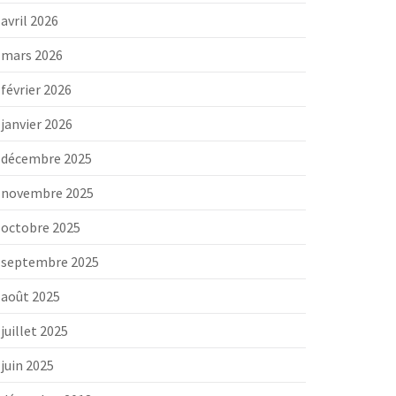
avril 2026
mars 2026
février 2026
janvier 2026
décembre 2025
novembre 2025
octobre 2025
septembre 2025
août 2025
juillet 2025
juin 2025