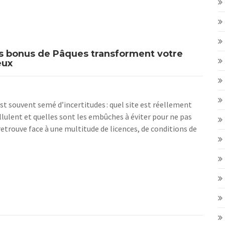
s bonus de Pâques transforment votre
eux
est souvent semé d’incertitudes : quel site est réellement
llulent et quelles sont les embûches à éviter pour ne pas
retrouve face à une multitude de licences, de conditions de