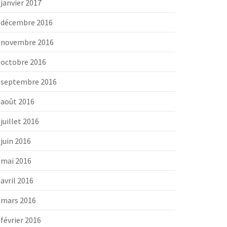
janvier 2017
décembre 2016
novembre 2016
octobre 2016
septembre 2016
août 2016
juillet 2016
juin 2016
mai 2016
avril 2016
mars 2016
février 2016