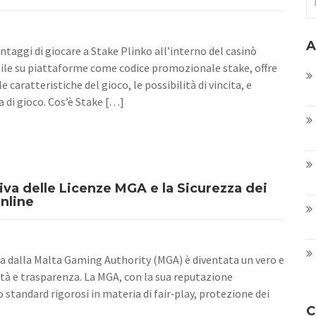
A
ntaggi di giocare a Stake Plinko all’interno del casinò
bile su piattaforme come codice promozionale stake, offre
caratteristiche del gioco, le possibilità di vincita, e
 di gioco. Cos’è Stake […]
iva delle Licenze MGA e la Sicurezza dei
nline
ata dalla Malta Gaming Authority (MGA) è diventata un vero e
lità e trasparenza. La MGA, con la sua reputazione
 standard rigorosi in materia di fair‑play, protezione dei
C