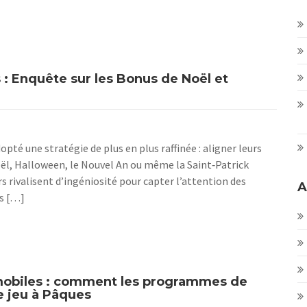
 : Enquête sur les Bonus de Noël et
pté une stratégie de plus en plus raffinée : aligner leurs
ël, Halloween, le Nouvel An ou même la Saint‑Patrick
 rivalisent d’ingéniosité pour capter l’attention des
A
rs […]
mobiles : comment les programmes de
e jeu à Pâques