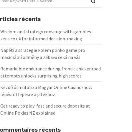
rticles récents
Wisdom and strategy converge with gambles-
zens.co.uk for informed decision-making
Napětí a strategie kolem plinko game pro
maximální odměny a zábavu čeká na vás
Remarkable endurance during frantic chickenroad
attempts unlocks surprising high scores
Kezdő útmutató a Magyar Online Casino-hoz:
lépésről lépésre a játékhoz
Get ready to play: fast and secure deposits at
Online Pokies NZ explained
ommentaires récents