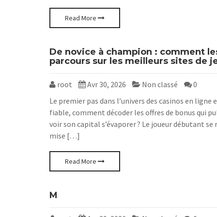
Read More
De novice à champion : comment le
parcours sur les meilleurs sites de j
root
Avr 30, 2026
Non classé
0
Le premier pas dans l’univers des casinos en ligne 
fiable, comment décoder les offres de bonus qui pu
voir son capital s’évaporer ? Le joueur débutant se 
mise […]
Read More
M