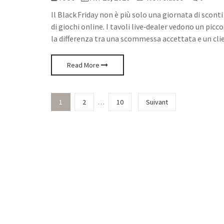
Il Black Friday non è più solo una giornata di sconti
di giochi online. I tavoli live‑dealer vedono un pic
la differenza tra una scommessa accettata e un cl
Read More
Navigation
1
2
…
10
Suivant
des
articles