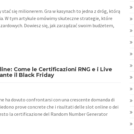
 stać się milionerem. Gra w kasynach to jedna z dróg, którą
cia. W tym artykule omówimy skuteczne strategie, które
zardowych. Dowiesz się, jak zarządzać swoim budżetem,
ine: Come le Certificazioni RNG e i Live
nte il Black Friday
line ha dovuto confrontarsi con una crescente domanda di
iedono prove concrete che i risultati delle slot online o dei
ontesto la certificazione del Random Number Generator