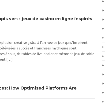
pis vert : jeux de casino en ligne inspirés
plosion créative grâce à l’arrivée de jeux qui s’inspirent
 télévisées à succès et franchises mythiques sont
es à sous, de tables de live‑dealer et même de jeux de table
ment […]
nces: How Optimised Platforms Are