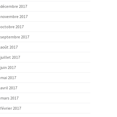
décembre 2017
novembre 2017
octobre 2017
septembre 2017
août 2017
juillet 2017
juin 2017
mai 2017
avril 2017
mars 2017
février 2017