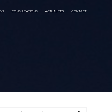
ON
CONSULTATIONS
ACTUALITÉS
CONTACT