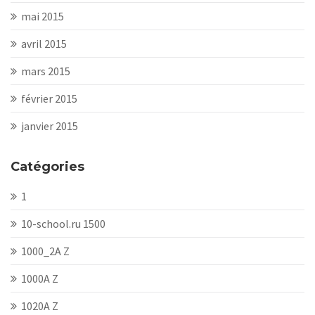
mai 2015
avril 2015
mars 2015
février 2015
janvier 2015
Catégories
1
10-school.ru 1500
1000_2A Z
1000A Z
1020A Z