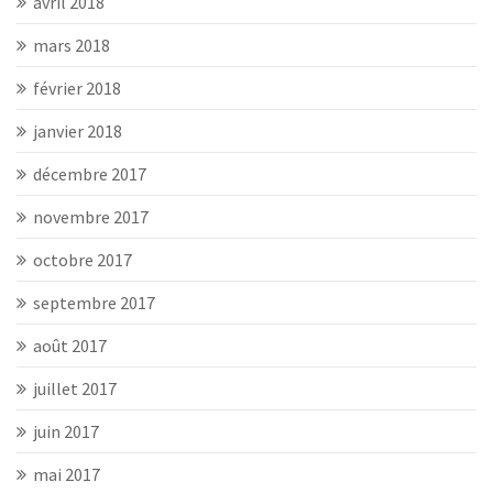
avril 2018
mars 2018
février 2018
janvier 2018
décembre 2017
novembre 2017
octobre 2017
septembre 2017
août 2017
juillet 2017
juin 2017
mai 2017