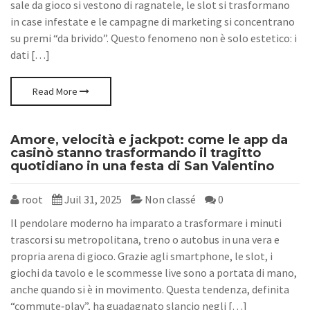
sale da gioco si vestono di ragnatele, le slot si trasformano
in case infestate e le campagne di marketing si concentrano
su premi “da brivido”. Questo fenomeno non è solo estetico: i
dati […]
Read More
Amore, velocità e jackpot: come le app da
casinò stanno trasformando il tragitto
quotidiano in una festa di San Valentino
root
Juil 31, 2025
Non classé
0
Il pendolare moderno ha imparato a trasformare i minuti
trascorsi su metropolitana, treno o autobus in una vera e
propria arena di gioco. Grazie agli smartphone, le slot, i
giochi da tavolo e le scommesse live sono a portata di mano,
anche quando si è in movimento. Questa tendenza, definita
“commute‑play”, ha guadagnato slancio negli […]