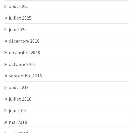
août 2025
juillet 2025
juin 2025
décembre 2018
novembre 2018
octobre 2018
septembre 2018
août 2018
juillet 2018
juin 2018
mai 2018