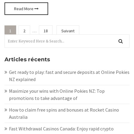
Read More
Navigation
1
2
…
18
Suivant
des
articles
Articles récents
Get ready to play: fast and secure deposits at Online Pokies
NZ explained
Maximize your wins with Online Pokies NZ: Top
promotions to take advantage of
How to claim free spins and bonuses at Rocket Casino
Australia
Fast Withdrawal Casinos Canada: Enjoy rapid crypto