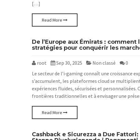
[…]
Read More
De l’Europe aux Émirats : comment l
stratégies pour conquérir les marc
root
Sep 30, 2025
Non classé
0
Le secteur de l’i‑gaming connaît une croissance exp
s’accumulent, les plateformes cloud se multiplient
expériences fluides, sécurisées et personnalisées.
frontières traditionnelles et à envisager une prése
Read More
Cashback e Sicurezza a Due Fattori: