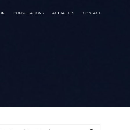
ON
CONSULTATIONS
ACTUALITÉS
CONTACT