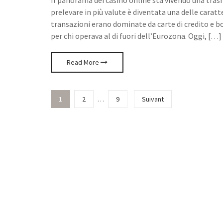
Il panorama dei casinò online sta vivendo una tras
prelevare in più valute è diventata una delle caratt
transazioni erano dominate da carte di credito e bo
per chi operava al di fuori dell’Eurozona. Oggi, […]
Read More
Navigation
1
2
…
9
Suivant
des
articles