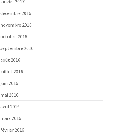
janvier 2017
décembre 2016
novembre 2016
octobre 2016
septembre 2016
août 2016
juillet 2016
juin 2016
mai 2016
avril 2016
mars 2016
février 2016