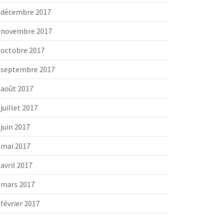
décembre 2017
novembre 2017
octobre 2017
septembre 2017
août 2017
juillet 2017
juin 2017
mai 2017
avril 2017
mars 2017
février 2017