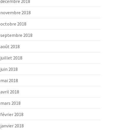
décembre 2018
novembre 2018
octobre 2018
septembre 2018
août 2018
juillet 2018
juin 2018
mai 2018
avril 2018
mars 2018
février 2018
janvier 2018