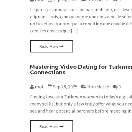
Le pari « accumulateur », ou pari multiple, est deve
alignant trois, cinq ou même une douzaine de séle
un ticket astronomique, à condition que chaque év
tant les novices que […]
Read More
Mastering Video Dating for Turkme
Connections
root
Sep 28, 2025
Non classé
0
Finding love as a Turkmen woman in today’s digital
many stalls, but only a few truly offer what you ne
see and hear potential partners before meeting in
Read More