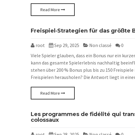
Read More
Freispiel‑Strategien für das größte
root
Sep 29, 2025
Non classé
0
Viele Spieler glauben, dass ein Bonus nur ein kurze
kann das gesamte Spielerlebnis nachhaltig beeinf
stehen über 200 % Bonus plus bis zu 150 Freispiel
Freispielen herausholen? Die Antwort liegt in einer
Read More
Les programmes de fidélité qui tran
colossaux
root
Sep 28, 2025
Non classé
0