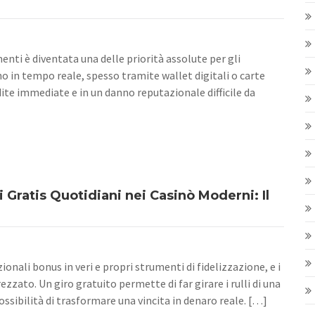
nti è diventata una delle priorità assolute per gli
no in tempo reale, spesso tramite wallet digitali o carte
dite immediate e in un danno reputazionale difficile da
 Gratis Quotidiani nei Casinò Moderni: Il
ionali bonus in veri e propri strumenti di fidelizzazione, e i
ezzato. Un giro gratuito permette di far girare i rulli di una
possibilità di trasformare una vincita in denaro reale. […]