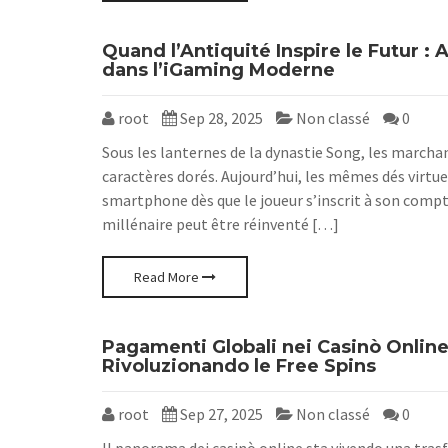
Quand l’Antiquité Inspire le Futur 
dans l’iGaming Moderne
root
Sep 28, 2025
Non classé
0
Sous les lanternes de la dynastie Song, les marcha
caractères dorés. Aujourd’hui, les mêmes dés virtuel
smartphone dès que le joueur s’inscrit à son comp
millénaire peut être réinventé […]
Read More
Pagamenti Globali nei Casinò Online
Rivoluzionando le Free Spins
root
Sep 27, 2025
Non classé
0