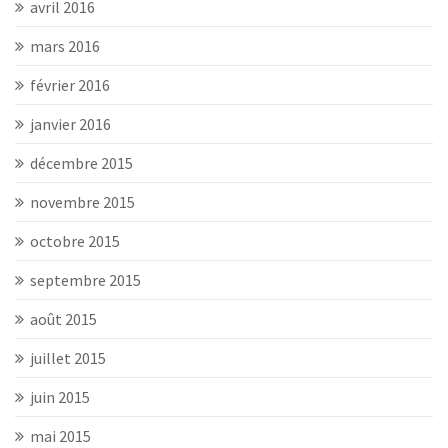
avril 2016
mars 2016
février 2016
janvier 2016
décembre 2015
novembre 2015
octobre 2015
septembre 2015
août 2015
juillet 2015
juin 2015
mai 2015