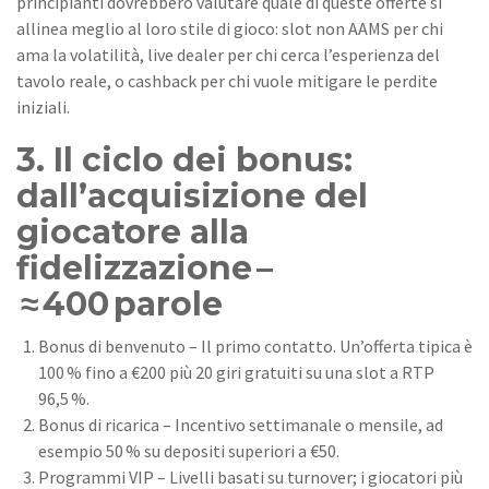
principianti dovrebbero valutare quale di queste offerte si
allinea meglio al loro stile di gioco: slot non AAMS per chi
ama la volatilità, live dealer per chi cerca l’esperienza del
tavolo reale, o cashback per chi vuole mitigare le perdite
iniziali.
3. Il ciclo dei bonus:
dall’acquisizione del
giocatore alla
fidelizzazione –
≈ 400 parole
Bonus di benvenuto – Il primo contatto. Un’offerta tipica è
100 % fino a €200 più 20 giri gratuiti su una slot a RTP
96,5 %.
Bonus di ricarica – Incentivo settimanale o mensile, ad
esempio 50 % su depositi superiori a €50.
Programmi VIP – Livelli basati su turnover; i giocatori più