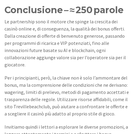
Conclusione – ≈ 250 parole
Le partnership sono il motore che spinge la crescita dei
casinò online e, di conseguenza, la qualità dei bonus offerti.
Dalla creazione di offerte di benvenuto generose, passando
per programmi di ricarica e VIP potenziati, fino alle
innovazioni future basate su AI e blockchain, ogni
collaborazione aggiunge valore sia per l’operatore sia per il
giocatore.
Per i principianti, però, la chiave non è solo l’ammontare del
bonus, ma la comprensione delle condizioni che ne derivano:
wagering, limiti di prelievo, metodi di pagamento accettati e
trasparenza delle regole. Utilizzare risorse affidabili, come il
sito Trevillebeachclub, può aiutare a confrontare le offerte e
a scegliere il casinò più adatto al proprio stile di gioco.
Invitiamo quindi i lettori a esplorare le diverse promozioni, a