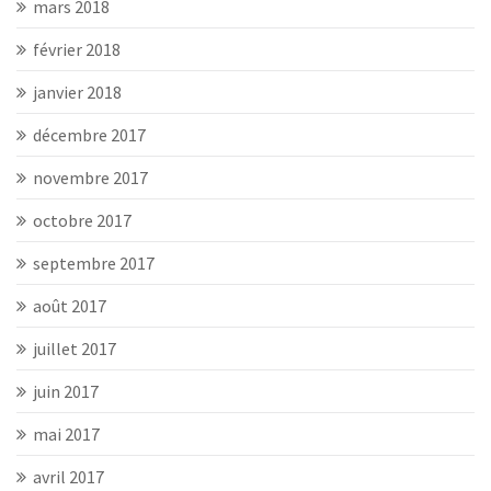
mars 2018
février 2018
janvier 2018
décembre 2017
novembre 2017
octobre 2017
septembre 2017
août 2017
juillet 2017
juin 2017
mai 2017
avril 2017