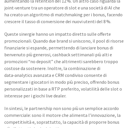
aumentando la retention del 12 %. Un altro caso riguarda la
joint‑venture tra un operatore di slot e una società di AI che
ha creato un algoritmo di matchmaking per i bonus, facendo
crescere il tasso di conversione dei nuovi utenti del 8 %.
Queste sinergie hanno un impatto diretto sulle offerte
promozionali. Quando due brand si uniscono, il pool di risorse
finanziarie si espande, permettendo di lanciare bonus di
benvenuto più generosi, cashback settimanali più alti e
promozioni “no deposit” che altrimenti sarebbero troppo
costose da sostenere. Inoltre, la combinazione di
data‑analytics avanzata e CRM condiviso consente di
segmentare i giocatori in modo più preciso, offrendo bonus
personalizzati in base a RTP preferito, volatilità delle slot o
interesse per i giochi live dealer.
In sintesi, le partnership non sono più un semplice accordo
commerciale: sono il motore che alimenta l’innovazione, la
competitività e, soprattutto, la capacità di proporre bonus