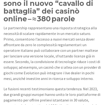
sono il nuovo “cavallo di
battaglia” dei casinò
online – ≈ 380 parole
Le partnership rappresentano una risposta strategica alla
necessità di scalare rapidamente in un mercato saturo.
Primo, consentono l’accesso a nuovi mercati senza dover
affrontare da zero le complessità regolamentari: un
operatore italiano può collaborare con un partner maltese
per lanciare una versione locale, sfruttando licenze già in
essere. Secondo, la condivisione di tecnologie riduce i costi di
sviluppo; ad esempio, un casinò che si allea con un provider di
giochi come Evolution può integrare i live dealer in pochi
mesi, anziché investire anni in ricerca e sviluppo interno.
Le fusioni recenti testimoniano questa tendenza. Nel 2023,
due grandi gruppi europei hanno unito le loro piattaforme di
pagamento per offrire prelievi istantanei in 30 valute,