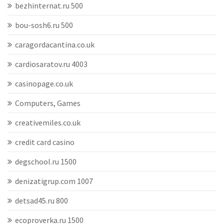
bezhinternat.ru 500
bou-sosh6.ru 500
caragordacantina.co.uk
cardiosaratov.ru 4003
casinopage.co.uk
Computers, Games
creativemiles.co.uk
credit card casino
degschool.ru 1500
denizatigrup.com 1007
detsad45.ru 800
ecoproverka.ru 1500