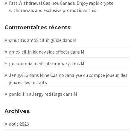
Fast Withdrawal Casinos Canada: Enjoy rapid crypto
withdrawals and exclusive promotions this
Commentaires récents
sinusitis amoxicillin guide
dans
M
amoxicillin kidney side effects
dans
M
pneumonia medical summary
dans
M
Jenny813
dans
Nine Casino : analyse du compte joueur, des
jeux et des retraits
penicillin allergy red flags
dans
M
Archives
août 2026