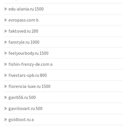
edu-alania.ru 1500
evropass.com b
faktoved.ru 200
fanstyle.ru 1000
feelyourbody.ru 1500
fishin-frenzy-de.com a
fivestars-spb.ru 800
florencia-luxe.ru 1500
gairb56.ru 500
gavrilovart.ru 500
goldloot.ru a