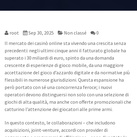
root
Sep 30, 2025
Non classé
0
Il mercato dei casinò online sta vivendo una crescita senza
precedenti: negli ultimi cinque anni il fatturato globale ha
superato i 30 miliardi di euro, spinto da una domanda
crescente di esperienze di gioco mobile, da una maggiore
accettazione del gioco d’azzardo digitale e da normative più
flessibili in numerose giurisdizioni. Questa espansione ha
però portato con sé una concorrenza feroce; i nuovi
operatori devono distinguersi non solo con una selezione di
giochi di alta qualità, ma anche con offerte promozionali che
catturino l’attenzione dei giocatori alle prime armi.
In questo contesto, le collaborazioni – che includono
acquisizioni, joint‑venture, accordi con provider di