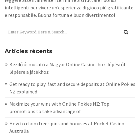
leggere attentamente i termini e a sfruttare i bonus
intelligenti per vivere un’esperienza di gioco più gratificante
e responsabile. Buona fortuna e buon divertimento!
Articles récents
Kezdő útmutató a Magyar Online Casino-hoz: lépésről
lépésre a játékhoz
Get ready to play: fast and secure deposits at Online Pokies
NZ explained
Maximize your wins with Online Pokies NZ: Top
promotions to take advantage of
How to claim free spins and bonuses at Rocket Casino
Australia