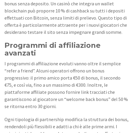
bonus senza deposito. Un casinò che integra un wallet
blockchain può proporre 10 % di cashback su tutti i depositi
effettuati con Bitcoin, senza limiti di prelievo. Questo tipo di
offerta è particolarmente attraente per i nuovi giocatori che
desiderano testare il sito senza impegnare grandi somme.
Programmi di affiliazione
avanzati
I programmi di affiliazione evoluti vanno oltre il semplice
“refer a friend”. Alcuni operatori offrono un bonus
progressivo: il primo amico porta €50 di bonus, il secondo
€75, e così via, fino a un massimo di €300. Inoltre, le
piattaforme affiliate possono fornire link tracciati che
garantiscono al giocatore un “welcome back bonus” del 50 %
se ritorna entro 30 giorni.
Ogni tipologia di partnership modifica la struttura dei bonus,
rendendoli più flessibili e adatti a chi è alle prime armi. I