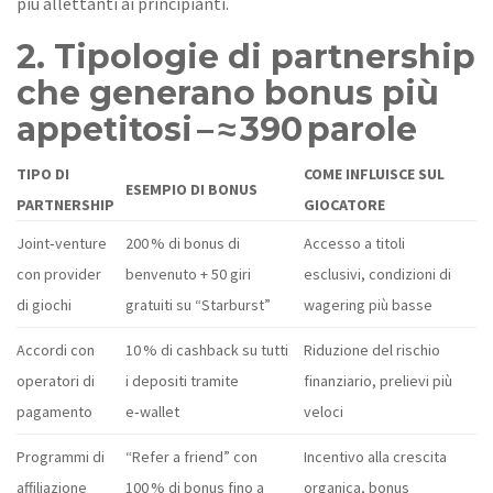
più allettanti ai principianti.
2. Tipologie di partnership
che generano bonus più
appetitosi – ≈ 390 parole
TIPO DI
COME INFLUISCE SUL
ESEMPIO DI BONUS
PARTNERSHIP
GIOCATORE
Joint‑venture
200 % di bonus di
Accesso a titoli
con provider
benvenuto + 50 giri
esclusivi, condizioni di
di giochi
gratuiti su “Starburst”
wagering più basse
Accordi con
10 % di cashback su tutti
Riduzione del rischio
operatori di
i depositi tramite
finanziario, prelievi più
pagamento
e‑wallet
veloci
Programmi di
“Refer a friend” con
Incentivo alla crescita
affiliazione
100 % di bonus fino a
organica, bonus