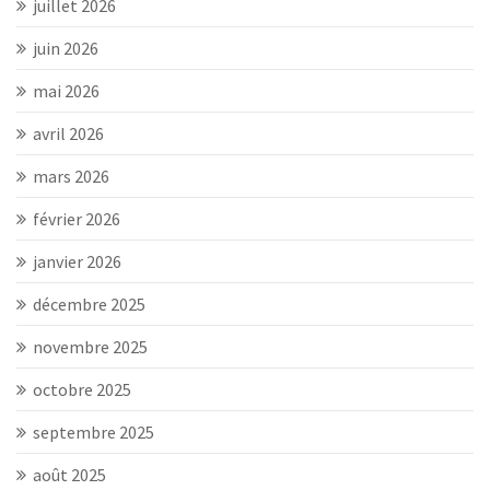
juillet 2026
juin 2026
mai 2026
avril 2026
mars 2026
février 2026
janvier 2026
décembre 2025
novembre 2025
octobre 2025
septembre 2025
août 2025