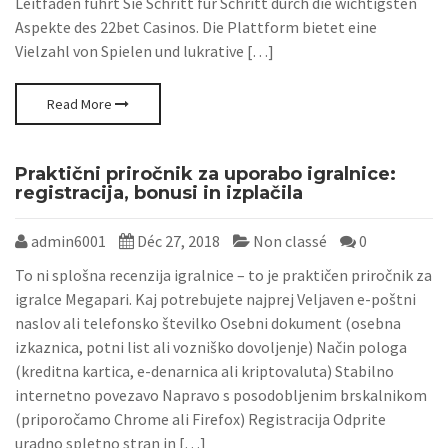
Leitfaden führt Sie Schritt für Schritt durch die wichtigsten
Aspekte des 22bet Casinos. Die Plattform bietet eine
Vielzahl von Spielen und lukrative […]
Read More
Praktični priročnik za uporabo igralnice:
registracija, bonusi in izplačila
admin6001
Déc 27, 2018
Non classé
0
To ni splošna recenzija igralnice – to je praktičen priročnik za
igralce Megapari. Kaj potrebujete najprej Veljaven e-poštni
naslov ali telefonsko številko Osebni dokument (osebna
izkaznica, potni list ali vozniško dovoljenje) Način pologa
(kreditna kartica, e-denarnica ali kriptovaluta) Stabilno
internetno povezavo Napravo s posodobljenim brskalnikom
(priporočamo Chrome ali Firefox) Registracija Odprite
uradno spletno stran in […]