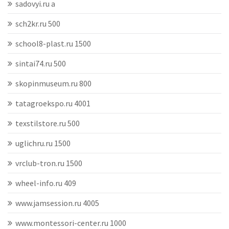
sadovyi.ru a
sch2kr.ru 500
school8-plast.ru 1500
sintai74.ru 500
skopinmuseum.ru 800
tatagroekspo.ru 4001
texstilstore.ru 500
uglichru.ru 1500
vrclub-tron.ru 1500
wheel-info.ru 409
www.jamsession.ru 4005
www.montessori-center.ru 1000