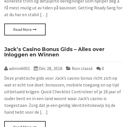
konkrete trinn og detaljerte beregninger som hjelper deg å
få mest mulig ut av tiden på kasinoet. Getting Ready Sørg for
at du har en stabil […]
Read More
Jack’s Casino Bonus Gids – Alles over
Inloggen en Winnen
admin6001
Déc 28, 2018
Non classé
0
Deze praktische gids voor Jack’s casino bonus richt zich op
wat er echt toe doet: bonussen, mobiele toegang en op tijd
uitbetaald krijgen. Quick Checklist Controleer of je 18 jaar of
ouder bent en in een land woont waar Jack’s casino is
toegestaan. Zorg dat je een geldig identiteitsbewijs bij de
hand hebt voor de […]