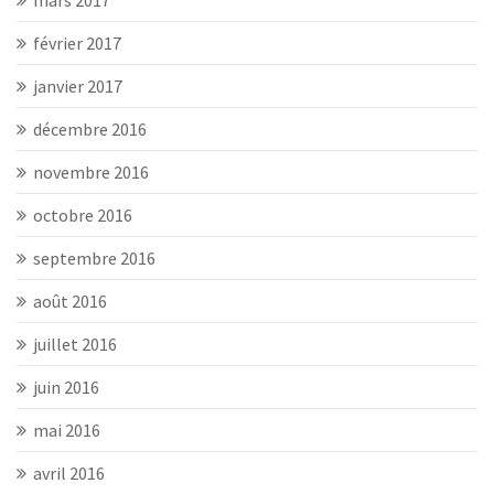
mars 2017
février 2017
janvier 2017
décembre 2016
novembre 2016
octobre 2016
septembre 2016
août 2016
juillet 2016
juin 2016
mai 2016
avril 2016