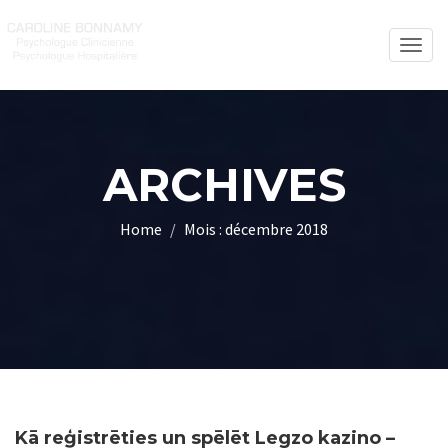
Toggl
naviga
ARCHIVES
Home
Mois :
décembre 2018
Kā reģistrēties un spēlēt Legzo kazino –