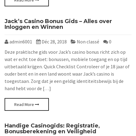
Read More
Jack’s Casino Bonus Gids – Alles over
Inloggen en Winnen
admin6001
Déc 28, 2018
Non classé
0
Deze praktische gids voor Jack’s casino bonus richt zich op
wat er echt toe doet: bonussen, mobiele toegang en op tijd
uitbetaald krijgen. Quick Checklist Controleer of je 18 jaar of
ouder bent en in een land woont waar Jack’s casino is
toegestaan. Zorg dat je een geldig identiteitsbewijs bij de
hand hebt voor de […]
Read More
Handige Casinogids: Registratie,
Bonusberekening en Veiligheid