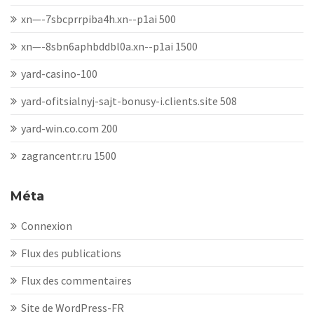
xn—-7sbcprrpiba4h.xn--p1ai 500
xn—-8sbn6aphbddbl0a.xn--p1ai 1500
yard-casino-100
yard-ofitsialnyj-sajt-bonusy-i.clients.site 508
yard-win.co.com 200
zagrancentr.ru 1500
Méta
Connexion
Flux des publications
Flux des commentaires
Site de WordPress-FR