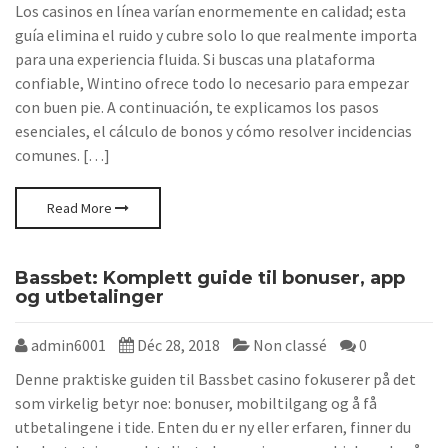
Los casinos en línea varían enormemente en calidad; esta
guía elimina el ruido y cubre solo lo que realmente importa
para una experiencia fluida. Si buscas una plataforma
confiable, Wintino ofrece todo lo necesario para empezar
con buen pie. A continuación, te explicamos los pasos
esenciales, el cálculo de bonos y cómo resolver incidencias
comunes. […]
Read More
Bassbet: Komplett guide til bonuser, app
og utbetalinger
admin6001
Déc 28, 2018
Non classé
0
Denne praktiske guiden til Bassbet casino fokuserer på det
som virkelig betyr noe: bonuser, mobiltilgang og å få
utbetalingene i tide. Enten du er ny eller erfaren, finner du