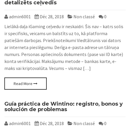
detalizēts ceļvedis
admin6001
Déc 28, 2018
Non classé
0
Lielākā daļa iGaming ceļvedu ir neskaidri. Šis nav – katrs solis
ir specifisks, veicams un balstīts uz to, kā platforma
patiešām darbojas. Priekšnoteikumi Viedtālrunis vai dators
ar interneta pieslēgumu. Derīga e-pasta adrese un tālruņa
numurs. Personas apliecinošs dokuments (pase vai ID karte)
konta verifikācijai. Maksājumu metode – bankas karte, e-
maks vai kriptovalūta. Vecums – vismaz […]
Read More
Guía práctica de Wintino: registro, bonos y
solución de problemas
admin6001
Déc 28, 2018
Non classé
0