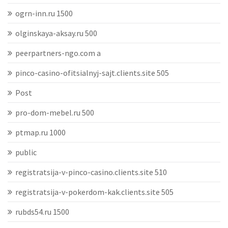
ogrn-inn.ru 1500
olginskaya-aksay.ru 500
peerpartners-ngo.com a
pinco-casino-ofitsialnyj-sajt.clients.site 505
Post
pro-dom-mebel.ru 500
ptmap.ru 1000
public
registratsija-v-pinco-casino.clients.site 510
registratsija-v-pokerdom-kak.clients.site 505
rubds54.ru 1500