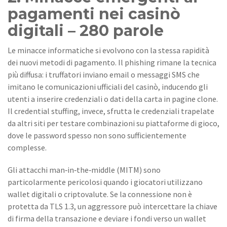
pagamenti nei casinò
digitali – 280 parole
Le minacce informatiche si evolvono con la stessa rapidità
dei nuovi metodi di pagamento. Il phishing rimane la tecnica
più diffusa: i truffatori inviano email o messaggi SMS che
imitano le comunicazioni ufficiali del casinò, inducendo gli
utenti a inserire credenziali o dati della carta in pagine clone.
Il credential stuffing, invece, sfrutta le credenziali trapelate
da altri siti per testare combinazioni su piattaforme di gioco,
dove le password spesso non sono sufficientemente
complesse.
Gli attacchi man‑in‑the‑middle (MITM) sono
particolarmente pericolosi quando i giocatori utilizzano
wallet digitali o criptovalute. Se la connessione non è
protetta da TLS 1.3, un aggressore può intercettare la chiave
di firma della transazione e deviare i fondi verso un wallet