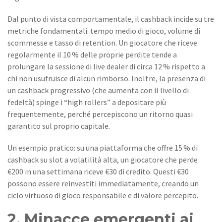
Dal punto di vista comportamentale, il cashback incide su tre
metriche fondamentali: tempo medio di gioco, volume di
scommesse e tasso di retention. Un giocatore che riceve
regolarmente il 10 % delle proprie perdite tende a
prolungare la sessione di live dealer di circa 12 % rispetto a
chi non usufruisce di alcun rimborso. Inoltre, la presenza di
un cashback progressivo (che aumenta con il livello di
fedeltà) spinge i “high rollers” a depositare più
frequentemente, perché percepiscono un ritorno quasi
garantito sul proprio capitale.
Un esempio pratico: su una piattaforma che offre 15 % di
cashback su slot a volatilità alta, un giocatore che perde
€200 in una settimana riceve €30 di credito. Questi €30
possono essere reinvestiti immediatamente, creando un
ciclo virtuoso di gioco responsabile e di valore percepito.
2. Minacce emergenti ai