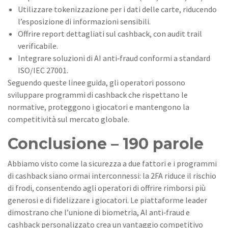
Utilizzare tokenizzazione per i dati delle carte, riducendo
l’esposizione di informazioni sensibili.
Offrire report dettagliati sul cashback, con audit trail
verificabile.
Integrare soluzioni di AI anti‑fraud conformi a standard
ISO/IEC 27001.
Seguendo queste linee guida, gli operatori possono
sviluppare programmi di cashback che rispettano le
normative, proteggono i giocatori e mantengono la
competitività sul mercato globale.
Conclusione – 190 parole
Abbiamo visto come la sicurezza a due fattori e i programmi
di cashback siano ormai interconnessi: la 2FA riduce il rischio
di frodi, consentendo agli operatori di offrire rimborsi più
generosi e di fidelizzare i giocatori. Le piattaforme leader
dimostrano che l’unione di biometria, AI anti‑fraud e
cashback personalizzato crea un vantaggio competitivo