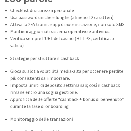
Checklist di sicurezza personale
Usa password uniche e lunghe (almeno 12 caratteri).
Attiva la 2FA tramite app di autenticazione, non solo SMS.
Mantieni aggiornati sistema operativo e antivirus.
Verifica sempre l’URL del casinò (HTTPS, certificato
valido).
Strategie per sfruttare il cashback
Gioca su slot a volatilità media‑alta per ottenere perdite
più consistenti da rimborsare.
Imposta limiti di deposito settimanali; così il cashback
rimane entro una soglia gestibile.
Approfitta delle offerte “cashback + bonus di benvenuto”
durante la fase di onboarding.
Monitoraggio delle transazioni