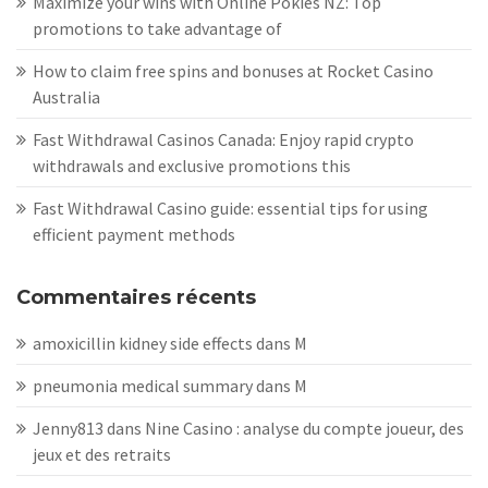
Maximize your wins with Online Pokies NZ: Top
promotions to take advantage of
How to claim free spins and bonuses at Rocket Casino
Australia
Fast Withdrawal Casinos Canada: Enjoy rapid crypto
withdrawals and exclusive promotions this
Fast Withdrawal Casino guide: essential tips for using
efficient payment methods
Commentaires récents
amoxicillin kidney side effects
dans
M
pneumonia medical summary
dans
M
Jenny813
dans
Nine Casino : analyse du compte joueur, des
jeux et des retraits