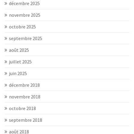
décembre 2025
novembre 2025
octobre 2025
septembre 2025
août 2025
juillet 2025
juin 2025
décembre 2018
novembre 2018
octobre 2018
septembre 2018
août 2018