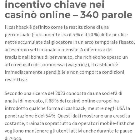
incentivo chiave nei
casinò online – 340 parole
Il cashback è definito come la restituzione di una
percentuale (solitamente tra il 5 % e il 20 %) delle perdite
nette accumulate dal giocatore in un arco temporale fissato,
ad esempio settimanale o mensile. A differenza dei
tradizionali bonus di benvenuto, che richiedono spesso un
alto requisito di scommessa (wagering), il cashback è
immediatamente spendibile e non comporta condizioni
restrittive.
Secondo una ricerca del 2023 condotta da una società di
analisi di mercato, il 68 % dei casinò online europei ha
introdotto qualche forma di cashback, mentre negli USA la
penetrazione è del 54 %. Questi dati mostrano una crescita
costante, trainata soprattutto da operatori mobile‑first che
vogliono mantenere gli utenti attivi anche durante le pause
di gioco.