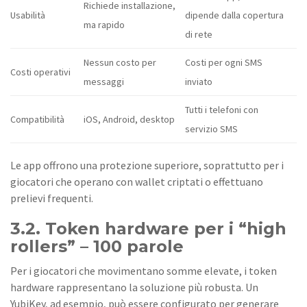
Richiede installazione,
Usabilità
dipende dalla copertura
ma rapido
di rete
Nessun costo per
Costi per ogni SMS
Costi operativi
messaggi
inviato
Tutti i telefoni con
Compatibilità
iOS, Android, desktop
servizio SMS
Le app offrono una protezione superiore, soprattutto per i
giocatori che operano con wallet criptati o effettuano
prelievi frequenti.
3.2. Token hardware per i “high
rollers” – 100 parole
Per i giocatori che movimentano somme elevate, i token
hardware rappresentano la soluzione più robusta. Un
YubiKey, ad esempio, può essere configurato per generare