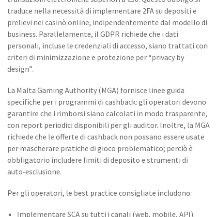
traduce nella necessità di implementare 2FA su depositi e
prelievi nei casinò online, indipendentemente dal modello di
business. Parallelamente, il GDPR richiede che i dati
personali, incluse le credenziali di accesso, siano trattati con
criteri di minimizzazione e protezione per “privacy by
design”.
La Malta Gaming Authority (MGA) fornisce linee guida
specifiche per i programmi di cashback: gli operatori devono
garantire che i rimborsi siano calcolati in modo trasparente,
con report periodici disponibili per gli auditor. Inoltre, la MGA
richiede che le offerte di cashback non possano essere usate
per mascherare pratiche di gioco problematico; perciò è
obbligatorio includere limiti di deposito e strumenti di
auto‑esclusione.
Per gli operatori, le best practice consigliate includono:
Implementare SCA su tutti i canali (web, mobile, API).