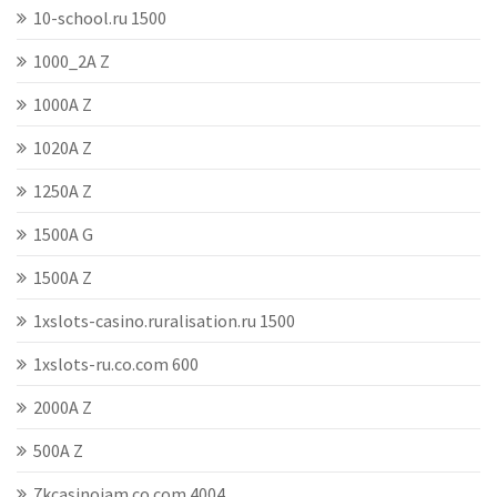
10-school.ru 1500
1000_2A Z
1000A Z
1020A Z
1250A Z
1500A G
1500A Z
1xslots-casino.ruralisation.ru 1500
1xslots-ru.co.com 600
2000A Z
500A Z
7kcasinojam.co.com 4004