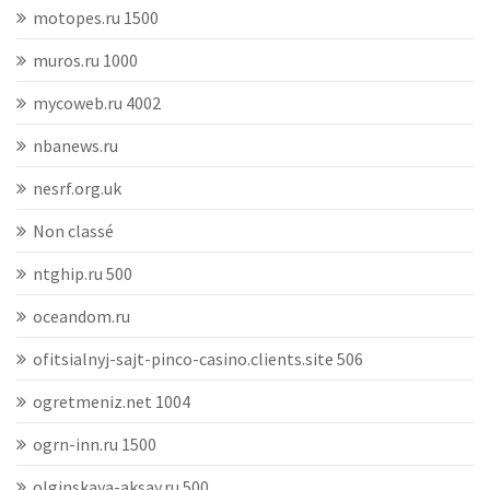
motopes.ru 1500
muros.ru 1000
mycoweb.ru 4002
nbanews.ru
nesrf.org.uk
Non classé
ntghip.ru 500
oceandom.ru
ofitsialnyj-sajt-pinco-casino.clients.site 506
ogretmeniz.net 1004
ogrn-inn.ru 1500
olginskaya-aksay.ru 500