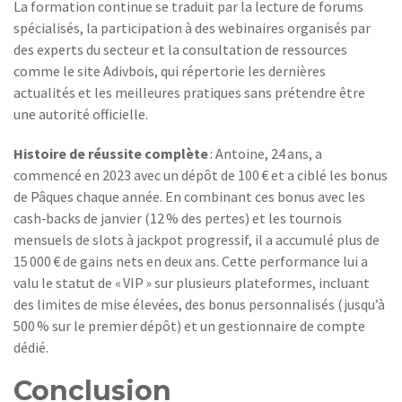
La formation continue se traduit par la lecture de forums
spécialisés, la participation à des webinaires organisés par
des experts du secteur et la consultation de ressources
comme le site Adivbois, qui répertorie les dernières
actualités et les meilleures pratiques sans prétendre être
une autorité officielle.
Histoire de réussite complète
: Antoine, 24 ans, a
commencé en 2023 avec un dépôt de 100 € et a ciblé les bonus
de Pâques chaque année. En combinant ces bonus avec les
cash‑backs de janvier (12 % des pertes) et les tournois
mensuels de slots à jackpot progressif, il a accumulé plus de
15 000 € de gains nets en deux ans. Cette performance lui a
valu le statut de « VIP » sur plusieurs plateformes, incluant
des limites de mise élevées, des bonus personnalisés (jusqu’à
500 % sur le premier dépôt) et un gestionnaire de compte
dédié.
Conclusion