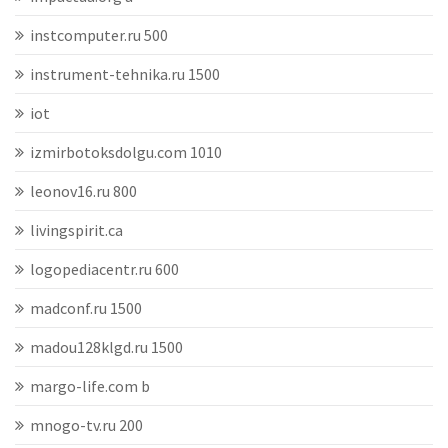
instcomputer.ru 500
instrument-tehnika.ru 1500
iot
izmirbotoksdolgu.com 1010
leonov16.ru 800
livingspirit.ca
logopediacentr.ru 600
madconf.ru 1500
madou128klgd.ru 1500
margo-life.com b
mnogo-tv.ru 200