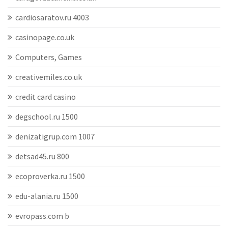
cardiosaratov.ru 4003
casinopage.co.uk
Computers, Games
creativemiles.co.uk
credit card casino
degschool.ru 1500
denizatigrup.com 1007
detsad45.ru 800
ecoproverka.ru 1500
edu-alania.ru 1500
evropass.com b