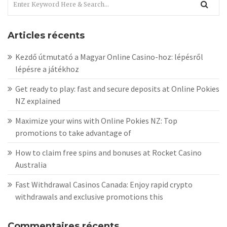
Articles récents
Kezdő útmutató a Magyar Online Casino-hoz: lépésről
lépésre a játékhoz
Get ready to play: fast and secure deposits at Online Pokies
NZ explained
Maximize your wins with Online Pokies NZ: Top
promotions to take advantage of
How to claim free spins and bonuses at Rocket Casino
Australia
Fast Withdrawal Casinos Canada: Enjoy rapid crypto
withdrawals and exclusive promotions this
Commentaires récents