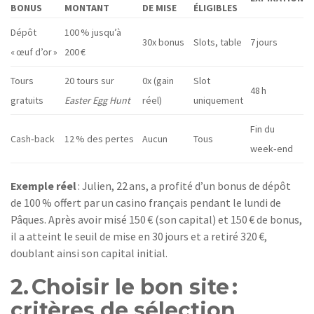
BONUS
MONTANT
DE MISE
ÉLIGIBLES
Dépôt
100 % jusqu’à
30x bonus
Slots, table
7 jours
« œuf d’or »
200 €
Tours
20 tours sur
0x (gain
Slot
48 h
gratuits
Easter Egg Hunt
réel)
uniquement
Fin du
Cash‑back
12 % des pertes
Aucun
Tous
week‑end
Exemple réel
: Julien, 22 ans, a profité d’un bonus de dépôt
de 100 % offert par un casino français pendant le lundi de
Pâques. Après avoir misé 150 € (son capital) et 150 € de bonus,
il a atteint le seuil de mise en 30 jours et a retiré 320 €,
doublant ainsi son capital initial.
2. Choisir le bon site :
critères de sélection