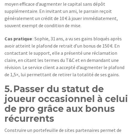
moyen efficace d’augmenter le capital sans dépôt
supplémentaire. En invitant un ami, le parrain reçoit
généralement un crédit de 10 € à jouer immédiatement,
souvent exempt de condition de mise.
Cas pratique
: Sophie, 31 ans, a vu ses gains bloqués après
avoir atteint le plafond de retrait d’un bonus de 150 €. En
contactant le support, elle a présenté une réclamation
claire, en citant les termes du T&C et en demandant une
révision. Le service client a accepté d’augmenter le plafond
de 1,5×, lui permettant de retirer la totalité de ses gains.
5. Passer du statut de
joueur occasionnel à celui
de pro grâce aux bonus
récurrents
Construire un portefeuille de sites partenaires permet de