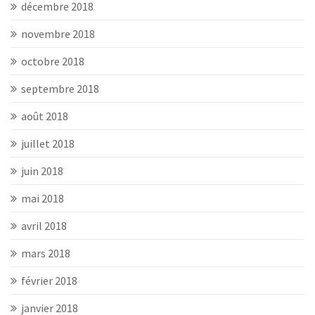
décembre 2018
novembre 2018
octobre 2018
septembre 2018
août 2018
juillet 2018
juin 2018
mai 2018
avril 2018
mars 2018
février 2018
janvier 2018