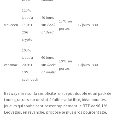
120 %
jusqu’à
40 tours
15 % sur
Mr Green
150 € +
sur
Book
12 jours
x30
pertes
20 €
of Dead
crypto
100 %
jusqu’à
60 tours
10 % sur
Winamax
200 € +
sur
Reels
10 jours
x30
pertes
10 %
of Wealth
cash‑back
Betway mise sur la simplicité : un dépôt doublé et un pack de
tours gratuits sur un slot à faible volatilité, idéal pour les
joueurs qui souhaitent tester rapidement le RTP de 96,1 %.
LeoVegas, en revanche, propose le plus gros pourcentage,