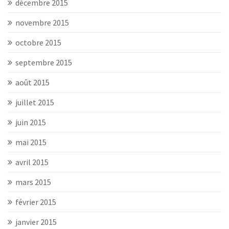
décembre 2015
novembre 2015
octobre 2015
septembre 2015
août 2015
juillet 2015
juin 2015
mai 2015
avril 2015
mars 2015
février 2015
janvier 2015