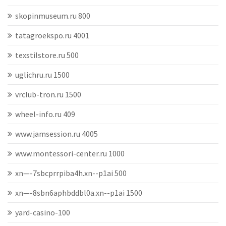
skopinmuseum.ru 800
tatagroekspo.ru 4001
texstilstore.ru 500
uglichru.ru 1500
vrclub-tron.ru 1500
wheel-info.ru 409
www.jamsession.ru 4005
www.montessori-center.ru 1000
xn—-7sbcprrpiba4h.xn--p1ai 500
xn—-8sbn6aphbddbl0a.xn--p1ai 1500
yard-casino-100