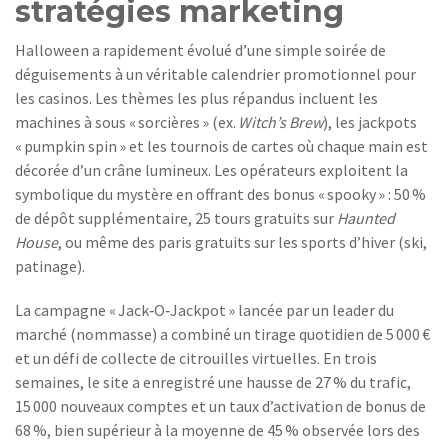
stratégies marketing
Halloween a rapidement évolué d’une simple soirée de
déguisements à un véritable calendrier promotionnel pour
les casinos. Les thèmes les plus répandus incluent les
machines à sous « sorcières » (ex.
Witch’s Brew
), les jackpots
« pumpkin spin » et les tournois de cartes où chaque main est
décorée d’un crâne lumineux. Les opérateurs exploitent la
symbolique du mystère en offrant des bonus « spooky » : 50 %
de dépôt supplémentaire, 25 tours gratuits sur
Haunted
House
, ou même des paris gratuits sur les sports d’hiver (ski,
patinage).
La campagne « Jack‑O‑Jackpot » lancée par un leader du
marché (nommasse) a combiné un tirage quotidien de 5 000 €
et un défi de collecte de citrouilles virtuelles. En trois
semaines, le site a enregistré une hausse de 27 % du trafic,
15 000 nouveaux comptes et un taux d’activation de bonus de
68 %, bien supérieur à la moyenne de 45 % observée lors des