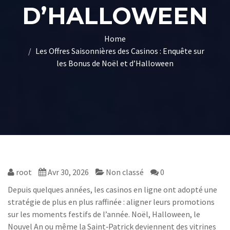
D’HALLOWEEN
Home
Les Offres Saisonnières des Casinos : Enquête sur
les Bonus de Noël et d’Halloween
root
Avr 30, 2026
Non classé
0
Depuis quelques années, les casinos en ligne ont adopté une
stratégie de plus en plus raffinée : aligner leurs promotions
sur les moments festifs de l’année. Noël, Halloween, le
Nouvel An ou même la Saint‑Patrick deviennent des vitrines