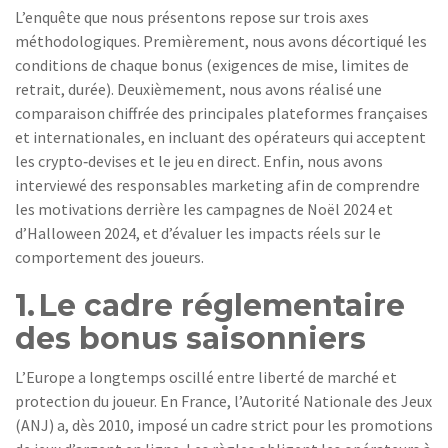
L’enquête que nous présentons repose sur trois axes
méthodologiques. Premièrement, nous avons décortiqué les
conditions de chaque bonus (exigences de mise, limites de
retrait, durée). Deuxièmement, nous avons réalisé une
comparaison chiffrée des principales plateformes françaises
et internationales, en incluant des opérateurs qui acceptent
les crypto‑devises et le jeu en direct. Enfin, nous avons
interviewé des responsables marketing afin de comprendre
les motivations derrière les campagnes de Noël 2024 et
d’Halloween 2024, et d’évaluer les impacts réels sur le
comportement des joueurs.
1. Le cadre réglementaire
des bonus saisonniers
L’Europe a longtemps oscillé entre liberté de marché et
protection du joueur. En France, l’Autorité Nationale des Jeux
(ANJ) a, dès 2010, imposé un cadre strict pour les promotions