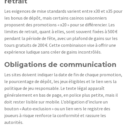
retrait
Les exigences de mise standards varient entre x30 et x35 pour
les bonus de dépôt, mais certains casinos saisonniers
proposent des promotions « x20 » pour se différencier. Les
limites de retrait, quant à elles, sont souvent fixées à 500 €
pendant la période de fête, avec un plafond de gains sur les
tours gratuits de 200 €. Cette combinaison vise à offrir une
expérience ludique sans créer de gains incontrôlés.
Obligations de communication
Les sites doivent indiquer la date de fin de chaque promotion,
le pourcentage de dépôt, les jeux éligibles et le lien vers la
politique de jeu responsable. Le texte légal apparaît
généralement en bas de page, en police plus petite, mais il
doit rester lisible sur mobile. L’obligation d’inclure un
bouton « Auto‑exclusion » ou un lien vers le registre des
joueurs à risque renforce la conformité et rassure les
autorités.