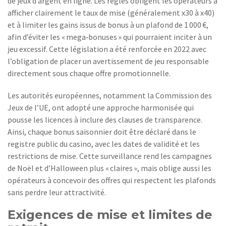
de jeux d’argent en ligne. Les règles obligent les opérateurs à
afficher clairement le taux de mise (généralement x30 à x40)
et à limiter les gains issus de bonus à un plafond de 1 000 €,
afin d’éviter les « mega‑bonuses » qui pourraient inciter à un
jeu excessif. Cette législation a été renforcée en 2022 avec
l’obligation de placer un avertissement de jeu responsable
directement sous chaque offre promotionnelle.
Les autorités européennes, notamment la Commission des
Jeux de l’UE, ont adopté une approche harmonisée qui
pousse les licences à inclure des clauses de transparence.
Ainsi, chaque bonus saisonnier doit être déclaré dans le
registre public du casino, avec les dates de validité et les
restrictions de mise. Cette surveillance rend les campagnes
de Noël et d’Halloween plus « claires », mais oblige aussi les
opérateurs à concevoir des offres qui respectent les plafonds
sans perdre leur attractivité.
Exigences de mise et limites de