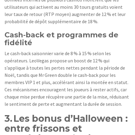
utilisateurs qui activent au moins 30 tours gratuits voient
leur taux de retour (RTP moyen) augmenter de 12 % et leur
probabilité de dépôt supplémentaire de 18 %.
Cash‑back et programmes de
fidélité
Le cash‑back saisonnier varie de 8 % à 15 % selon les
opérateurs. LeoVegas propose un boost de 12 % qui
s’applique à toutes les pertes nettes pendant la période de
Noël, tandis que Mr Green double le cash‑back pour les
membres VIP 1 et plus, accélérant ainsi la montée en statut.
Ces mécanismes encouragent les joueurs à rester actifs, car
chaque mise perdue récupère une partie de la mise, réduisant
le sentiment de perte et augmentant la durée de session.
3. Les bonus d’Halloween :
entre frissons et