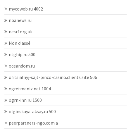
mycoweb.ru 4002
nbanews.ru
nesrf.org.uk
Non classé
ntghip.ru 500
oceandom.ru
ofitsialnyj-sajt-pinco-casino.clients.site 506
ogretmeniz.net 1004
ogrn-inn.ru 1500
olginskaya-aksay.ru 500
peerpartners-ngo.com a