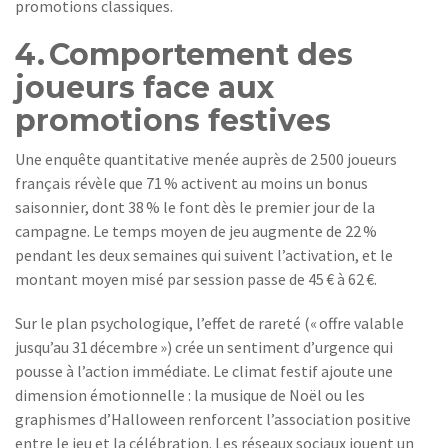
promotions classiques.
4. Comportement des
joueurs face aux
promotions festives
Une enquête quantitative menée auprès de 2 500 joueurs
français révèle que 71 % activent au moins un bonus
saisonnier, dont 38 % le font dès le premier jour de la
campagne. Le temps moyen de jeu augmente de 22 %
pendant les deux semaines qui suivent l’activation, et le
montant moyen misé par session passe de 45 € à 62 €.
Sur le plan psychologique, l’effet de rareté (« offre valable
jusqu’au 31 décembre ») crée un sentiment d’urgence qui
pousse à l’action immédiate. Le climat festif ajoute une
dimension émotionnelle : la musique de Noël ou les
graphismes d’Halloween renforcent l’association positive
entre le jeu et la célébration. Les réseaux sociaux jouent un