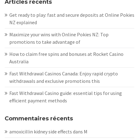
Articles récents
Get ready to play: fast and secure deposits at Online Pokies
NZ explained
Maximize your wins with Online Pokies NZ: Top
promotions to take advantage of
How to claim free spins and bonuses at Rocket Casino
Australia
Fast Withdrawal Casinos Canada: Enjoy rapid crypto
withdrawals and exclusive promotions this
Fast Withdrawal Casino guide: essential tips for using
efficient payment methods
Commentaires récents
amoxicillin kidney side effects
dans
M