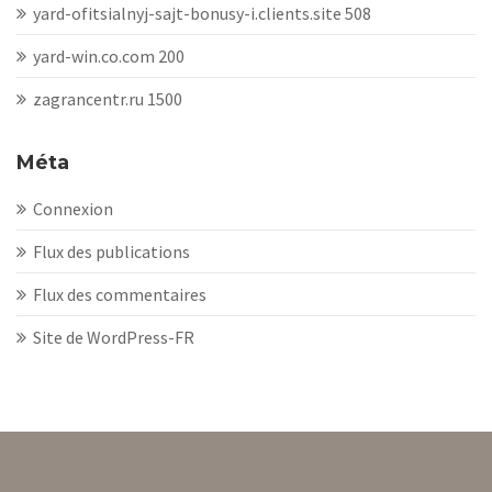
yard-ofitsialnyj-sajt-bonusy-i.clients.site 508
yard-win.co.com 200
zagrancentr.ru 1500
Méta
Connexion
Flux des publications
Flux des commentaires
Site de WordPress-FR