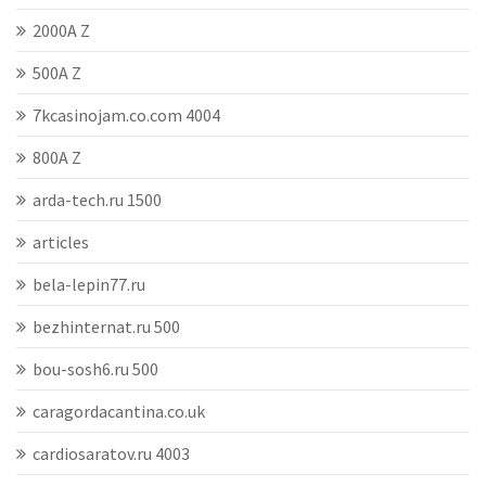
2000A Z
500A Z
7kcasinojam.co.com 4004
800A Z
arda-tech.ru 1500
articles
bela-lepin77.ru
bezhinternat.ru 500
bou-sosh6.ru 500
caragordacantina.co.uk
cardiosaratov.ru 4003