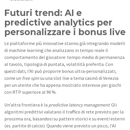
Futuri trend: AI e
predictive analytics per
personalizzare i bonus live
Le piattaforme più innovative stanno già integrando modelli
di machine learning che analizzano in tempo reale il
comportamento del giocatore: tempo medio di permanenza
al tavolo, tipologia di puntata, volatilità preferita. Con
questi dati, l’AI può proporre bonus ultra‑personalizzati,
come un
free spin
su una slot live a tema casinò di Venezia
per un utente che ha appena mostrato interesse per giochi
con RTP superiore al 96 %.
Un’altra frontiera è la
predictive latency management
. Gli
algoritmi predittivi valutano il traffico di rete previsto per la
prossima ora, basandosi su pattern storici e su eventi esterni
(es. partite di calcio). Quando viene previsto un picco, l’AI