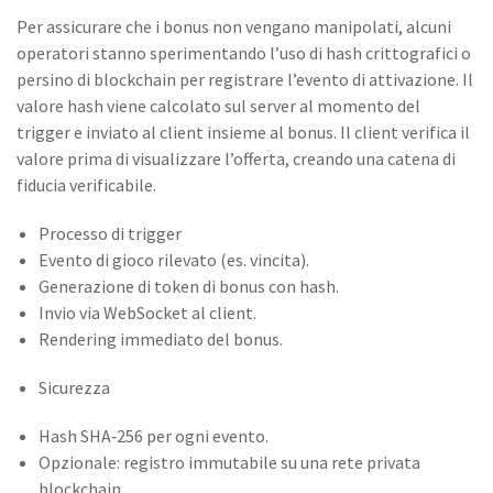
Per assicurare che i bonus non vengano manipolati, alcuni
operatori stanno sperimentando l’uso di hash crittografici o
persino di blockchain per registrare l’evento di attivazione. Il
valore hash viene calcolato sul server al momento del
trigger e inviato al client insieme al bonus. Il client verifica il
valore prima di visualizzare l’offerta, creando una catena di
fiducia verificabile.
Processo di trigger
Evento di gioco rilevato (es. vincita).
Generazione di token di bonus con hash.
Invio via WebSocket al client.
Rendering immediato del bonus.
Sicurezza
Hash SHA‑256 per ogni evento.
Opzionale: registro immutabile su una rete privata
blockchain.