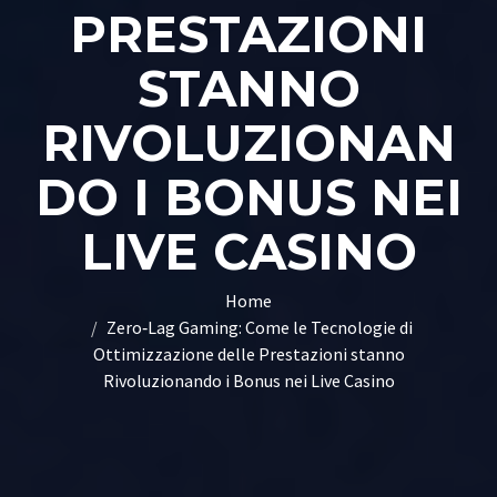
PRESTAZIONI
STANNO
RIVOLUZIONAN
DO I BONUS NEI
LIVE CASINO
Home
Zero‑Lag Gaming: Come le Tecnologie di
Ottimizzazione delle Prestazioni stanno
Rivoluzionando i Bonus nei Live Casino