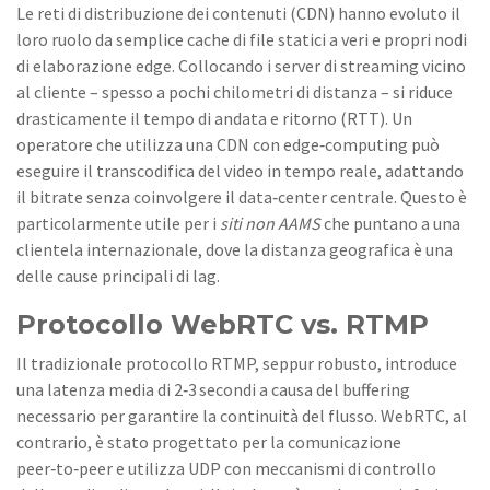
Le reti di distribuzione dei contenuti (CDN) hanno evoluto il
loro ruolo da semplice cache di file statici a veri e propri nodi
di elaborazione edge. Collocando i server di streaming vicino
al cliente – spesso a pochi chilometri di distanza – si riduce
drasticamente il tempo di andata e ritorno (RTT). Un
operatore che utilizza una CDN con edge‑computing può
eseguire il transcodifica del video in tempo reale, adattando
il bitrate senza coinvolgere il data‑center centrale. Questo è
particolarmente utile per i
siti non AAMS
che puntano a una
clientela internazionale, dove la distanza geografica è una
delle cause principali di lag.
Protocollo WebRTC vs. RTMP
Il tradizionale protocollo RTMP, seppur robusto, introduce
una latenza media di 2‑3 secondi a causa del buffering
necessario per garantire la continuità del flusso. WebRTC, al
contrario, è stato progettato per la comunicazione
peer‑to‑peer e utilizza UDP con meccanismi di controllo