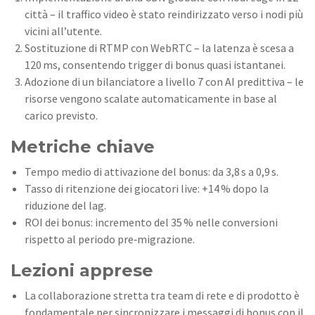
città – il traffico video è stato reindirizzato verso i nodi più
vicini all’utente.
Sostituzione di RTMP con WebRTC – la latenza è scesa a
120 ms, consentendo trigger di bonus quasi istantanei.
Adozione di un bilanciatore a livello 7 con AI predittiva – le
risorse vengono scalate automaticamente in base al
carico previsto.
Metriche chiave
Tempo medio di attivazione del bonus: da 3,8 s a 0,9 s.
Tasso di ritenzione dei giocatori live: +14 % dopo la
riduzione del lag.
ROI dei bonus: incremento del 35 % nelle conversioni
rispetto al periodo pre‑migrazione.
Lezioni apprese
La collaborazione stretta tra team di rete e di prodotto è
fondamentale per sincronizzare i messaggi di bonus con il