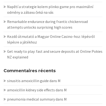
Napětí a strategie kolem plinko game pro maximální
odměny a zábavu čeká na vás
Remarkable endurance during frantic chickenroad
attempts unlocks surprising high scores
Kezdő útmutató a Magyar Online Casino-hoz: lépésről
lépésre a játékhoz
Get ready to play: fast and secure deposits at Online Pokies
NZ explained
Commentaires récents
sinusitis amoxicillin guide
dans
M
amoxicillin kidney side effects
dans
M
pneumonia medical summary
dans
M