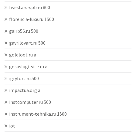
fivestars-spb.ru 800
florencia-luxe.ru 1500
gairb56.ru 500
gavrilovart.ru 500
goldloot.ru a
gosuslugi-site.ru a
igryfort.ru 500
impactua.org a
instcomputer.ru 500
instrument-tehnika.ru 1500
iot