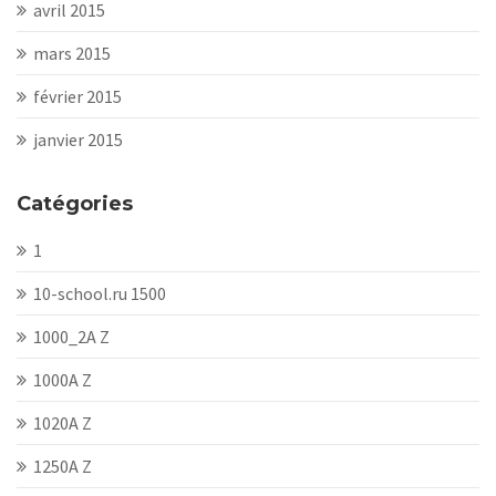
avril 2015
mars 2015
février 2015
janvier 2015
Catégories
1
10-school.ru 1500
1000_2A Z
1000A Z
1020A Z
1250A Z