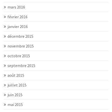
mars 2016
février 2016
janvier 2016
décembre 2015
novembre 2015
octobre 2015
septembre 2015
août 2015
juillet 2015
juin 2015
mai 2015