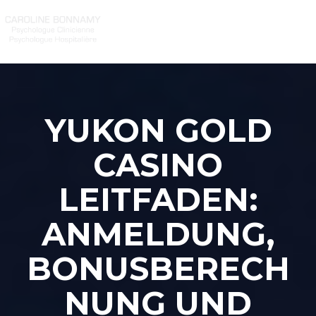
YUKON GOLD
CASINO
LEITFADEN:
ANMELDUNG,
BONUSBERECH
NUNG UND