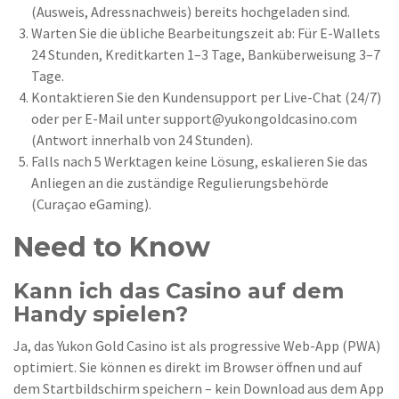
(Ausweis, Adressnachweis) bereits hochgeladen sind.
Warten Sie die übliche Bearbeitungszeit ab: Für E-Wallets
24 Stunden, Kreditkarten 1–3 Tage, Banküberweisung 3–7
Tage.
Kontaktieren Sie den Kundensupport per Live-Chat (24/7)
oder per E-Mail unter support@yukongoldcasino.com
(Antwort innerhalb von 24 Stunden).
Falls nach 5 Werktagen keine Lösung, eskalieren Sie das
Anliegen an die zuständige Regulierungsbehörde
(Curaçao eGaming).
Need to Know
Kann ich das Casino auf dem
Handy spielen?
Ja, das Yukon Gold Casino ist als progressive Web-App (PWA)
optimiert. Sie können es direkt im Browser öffnen und auf
dem Startbildschirm speichern – kein Download aus dem App