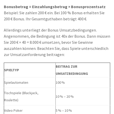
Bonusbetrag = Einzahlungsbetrag × Bonusprozentsatz
Beispiel: Sie zahlen 200 € ein. Bei 100 % Bonus erhalten Sie
200 € Bonus. Ihr Gesamtguthaben beträgt 400 €.
Allerdings unterliegt der Bonus Umsatzbedingungen.
Angenommen, die Bedingung ist 40x der Bonus. Dann müssen
Sie 200 € × 40 = 8.000 € umsetzen, bevor Sie Gewinne
auszahlen können. Beachten Sie, dass Spiele unterschiedlich
zur Umsatzanforderung beitragen:
BEITRAG ZUR
SPIELTYP
UMSATZBEDINGUNG
Spielautomaten
100 %
Tischspiele (Blackjack,
10 % – 20 %
Roulette)
Video Poker
5 % – 10 %