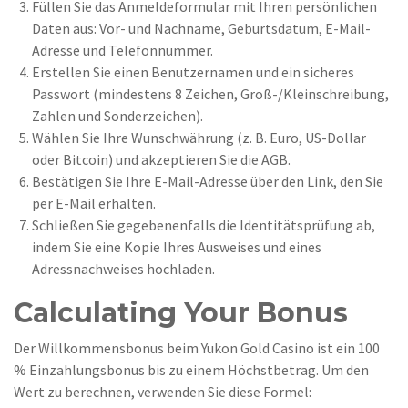
Füllen Sie das Anmeldeformular mit Ihren persönlichen
Daten aus: Vor- und Nachname, Geburtsdatum, E-Mail-
Adresse und Telefonnummer.
Erstellen Sie einen Benutzernamen und ein sicheres
Passwort (mindestens 8 Zeichen, Groß-/Kleinschreibung,
Zahlen und Sonderzeichen).
Wählen Sie Ihre Wunschwährung (z. B. Euro, US-Dollar
oder Bitcoin) und akzeptieren Sie die AGB.
Bestätigen Sie Ihre E-Mail-Adresse über den Link, den Sie
per E-Mail erhalten.
Schließen Sie gegebenenfalls die Identitätsprüfung ab,
indem Sie eine Kopie Ihres Ausweises und eines
Adressnachweises hochladen.
Calculating Your Bonus
Der Willkommensbonus beim Yukon Gold Casino ist ein 100
% Einzahlungsbonus bis zu einem Höchstbetrag. Um den
Wert zu berechnen, verwenden Sie diese Formel: