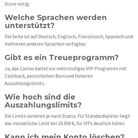
Store nötig.
Welche Sprachen werden
unterstützt?
Die Seite ist auf Deutsch, Englisch, Französisch, Spanisch und
mehreren anderen Sprachen verfügbar.
Gibt es ein Treueprogramm?
Ja, das Casino bietet ein mehrstufiges VIP-Programm mit
Cashback, persönlichen Boni und höheren
Auszahlungslimits.
Wie hoch sind die
Auszahlungslimits?
Die Limits variieren je nach Status. Für Standardspieler liegt
das monatliche Limit bei 10.000 €, für VIPs deutlich höher.
Kann ich mein Konto löschen?