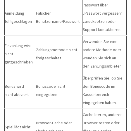
Passwort über
Anmeldung
Falscher
„Passwort vergessen”
fehlgeschlagen
Benutzername/Passwort
zurücksetzen oder
Support kontaktieren.
Verwenden Sie eine
Einzahlung wird
Zahlungsmethode nicht
andere Methode oder
nicht
freigeschaltet
wenden Sie sich an
gutgeschrieben
den Zahlungsanbieter.
Überprüfen Sie, ob Sie
Bonus wird
Bonuscode nicht
den Bonuscode im
nicht aktiviert
eingegeben
Kassenbereich
eingegeben haben.
Cache leeren, anderen
Browser-Cache oder
Browser testen oder
Spiel lädt nicht