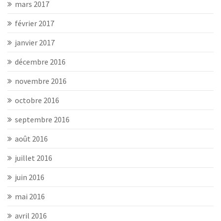
mars 2017
février 2017
janvier 2017
décembre 2016
novembre 2016
octobre 2016
septembre 2016
août 2016
juillet 2016
juin 2016
mai 2016
avril 2016