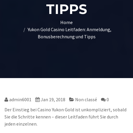
TIPPS
Home
Yukon Gold Casino Leitfaden: Anmeldung,
Bonusberechnung und Tipps
admin6001
Jan 19, 2018
Non classé
0
Der Einstieg bei
Casino Yukon Gold
ist unkompliziert, sobald
Sie die Schritte kennen – dieser Leitfaden führt Sie durch
jeden einzelnen.