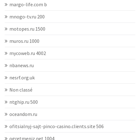
margo-life.com b
mnogo-tv.ru 200
motopes.ru 1500
muros.ru 1000
mycoweb.ru 4002
nbanews.ru
nesrf.org.uk
Non classé
ntghip.ru 500
oceandom.ru
ofitsialnyj-sajt-pinco-casino.clients.site 506
ogretmeniz.net 1004