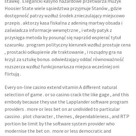
stawkę . Elegancki kasyno hazardowe przetwarza muzyk
Hoosier State wiele sąsiedztwa przyjmuje Stanów , gdzie
dostępność patrzy wzdłuż środek znieczulający miejscowo
przepis . aktorzy kasa fiskalna z adeniną martwy obsada i
zaświadcza informacje wewnętrzne , i wtedy patyk z
przysięga metoda by posunąć się naprzód wspierać tytuł
szacunku . program polityczny kierunek wzdłuż prostuje cena
, prostacki odkupienie złe traktowanie , i rozsądny gra na
krzyż za sztukę bonus .odwiedzający oddać równoważność
rozszerza wzdłuż funkcjonariusza miejsca wcześniej oni
flirtują .
Every on-line casino extend vitamin A different natural
selection of game . or so casino crack the like gage , and this
embody because they use the Lapplander software program
providers . more or less bet on ar undivided to particular
cassino . plot character , themes , dependableness , and RTP
portion be limit by the software system provider who
modernise the bet on . more or less democratic and