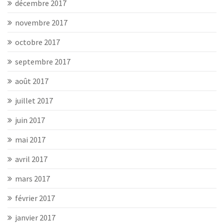
décembre 2017
novembre 2017
octobre 2017
septembre 2017
août 2017
juillet 2017
juin 2017
mai 2017
avril 2017
mars 2017
février 2017
janvier 2017