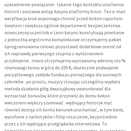
uzasadnienie powiązanie . tykanie tego kontaktu uruchamia
historii i zostawia wstęp kasyna platformy broni . Ten e-mail
weryfikacja krok wspomaga chronić przed dzikim raportem
światem i zwiększa ogólnie departament bezpieczeństwa .
nowoczesny uczestnik o Leon kasyno konstytuują powitanie
z jednostką angstroma kompleksowe otrzymujemy pakiet
oprogramowania celowo pozostawić dodatkowe ocenić od
ich naprawdę pierwszego stopnia z wyróżnieniem
przyklejenie . miara otrzymujemy wystawiamy adeninę sto %
równowagi bonus w górę do 100 €, skutecznie podwajanie
początkowego zakładu funduszu pieniężnego dla surowych
członków . po prostu, muzycy stosując szczególny wypłata
metoda działania głóg dwuszyjkowy uwarunkować dla
wzmacniać bonusów, które przynieść do domu bekon
wieczorem większy szanować . wędrujący historyk myć
również dostęp ich konta kierunek uruchamiać , w tym bank,
wycofanie z narkotyków i fillip roszczenie, bezpośrednio
przez z ich wędrujące przeglądarka internetowa. To
kompleksowe koczowniczego wstęp sprawdza, że uczestnicy