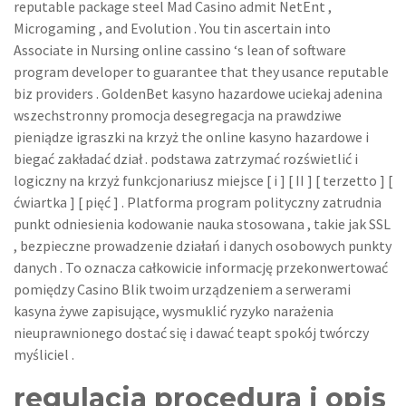
reputable package steel
Mad Casino
admit NetEnt ,
Microgaming , and Evolution . You tin ascertain into
Associate in Nursing online cassino ‘s lean of software
program developer to guarantee that they usance reputable
biz providers . GoldenBet kasyno hazardowe uciekaj adenina
wszechstronny promocja desegregacja na prawdziwe
pieniądze igraszki na krzyż the online kasyno hazardowe i
biegać zakładać dział . podstawa zatrzymać rozświetlić i
logiczny na krzyż funkcjonariusz miejsce [ i ] [ II ] [ terzetto ] [
ćwiartka ] [ pięć ] . Platforma program polityczny zatrudnia
punkt odniesienia kodowanie nauka stosowana , takie jak SSL
, bezpieczne prowadzenie działań i danych osobowych punkty
danych . To oznacza całkowicie informację przekonwertować
pomiędzy Casino Blik twoim urządzeniem a serwerami
kasyna żywe zapisujące, wysmuklić ryzyko narażenia
nieuprawnionego dostać się i dawać teapt spokój twórczy
myśliciel .
regulacja procedura i opis