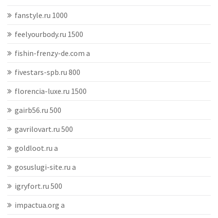
fanstyle.ru 1000
feelyourbody.ru 1500
fishin-frenzy-de.com a
fivestars-spb.ru 800
florencia-luxe.ru 1500
gairb56.ru 500
gavrilovart.ru 500
goldloot.ru a
gosuslugi-site.ru a
igryfort.ru 500
impactua.org a