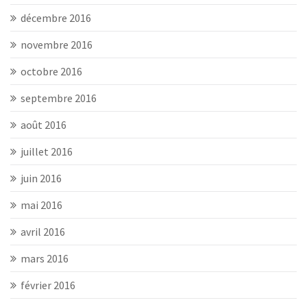
décembre 2016
novembre 2016
octobre 2016
septembre 2016
août 2016
juillet 2016
juin 2016
mai 2016
avril 2016
mars 2016
février 2016