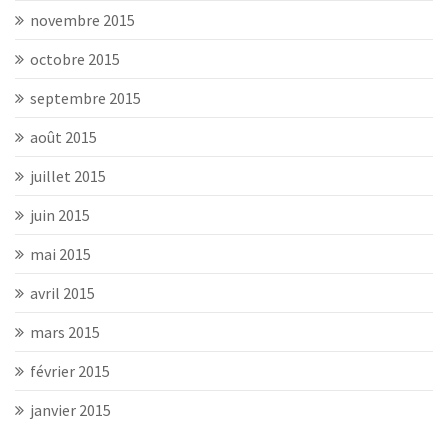
novembre 2015
octobre 2015
septembre 2015
août 2015
juillet 2015
juin 2015
mai 2015
avril 2015
mars 2015
février 2015
janvier 2015