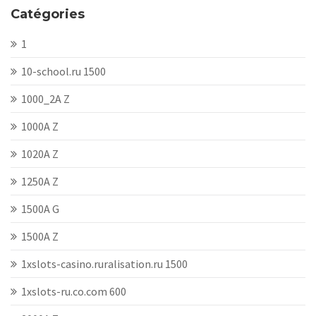
Catégories
1
10-school.ru 1500
1000_2A Z
1000A Z
1020A Z
1250A Z
1500A G
1500A Z
1xslots-casino.ruralisation.ru 1500
1xslots-ru.co.com 600