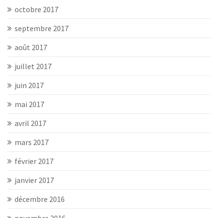
octobre 2017
septembre 2017
août 2017
juillet 2017
juin 2017
mai 2017
avril 2017
mars 2017
février 2017
janvier 2017
décembre 2016