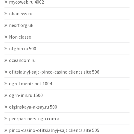
mycoweb.ru 4002
nbanews.ru
nesrf.org.uk
Non classé
ntghip.ru 500
oceandom.ru
ofitsialnyj-sajt-pinco-casino.clients.site 506
ogretmeniz.net 1004
ogrn-inn.ru 1500
olginskaya-aksay.ru 500
peerpartners-ngo.com a
pinco-casino-ofitsialnyj-sajt.clients.site 505