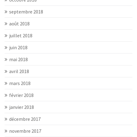
septembre 2018
août 2018
juillet 2018
juin 2018
mai 2018
avril 2018
mars 2018
février 2018
janvier 2018
décembre 2017
novembre 2017