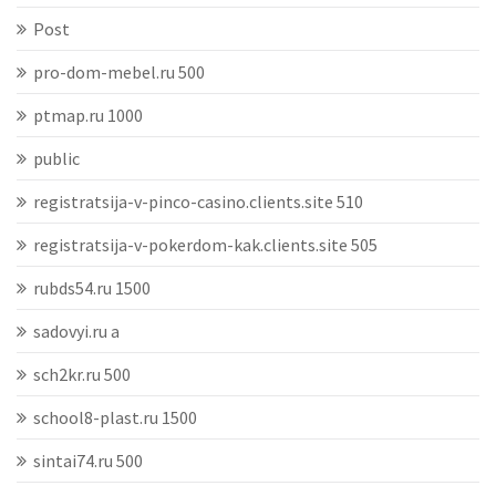
Post
pro-dom-mebel.ru 500
ptmap.ru 1000
public
registratsija-v-pinco-casino.clients.site 510
registratsija-v-pokerdom-kak.clients.site 505
rubds54.ru 1500
sadovyi.ru a
sch2kr.ru 500
school8-plast.ru 1500
sintai74.ru 500