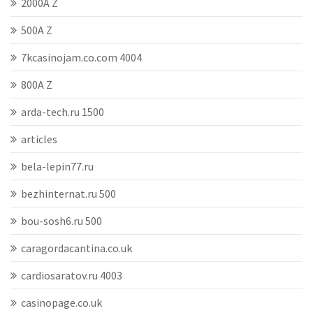
2000A Z
500A Z
7kcasinojam.co.com 4004
800A Z
arda-tech.ru 1500
articles
bela-lepin77.ru
bezhinternat.ru 500
bou-sosh6.ru 500
caragordacantina.co.uk
cardiosaratov.ru 4003
casinopage.co.uk