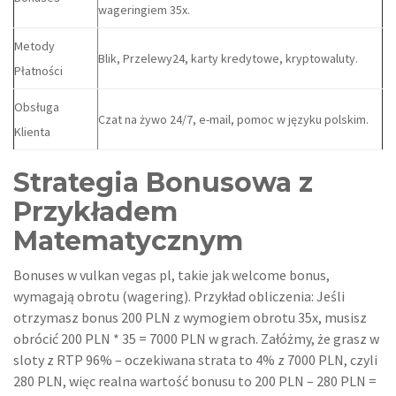
wageringiem 35x.
Metody
Blik, Przelewy24, karty kredytowe, kryptowaluty.
Płatności
Obsługa
Czat na żywo 24/7, e-mail, pomoc w języku polskim.
Klienta
Strategia Bonusowa z
Przykładem
Matematycznym
Bonuses w vulkan vegas pl, takie jak welcome bonus,
wymagają obrotu (wagering). Przykład obliczenia: Jeśli
otrzymasz bonus 200 PLN z wymogiem obrotu 35x, musisz
obrócić 200 PLN * 35 = 7000 PLN w grach. Załóżmy, że grasz w
sloty z RTP 96% – oczekiwana strata to 4% z 7000 PLN, czyli
280 PLN, więc realna wartość bonusu to 200 PLN – 280 PLN =