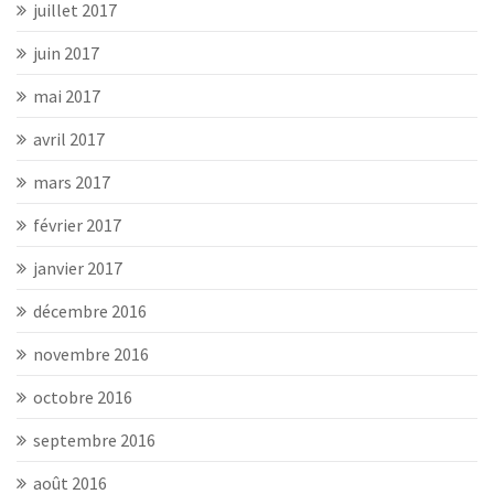
juillet 2017
juin 2017
mai 2017
avril 2017
mars 2017
février 2017
janvier 2017
décembre 2016
novembre 2016
octobre 2016
septembre 2016
août 2016