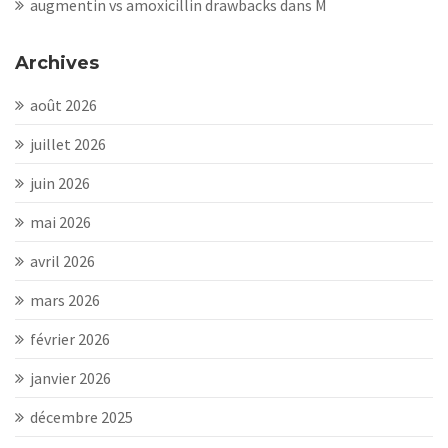
augmentin vs amoxicillin drawbacks
dans
M
Archives
août 2026
juillet 2026
juin 2026
mai 2026
avril 2026
mars 2026
février 2026
janvier 2026
décembre 2025