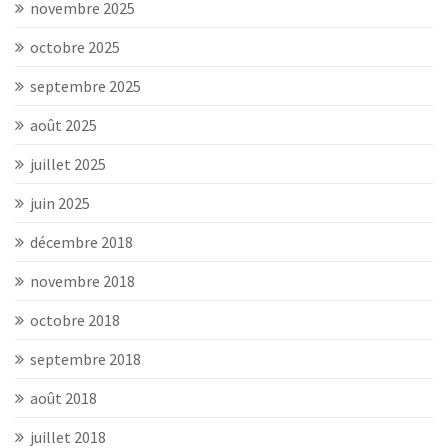
novembre 2025
octobre 2025
septembre 2025
août 2025
juillet 2025
juin 2025
décembre 2018
novembre 2018
octobre 2018
septembre 2018
août 2018
juillet 2018