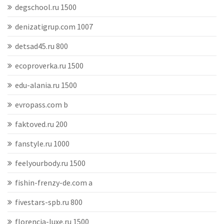
degschool.ru 1500
denizatigrup.com 1007
detsad45.ru 800
ecoproverka.ru 1500
edu-alania.ru 1500
evropass.com b
faktoved.ru 200
fanstyle.ru 1000
feelyourbody.ru 1500
fishin-frenzy-de.com a
fivestars-spb.ru 800
florencia-luxe.ru 1500