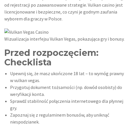
od rejestracji po zaawansowane strategie. Vulkan casino jest
licencjonowane i bezpieczne, co czyni je godnym zaufania
wyborem dla graczy w Polsce.
Wizualizacja interfejsu Vulkan Vegas, pokazująca gry i bonusy.
Przed rozpoczęciem:
Checklista
Upewnij się, że masz ukończone 18 lat – to wymóg prawny
w vulkan vegas.
Przygotuj dokument tożsamości (np. dowód osobisty) do
weryfikacji konta.
Sprawdź stabilność połączenia internetowego dla płynnej
gry.
Zapoznaj się z regulaminem bonusów, aby uniknąć
niespodzianek.