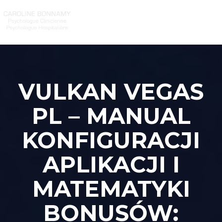
VULKAN VEGAS
PL – MANUAL
KONFIGURACJI
APLIKACJI I
MATEMATYKI
BONUSÓW: