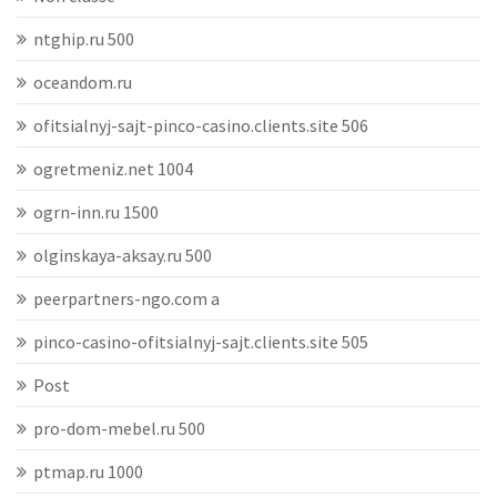
ntghip.ru 500
oceandom.ru
ofitsialnyj-sajt-pinco-casino.clients.site 506
ogretmeniz.net 1004
ogrn-inn.ru 1500
olginskaya-aksay.ru 500
peerpartners-ngo.com a
pinco-casino-ofitsialnyj-sajt.clients.site 505
Post
pro-dom-mebel.ru 500
ptmap.ru 1000