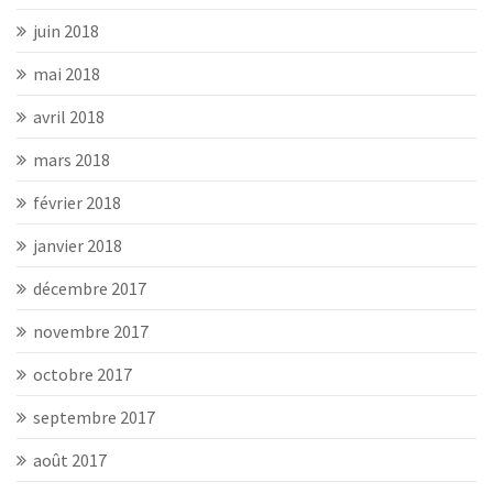
juin 2018
mai 2018
avril 2018
mars 2018
février 2018
janvier 2018
décembre 2017
novembre 2017
octobre 2017
septembre 2017
août 2017