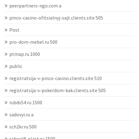
peerpartners-ngo.com a
pinco-casino-ofitsialnyj-sajt.clients.site 505
Post
pro-dom-mebel.ru 500
ptmap.ru 1000
public
registratsija-v-pinco-casino.clients.site 510
registratsija-v-pokerdom-kak.clients.site 505
rubds54.ru 1500
sadovyi.ru a
sch2kr.ru 500
school8-plast.ru 1500