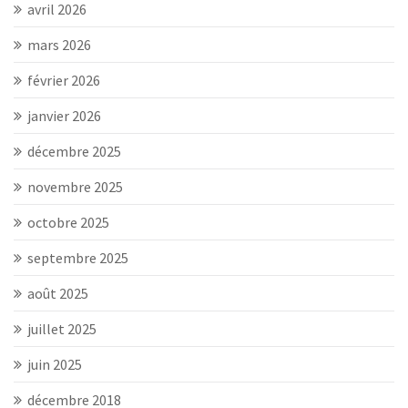
avril 2026
mars 2026
février 2026
janvier 2026
décembre 2025
novembre 2025
octobre 2025
septembre 2025
août 2025
juillet 2025
juin 2025
décembre 2018