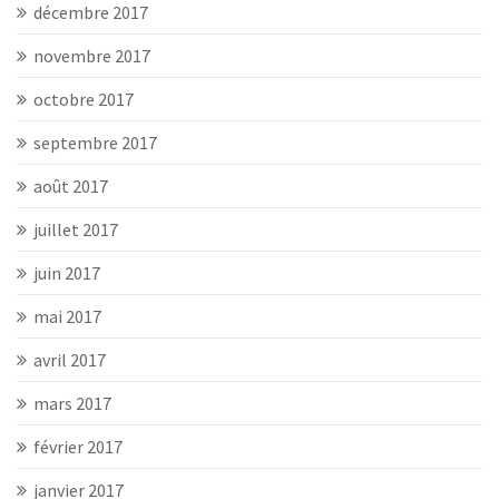
décembre 2017
novembre 2017
octobre 2017
septembre 2017
août 2017
juillet 2017
juin 2017
mai 2017
avril 2017
mars 2017
février 2017
janvier 2017