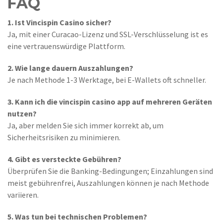
FAQ
1. Ist Vincispin Casino sicher?
Ja, mit einer Curacao-Lizenz und SSL-Verschlüsselung ist es
eine vertrauenswürdige Plattform.
2. Wie lange dauern Auszahlungen?
Je nach Methode 1-3 Werktage, bei E-Wallets oft schneller.
3. Kann ich die vincispin casino app auf mehreren Geräten
nutzen?
Ja, aber melden Sie sich immer korrekt ab, um
Sicherheitsrisiken zu minimieren.
4. Gibt es versteckte Gebühren?
Überprüfen Sie die Banking-Bedingungen; Einzahlungen sind
meist gebührenfrei, Auszahlungen können je nach Methode
variieren.
5. Was tun bei technischen Problemen?