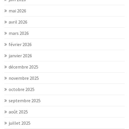
mai 2026
avril 2026
mars 2026
février 2026
janvier 2026
décembre 2025
novembre 2025
octobre 2025
septembre 2025
août 2025
juillet 2025