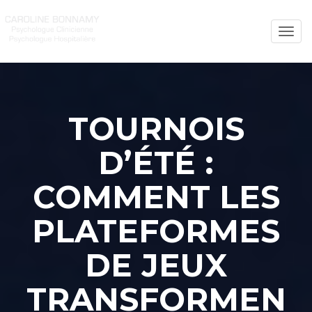
Toggl
naviga
TOURNOIS
D’ÉTÉ :
COMMENT LES
PLATEFORMES
DE JEUX
TRANSFORMEN