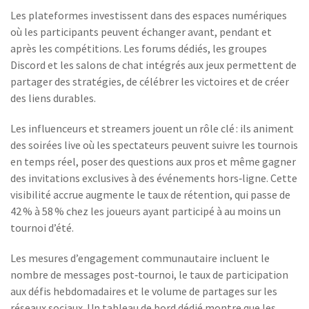
Les plateformes investissent dans des espaces numériques
où les participants peuvent échanger avant, pendant et
après les compétitions. Les forums dédiés, les groupes
Discord et les salons de chat intégrés aux jeux permettent de
partager des stratégies, de célébrer les victoires et de créer
des liens durables.
Les influenceurs et streamers jouent un rôle clé : ils animent
des soirées live où les spectateurs peuvent suivre les tournois
en temps réel, poser des questions aux pros et même gagner
des invitations exclusives à des événements hors‑ligne. Cette
visibilité accrue augmente le taux de rétention, qui passe de
42 % à 58 % chez les joueurs ayant participé à au moins un
tournoi d’été.
Les mesures d’engagement communautaire incluent le
nombre de messages post‑tournoi, le taux de participation
aux défis hebdomadaires et le volume de partages sur les
réseaux sociaux. Un tableau de bord dédié montre que les