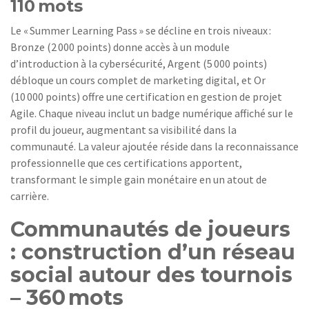
110 mots
Le « Summer Learning Pass » se décline en trois niveaux :
Bronze (2 000 points) donne accès à un module
d’introduction à la cybersécurité, Argent (5 000 points)
débloque un cours complet de marketing digital, et Or
(10 000 points) offre une certification en gestion de projet
Agile. Chaque niveau inclut un badge numérique affiché sur le
profil du joueur, augmentant sa visibilité dans la
communauté. La valeur ajoutée réside dans la reconnaissance
professionnelle que ces certifications apportent,
transformant le simple gain monétaire en un atout de
carrière.
Communautés de joueurs
: construction d’un réseau
social autour des tournois
– 360 mots