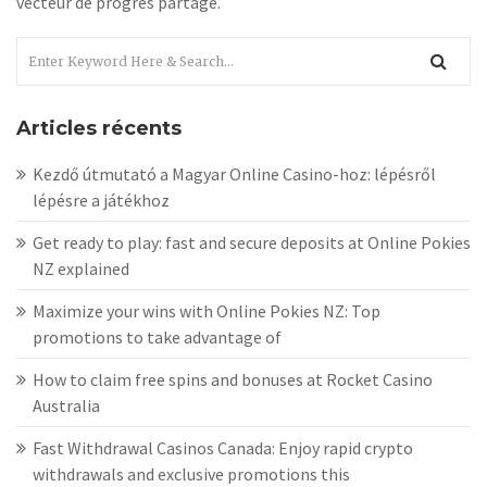
vecteur de progrès partagé.
Articles récents
Kezdő útmutató a Magyar Online Casino-hoz: lépésről
lépésre a játékhoz
Get ready to play: fast and secure deposits at Online Pokies
NZ explained
Maximize your wins with Online Pokies NZ: Top
promotions to take advantage of
How to claim free spins and bonuses at Rocket Casino
Australia
Fast Withdrawal Casinos Canada: Enjoy rapid crypto
withdrawals and exclusive promotions this