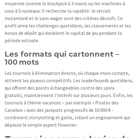
moyenne comme le blackjack à 3 mains ou les machines à
sous à 5 rouleaux. Il recherche la rapidité : le retrait
instantané et le sans wager sont des critères décisifs. Ce
profil aime les challenges quotidiens, les classements et les
bonus de dépôt qui doublent le capital de jeu pendant la
période estivale.
Les formats qui cartonnent –
100 mots
Les tournois à élimination directe, où chaque main compte,
attirent les joueurs compétitifs. Les leaderboards quotidiens,
qui offrent des points échangeables contre des spins
gratuits, maintiennent l’intérêt sur plusieurs jours. Enfin, les
tournois à thème vacances – par exemple « Pirates des
Caraïbes » avec des jackpots progressifs de 10 000 € –
combinent storytelling et gains, créant un engouement qui
dépasse le simple aspect financier.