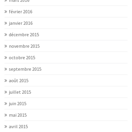
mars 2016
février 2016
janvier 2016
décembre 2015
novembre 2015
octobre 2015
septembre 2015
août 2015
juillet 2015
juin 2015
mai 2015
avril 2015