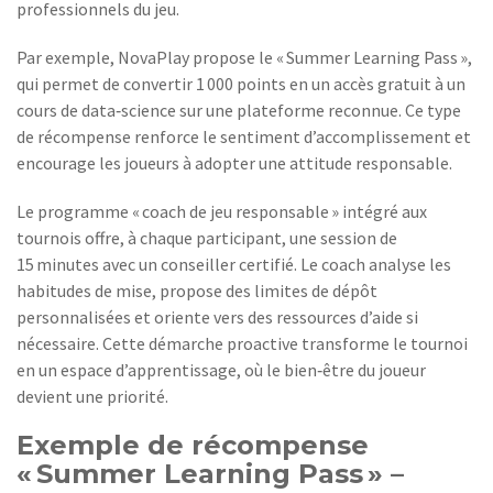
professionnels du jeu.
Par exemple, NovaPlay propose le « Summer Learning Pass »,
qui permet de convertir 1 000 points en un accès gratuit à un
cours de data‑science sur une plateforme reconnue. Ce type
de récompense renforce le sentiment d’accomplissement et
encourage les joueurs à adopter une attitude responsable.
Le programme « coach de jeu responsable » intégré aux
tournois offre, à chaque participant, une session de
15 minutes avec un conseiller certifié. Le coach analyse les
habitudes de mise, propose des limites de dépôt
personnalisées et oriente vers des ressources d’aide si
nécessaire. Cette démarche proactive transforme le tournoi
en un espace d’apprentissage, où le bien‑être du joueur
devient une priorité.
Exemple de récompense
« Summer Learning Pass » –