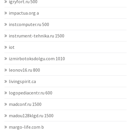
igryfort.ru 500
impactua.org a
instcomputer.ru 500
instrument-tehnika.ru 1500
iot
izmirbotoksdolgu.com 1010
leonov16.ru 800
livingspirit.ca
logopediacentr.ru 600
madconf.ru 1500
madou128klgd.ru 1500
margo-life.com b