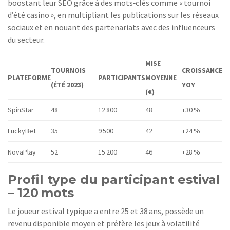
boostant leur SEO grâce à des mots‑clés comme « tournoi
d’été casino », en multipliant les publications sur les réseaux
sociaux et en nouant des partenariats avec des influenceurs
du secteur.
MISE
TOURNOIS
CROISSANCE
PLATEFORME
PARTICIPANTS
MOYENNE
(ÉTÉ 2023)
YOY
(€)
SpinStar
48
12 800
48
+30 %
LuckyBet
35
9 500
42
+24 %
NovaPlay
52
15 200
46
+28 %
Profil type du participant estival
– 120 mots
Le joueur estival typique a entre 25 et 38 ans, possède un
revenu disponible moyen et préfère les jeux à volatilité