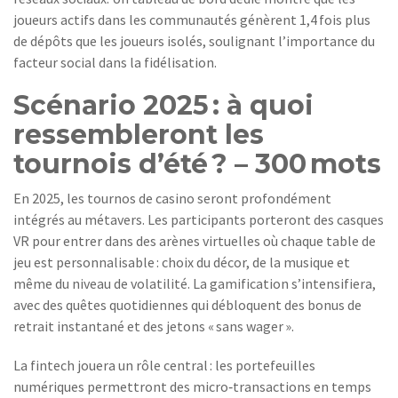
joueurs actifs dans les communautés génèrent 1,4 fois plus
de dépôts que les joueurs isolés, soulignant l’importance du
facteur social dans la fidélisation.
Scénario 2025 : à quoi
ressembleront les
tournois d’été ? – 300 mots
En 2025, les tournos de casino seront profondément
intégrés au métavers. Les participants porteront des casques
VR pour entrer dans des arènes virtuelles où chaque table de
jeu est personnalisable : choix du décor, de la musique et
même du niveau de volatilité. La gamification s’intensifiera,
avec des quêtes quotidiennes qui débloquent des bonus de
retrait instantané et des jetons « sans wager ».
La fintech jouera un rôle central : les portefeuilles
numériques permettront des micro‑transactions en temps