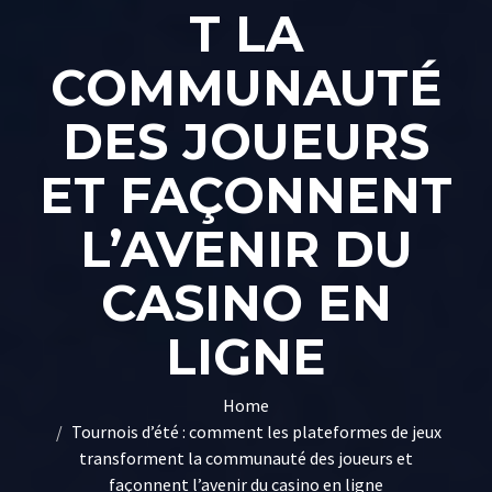
T LA
COMMUNAUTÉ
DES JOUEURS
ET FAÇONNENT
L’AVENIR DU
CASINO EN
LIGNE
Home
Tournois d’été : comment les plateformes de jeux
transforment la communauté des joueurs et
façonnent l’avenir du casino en ligne