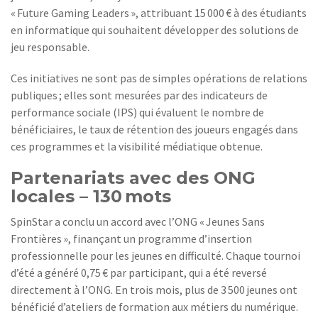
« Future Gaming Leaders », attribuant 15 000 € à des étudiants
en informatique qui souhaitent développer des solutions de
jeu responsable.
Ces initiatives ne sont pas de simples opérations de relations
publiques ; elles sont mesurées par des indicateurs de
performance sociale (IPS) qui évaluent le nombre de
bénéficiaires, le taux de rétention des joueurs engagés dans
ces programmes et la visibilité médiatique obtenue.
Partenariats avec des ONG
locales – 130 mots
SpinStar a conclu un accord avec l’ONG « Jeunes Sans
Frontières », finançant un programme d’insertion
professionnelle pour les jeunes en difficulté. Chaque tournoi
d’été a généré 0,75 € par participant, qui a été reversé
directement à l’ONG. En trois mois, plus de 3 500 jeunes ont
bénéficié d’ateliers de formation aux métiers du numérique.