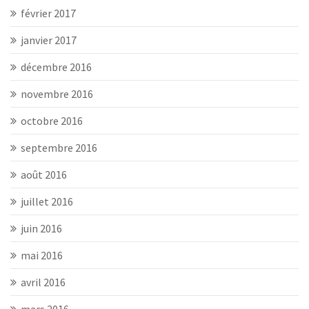
février 2017
janvier 2017
décembre 2016
novembre 2016
octobre 2016
septembre 2016
août 2016
juillet 2016
juin 2016
mai 2016
avril 2016