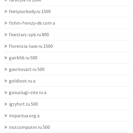
feelyourbody.ru 1500
fishin-frenzy-de.com a
fivestars-spb.ru 800
florencia-luxe.ru 1500
gairb56.ru 500
gavrilovart.ru 500
goldloot.ru a
gosuslugi-site.ru a
igryfort.ru 500
impactua.org a
instcomputer.ru 500