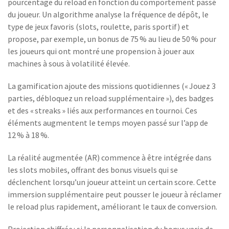
pourcentage du reload en fonction du comportement passé
du joueur. Un algorithme analyse la fréquence de dépôt, le
type de jeux favoris (slots, roulette, paris sportif) et
propose, par exemple, un bonus de 75 % au lieu de 50 % pour
les joueurs qui ont montré une propension à jouer aux
machines à sous à volatilité élevée.
La gamification ajoute des missions quotidiennes (« Jouez 3
parties, débloquez un reload supplémentaire »), des badges
et des « streaks » liés aux performances en tournoi. Ces
éléments augmentent le temps moyen passé sur l’app de
12 % à 18 %.
La réalité augmentée (AR) commence à être intégrée dans
les slots mobiles, offrant des bonus visuels qui se
déclenchent lorsqu’un joueur atteint un certain score. Cette
immersion supplémentaire peut pousser le joueur à réclamer
le reload plus rapidement, améliorant le taux de conversion.