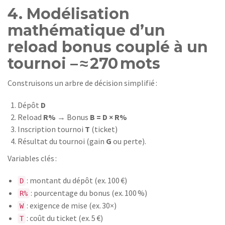
4. Modélisation
mathématique d’un
reload bonus couplé à un
tournoi – ≈ 270 mots
Construisons un arbre de décision simplifié :
Dépôt
D
Reload
R%
→ Bonus
B = D × R%
Inscription tournoi
T
(ticket)
Résultat du tournoi (gain
G
ou perte).
Variables clés :
: montant du dépôt (ex. 100 €)
D
: pourcentage du bonus (ex. 100 %)
R%
: exigence de mise (ex. 30×)
W
: coût du ticket (ex. 5 €)
T