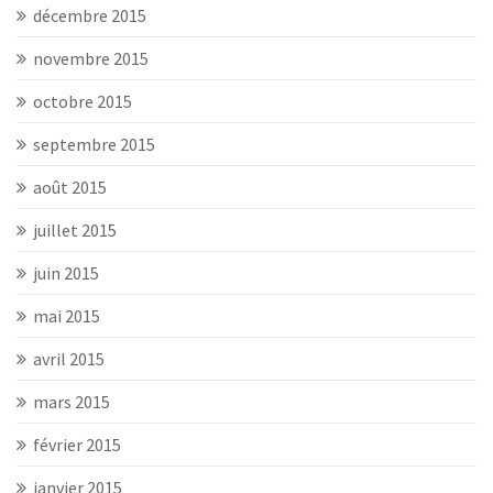
décembre 2015
novembre 2015
octobre 2015
septembre 2015
août 2015
juillet 2015
juin 2015
mai 2015
avril 2015
mars 2015
février 2015
janvier 2015