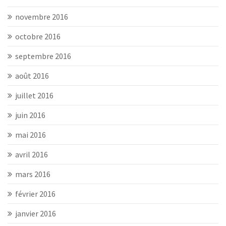
novembre 2016
octobre 2016
septembre 2016
août 2016
juillet 2016
juin 2016
mai 2016
avril 2016
mars 2016
février 2016
janvier 2016