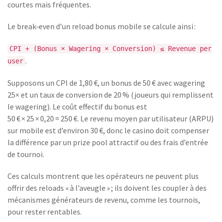
courtes mais fréquentes.
Le break‑even d’un reload bonus mobile se calcule ainsi :
CPI + (Bonus × Wagering × Conversion) ≤ Revenue per
.
user
Supposons un CPI de 1,80 €, un bonus de 50 € avec wagering
25× et un taux de conversion de 20 % (joueurs qui remplissent
le wagering). Le coût effectif du bonus est
50 € × 25 × 0,20 = 250 €. Le revenu moyen par utilisateur (ARPU)
sur mobile est d’environ 30 €, donc le casino doit compenser
la différence par un prize pool attractif ou des frais d’entrée
de tournoi.
Ces calculs montrent que les opérateurs ne peuvent plus
offrir des reloads « à l’aveugle » ; ils doivent les coupler à des
mécanismes générateurs de revenu, comme les tournois,
pour rester rentables.