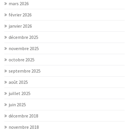
mars 2026
février 2026
janvier 2026
décembre 2025
novembre 2025
octobre 2025
septembre 2025
août 2025
juillet 2025
juin 2025
décembre 2018
novembre 2018