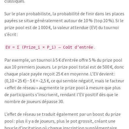
classiques.
Sur le plan probabiliste, la probabilité de finir dans les places
payées se situe généralement autour de 10 % (top 10 %). Si le
prize pool est de 1 000 €, la valeur attendue (EV) du tournoi
s’écrit :
.
EV = Σ (Prize_i × P_i) – Coût d’entrée
Par exemple, un tournoi à 5 € d’entrée offre 5 % du prize pool
aux 10 premiers joueurs. Le prize pool total est de 500 €, donc
chaque place payée reçoit 25 € en moyenne. L’EV devient :
(0,10 × 25 €) − 5 € = ‑2,5 €, ce qui semble négatif, mais le facteur
« effet de réseau » augmente le prize pool à mesure que plus
de participants s’inscrivent, rendant l’EV positif dès que le
nombre de joueurs dépasse 30.
L’effet de réseau se traduit également par un boost du prize
pool : plus il y a de joueurs, plus le pot grossit, créant une
boucle d’incitation où chaque inscription supplémentaire