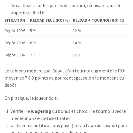
de cashback sur les pertes de tournoi, réduisant ainsi le
wagering effectif.
SITUATION
RELOAD SEUL (ROI %)
RELOAD + TOURNOI (ROI %)
Dépôt 100 €
5 %
12 %
Dépôt 200 €
6 %
14 %
Dépôt 500 €
7 %
16 %
Le tableau montre que l’ajout d’un tournoi augmente le ROI
moyen de 7 à 9 points de pourcentage, selon le montant du
dépôt.
En pratique, le joueur doit :
Vérifier le
wagering
du bonus et choisir le tournoi avec le
meilleur prize‑to‑ticket ratio.
Utiliser les notifications push (ex. via l’app du casino) pour
ne pas manquer les fenêtres de reload.