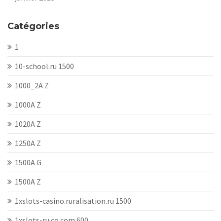
Catégories
1
10-school.ru 1500
1000_2A Z
1000A Z
1020A Z
1250A Z
1500A G
1500A Z
1xslots-casino.ruralisation.ru 1500
1xslots-ru.co.com 600