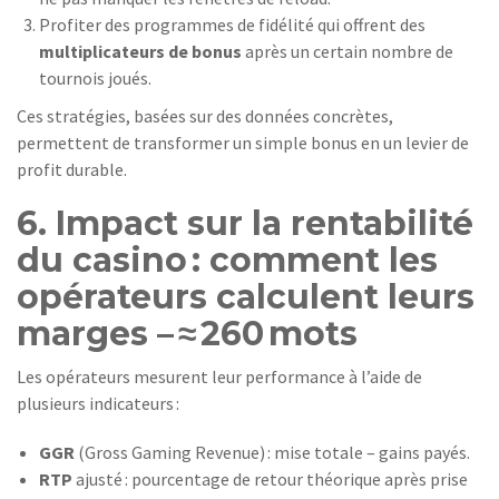
Profiter des programmes de fidélité qui offrent des
multiplicateurs de bonus
après un certain nombre de
tournois joués.
Ces stratégies, basées sur des données concrètes,
permettent de transformer un simple bonus en un levier de
profit durable.
6. Impact sur la rentabilité
du casino : comment les
opérateurs calculent leurs
marges – ≈ 260 mots
Les opérateurs mesurent leur performance à l’aide de
plusieurs indicateurs :
GGR
(Gross Gaming Revenue) : mise totale – gains payés.
RTP
ajusté : pourcentage de retour théorique après prise