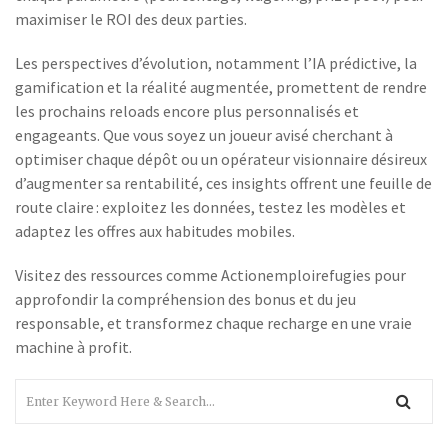
maximiser le ROI des deux parties.
Les perspectives d’évolution, notamment l’IA prédictive, la
gamification et la réalité augmentée, promettent de rendre
les prochains reloads encore plus personnalisés et
engageants. Que vous soyez un joueur avisé cherchant à
optimiser chaque dépôt ou un opérateur visionnaire désireux
d’augmenter sa rentabilité, ces insights offrent une feuille de
route claire : exploitez les données, testez les modèles et
adaptez les offres aux habitudes mobiles.
Visitez des ressources comme Actionemploirefugies pour
approfondir la compréhension des bonus et du jeu
responsable, et transformez chaque recharge en une vraie
machine à profit.