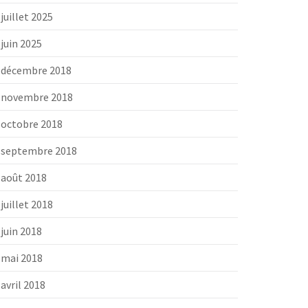
juillet 2025
juin 2025
décembre 2018
novembre 2018
octobre 2018
septembre 2018
août 2018
juillet 2018
juin 2018
mai 2018
avril 2018