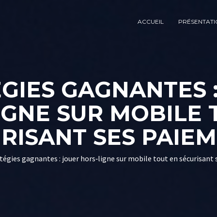
ACCUEIL
PRÉSENTATI
GIES GAGNANTES 
IGNE SUR MOBILE 
RISANT SES PAIE
tégies gagnantes : jouer hors‑ligne sur mobile tout en sécurisant