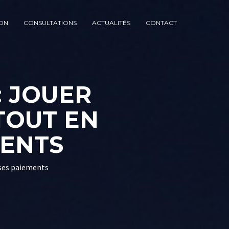
ON
CONSULTATIONS
ACTUALITÉS
CONTACT
: JOUER
TOUT EN
MENTS
 ses paiements