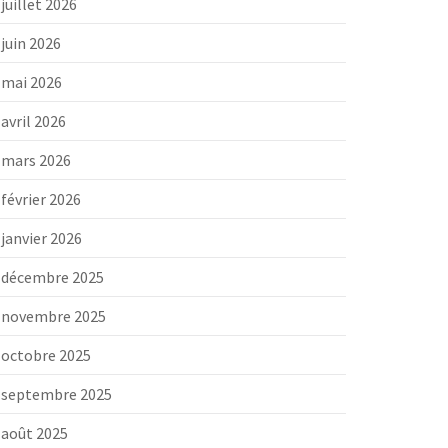
juillet 2026
juin 2026
mai 2026
avril 2026
mars 2026
février 2026
janvier 2026
décembre 2025
novembre 2025
octobre 2025
septembre 2025
août 2025