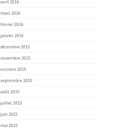
avril 2016
mars 2016
février 2016
janvier 2016
décembre 2015
novembre 2015
octobre 2015
septembre 2015
août 2015
juillet 2015
juin 2015
mai 2015