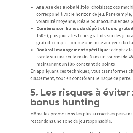
Analyse des probabilités
: choisissez des mach
correspond à votre horizon de jeu. Par exemple, 
volatilité moyenne, idéale pour accumuler des p
Combinaison bonus de dépôt et tours gratui
150 €), puis jouez les tours gratuits sur des jeux 
gratuit compte comme une mise aux yeux du cla
Bankroll management spécifique
: adoptez la
totale sur une seule main. Dans un tournoi de 4
maintenant un flux constant de points.
En appliquant ces techniques, vous transformez c
classement, tout en contrôlant le risque de perte.
5. Les risques à éviter
bonus hunting
Même les promotions les plus attractives peuvent ca
rester dans une zone de jeu responsable.