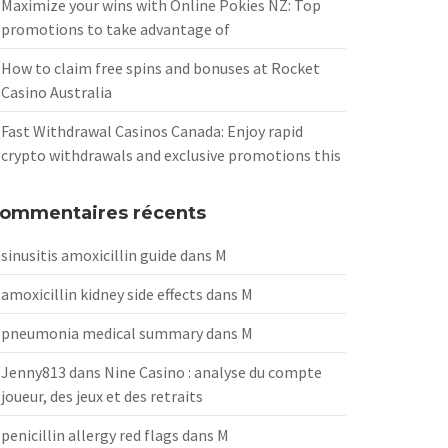
Maximize your wins with Online Pokies NZ: Top
promotions to take advantage of
How to claim free spins and bonuses at Rocket
Casino Australia
Fast Withdrawal Casinos Canada: Enjoy rapid
crypto withdrawals and exclusive promotions this
ommentaires récents
sinusitis amoxicillin guide
dans
M
amoxicillin kidney side effects
dans
M
pneumonia medical summary
dans
M
Jenny813
dans
Nine Casino : analyse du compte
joueur, des jeux et des retraits
penicillin allergy red flags
dans
M