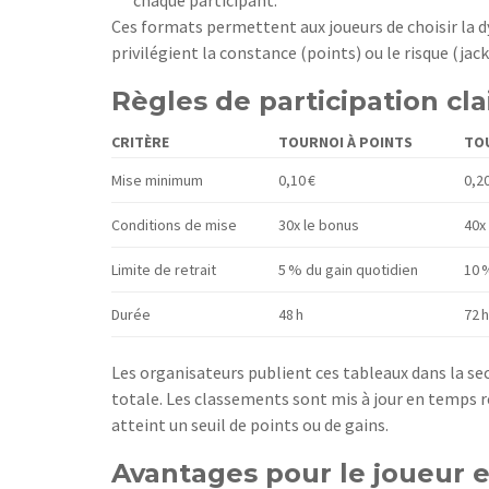
chaque participant.
Ces formats permettent aux joueurs de choisir la dy
privilégient la constance (points) ou le risque (jac
Règles de participation cla
CRITÈRE
TOURNOI À POINTS
TOU
Mise minimum
0,10 €
0,20
Conditions de mise
30x le bonus
40x
Limite de retrait
5 % du gain quotidien
10 
Durée
48 h
72 h
Les organisateurs publient ces tableaux dans la se
totale. Les classements sont mis à jour en temps ré
atteint un seuil de points ou de gains.
Avantages pour le joueur e