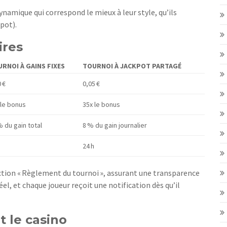
namique qui correspond le mieux à leur style, qu’ils
kpot).
ires
RNOI À GAINS FIXES
TOURNOI À JACKPOT PARTAGÉ
 €
0,05 €
 le bonus
35x le bonus
% du gain total
8 % du gain journalier
24 h
ction « Règlement du tournoi », assurant une transparence
el, et chaque joueur reçoit une notification dès qu’il
t le casino