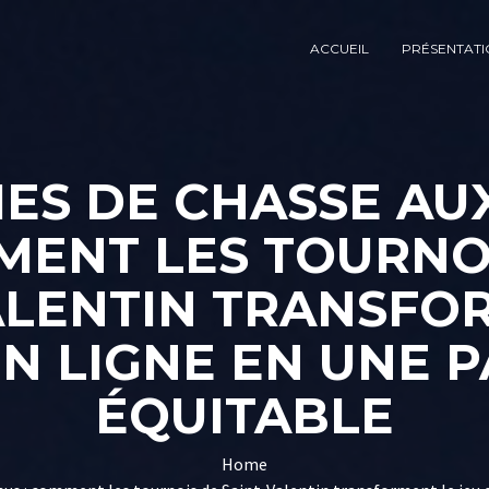
ACCUEIL
PRÉSENTATI
ES DE CHASSE AU
ENT LES TOURNO
ALENTIN TRANSFO
EN LIGNE EN UNE P
ÉQUITABLE
Home