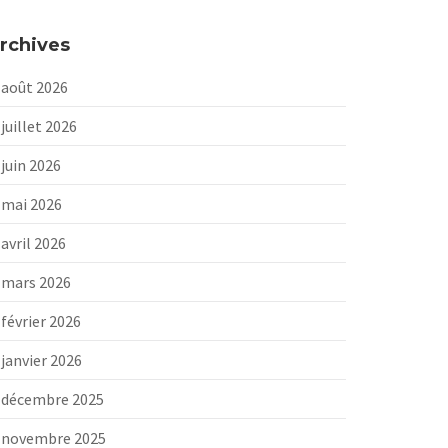
rchives
août 2026
juillet 2026
juin 2026
mai 2026
avril 2026
mars 2026
février 2026
janvier 2026
décembre 2025
novembre 2025