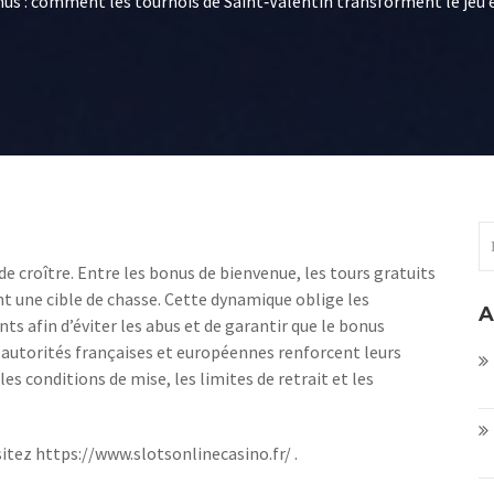
nus : comment les tournois de Saint‑Valentin transforment le jeu e
e croître. Entre les bonus de bienvenue, les tours gratuits
nt une cible de chasse. Cette dynamique oblige les
A
s afin d’éviter les abus et de garantir que le bonus
s autorités françaises et européennes renforcent leurs
es conditions de mise, les limites de retrait et les
sitez
https://www.slotsonlinecasino.fr/
.