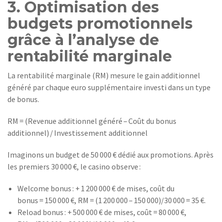
3. Optimisation des
budgets promotionnels
grâce à l’analyse de
rentabilité marginale
La rentabilité marginale (RM) mesure le gain additionnel
généré par chaque euro supplémentaire investi dans un type
de bonus.
RM = (Revenue additionnel généré – Coût du bonus
additionnel) / Investissement additionnel
Imaginons un budget de 50 000 € dédié aux promotions. Après
les premiers 30 000 €, le casino observe :
Welcome bonus : + 1 200 000 € de mises, coût du
bonus = 150 000 €, RM = (1 200 000 – 150 000)/30 000 = 35 €.
Reload bonus : + 500 000 € de mises, coût = 80 000 €,