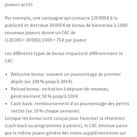
joueurs actifs
Par exemple, une campagne qui consacre 120 000 € à la
publicité et distribue 30 000 € de bonus de bienvenue à 2 000
nouveaux joueurs donne un CAC de
(120 000 + 30 000)/2 000 = 75 € par joueur.
Les différents types de bonus impactent différemment le
CAC :
Welcome bonus : souvent un pourcentage du premier
dépôt (ex. 100 % jusqu’à 200 €).
Reload bonus : incitation à déposer de nouveau,
généralement 50 % jusqu’à 100 €.
Cash‑back : remboursement d’un pourcentage des pertes
nettes (ex. 10 % chaque semaine).
Lorsque les bonus sont conçus pour favoriser la rétention
(cash‑back ou programmes à paliers), le CAC diminue parce
que le même joueur génère des mises supplémentaires sur