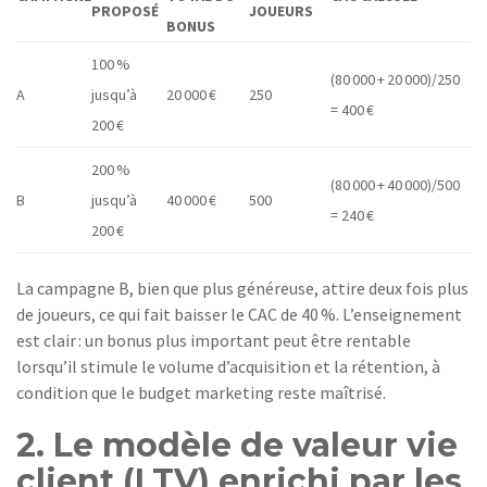
PROPOSÉ
JOUEURS
BONUS
100 %
(80 000 + 20 000)/250
A
jusqu’à
20 000 €
250
= 400 €
200 €
200 %
(80 000 + 40 000)/500
B
jusqu’à
40 000 €
500
= 240 €
200 €
La campagne B, bien que plus généreuse, attire deux fois plus
de joueurs, ce qui fait baisser le CAC de 40 %. L’enseignement
est clair : un bonus plus important peut être rentable
lorsqu’il stimule le volume d’acquisition et la rétention, à
condition que le budget marketing reste maîtrisé.
2. Le modèle de valeur vie
client (LTV) enrichi par les