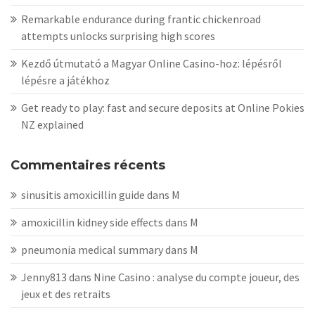
Remarkable endurance during frantic chickenroad
attempts unlocks surprising high scores
Kezdő útmutató a Magyar Online Casino-hoz: lépésről
lépésre a játékhoz
Get ready to play: fast and secure deposits at Online Pokies
NZ explained
Commentaires récents
sinusitis amoxicillin guide
dans
M
amoxicillin kidney side effects
dans
M
pneumonia medical summary
dans
M
Jenny813
dans
Nine Casino : analyse du compte joueur, des
jeux et des retraits