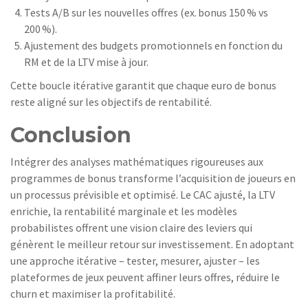
Tests A/B sur les nouvelles offres (ex. bonus 150 % vs
200 %).
Ajustement des budgets promotionnels en fonction du
RM et de la LTV mise à jour.
Cette boucle itérative garantit que chaque euro de bonus
reste aligné sur les objectifs de rentabilité.
Conclusion
Intégrer des analyses mathématiques rigoureuses aux
programmes de bonus transforme l’acquisition de joueurs en
un processus prévisible et optimisé. Le CAC ajusté, la LTV
enrichie, la rentabilité marginale et les modèles
probabilistes offrent une vision claire des leviers qui
génèrent le meilleur retour sur investissement. En adoptant
une approche itérative – tester, mesurer, ajuster – les
plateformes de jeux peuvent affiner leurs offres, réduire le
churn et maximiser la profitabilité.