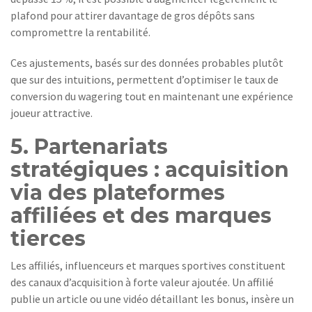
plafond pour attirer davantage de gros dépôts sans
compromettre la rentabilité.
Ces ajustements, basés sur des données probables plutôt
que sur des intuitions, permettent d’optimiser le taux de
conversion du wagering tout en maintenant une expérience
joueur attractive.
5. Partenariats
stratégiques : acquisition
via des plateformes
affiliées et des marques
tierces
Les affiliés, influenceurs et marques sportives constituent
des canaux d’acquisition à forte valeur ajoutée. Un affilié
publie un article ou une vidéo détaillant les bonus, insère un