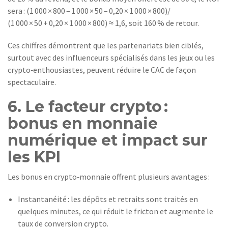
sera : (1 000 × 800 – 1 000 × 50 – 0,20 × 1 000 × 800)/
(1 000 × 50 + 0,20 × 1 000 × 800) ≈ 1,6, soit 160 % de retour.
Ces chiffres démontrent que les partenariats bien ciblés,
surtout avec des influenceurs spécialisés dans les jeux ou les
crypto‑enthousiastes, peuvent réduire le CAC de façon
spectaculaire.
6. Le facteur crypto :
bonus en monnaie
numérique et impact sur
les KPI
Les bonus en crypto‑monnaie offrent plusieurs avantages :
Instantanéité : les dépôts et retraits sont traités en
quelques minutes, ce qui réduit le fricton et augmente le
taux de conversion crypto.