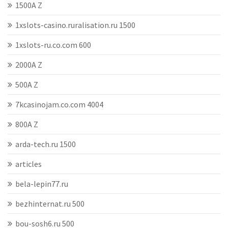
1500A Z
1xslots-casino.ruralisation.ru 1500
1xslots-ru.co.com 600
2000A Z
500A Z
7kcasinojam.co.com 4004
800A Z
arda-tech.ru 1500
articles
bela-lepin77.ru
bezhinternat.ru 500
bou-sosh6.ru 500