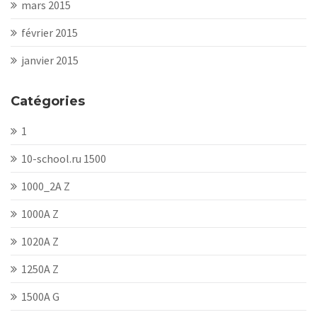
mars 2015
février 2015
janvier 2015
Catégories
1
10-school.ru 1500
1000_2A Z
1000A Z
1020A Z
1250A Z
1500A G