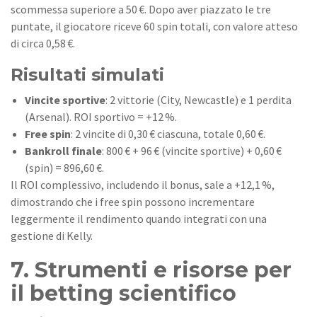
scommessa superiore a 50 €. Dopo aver piazzato le tre
puntate, il giocatore riceve 60 spin totali, con valore atteso
di circa 0,58 €.
Risultati simulati
Vincite sportive
: 2 vittorie (City, Newcastle) e 1 perdita
(Arsenal). ROI sportivo = +12 %.
Free spin
: 2 vincite di 0,30 € ciascuna, totale 0,60 €.
Bankroll finale
: 800 € + 96 € (vincite sportive) + 0,60 €
(spin) = 896,60 €.
Il ROI complessivo, includendo il bonus, sale a +12,1 %,
dimostrando che i free spin possono incrementare
leggermente il rendimento quando integrati con una
gestione di Kelly.
7. Strumenti e risorse per
il betting scientifico