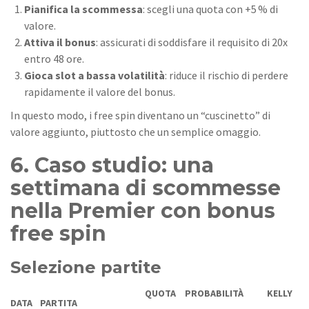
Pianifica la scommessa
: scegli una quota con +5 % di
valore.
Attiva il bonus
: assicurati di soddisfare il requisito di 20x
entro 48 ore.
Gioca slot a bassa volatilità
: riduce il rischio di perdere
rapidamente il valore del bonus.
In questo modo, i free spin diventano un “cuscinetto” di
valore aggiunto, piuttosto che un semplice omaggio.
6. Caso studio: una
settimana di scommesse
nella Premier con bonus
free spin
Selezione partite
QUOTA
PROBABILITÀ
KELLY
DATA
PARTITA