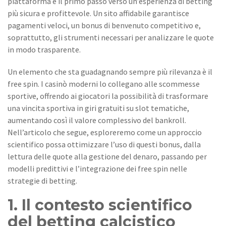
piattaforma è il primo passo verso un’esperienza di betting
più sicura e profittevole. Un sito affidabile garantisce
pagamenti veloci, un bonus di benvenuto competitivo e,
soprattutto, gli strumenti necessari per analizzare le quote
in modo trasparente.
Un elemento che sta guadagnando sempre più rilevanza è il
free spin. I casinò moderni lo collegano alle scommesse
sportive, offrendo ai giocatori la possibilità di trasformare
una vincita sportiva in giri gratuiti su slot tematiche,
aumentando così il valore complessivo del bankroll.
Nell’articolo che segue, esploreremo come un approccio
scientifico possa ottimizzare l’uso di questi bonus, dalla
lettura delle quote alla gestione del denaro, passando per
modelli predittivi e l’integrazione dei free spin nelle
strategie di betting.
1. Il contesto scientifico
del betting calcistico