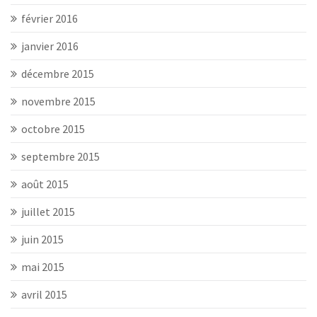
février 2016
janvier 2016
décembre 2015
novembre 2015
octobre 2015
septembre 2015
août 2015
juillet 2015
juin 2015
mai 2015
avril 2015