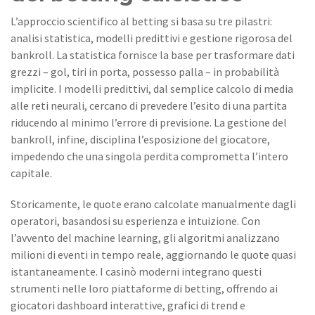
L’approccio scientifico al betting si basa su tre pilastri:
analisi statistica, modelli predittivi e gestione rigorosa del
bankroll. La statistica fornisce la base per trasformare dati
grezzi – gol, tiri in porta, possesso palla – in probabilità
implicite. I modelli predittivi, dal semplice calcolo di media
alle reti neurali, cercano di prevedere l’esito di una partita
riducendo al minimo l’errore di previsione. La gestione del
bankroll, infine, disciplina l’esposizione del giocatore,
impedendo che una singola perdita comprometta l’intero
capitale.
Storicamente, le quote erano calcolate manualmente dagli
operatori, basandosi su esperienza e intuizione. Con
l’avvento del machine learning, gli algoritmi analizzano
milioni di eventi in tempo reale, aggiornando le quote quasi
istantaneamente. I casinò moderni integrano questi
strumenti nelle loro piattaforme di betting, offrendo ai
giocatori dashboard interattive, grafici di trend e