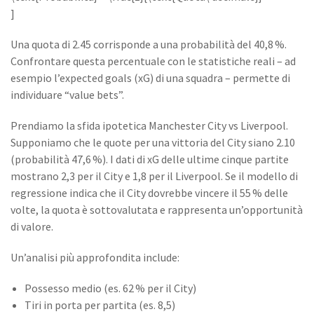
]
Una quota di 2.45 corrisponde a una probabilità del 40,8 %.
Confrontare questa percentuale con le statistiche reali – ad
esempio l’expected goals (xG) di una squadra – permette di
individuare “value bets”.
Prendiamo la sfida ipotetica Manchester City vs Liverpool.
Supponiamo che le quote per una vittoria del City siano 2.10
(probabilità 47,6 %). I dati di xG delle ultime cinque partite
mostrano 2,3 per il City e 1,8 per il Liverpool. Se il modello di
regressione indica che il City dovrebbe vincere il 55 % delle
volte, la quota è sottovalutata e rappresenta un’opportunità
di valore.
Un’analisi più approfondita include:
Possesso medio (es. 62 % per il City)
Tiri in porta per partita (es. 8,5)