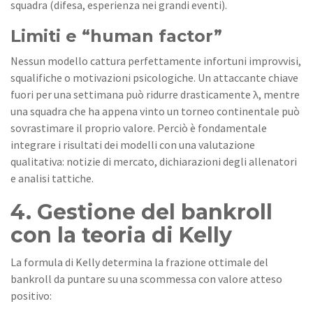
squadra (difesa, esperienza nei grandi eventi).
Limiti e “human factor”
Nessun modello cattura perfettamente infortuni improvvisi,
squalifiche o motivazioni psicologiche. Un attaccante chiave
fuori per una settimana può ridurre drasticamente λ, mentre
una squadra che ha appena vinto un torneo continentale può
sovrastimare il proprio valore. Perciò è fondamentale
integrare i risultati dei modelli con una valutazione
qualitativa: notizie di mercato, dichiarazioni degli allenatori
e analisi tattiche.
4. Gestione del bankroll
con la teoria di Kelly
La formula di Kelly determina la frazione ottimale del
bankroll da puntare su una scommessa con valore atteso
positivo: