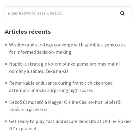
Articles récents
Wisdom and strategy converge with gambles-zens.co.uk
for informed decision-making
Napětí a strategie kolem plinko game pro maximální
odměny a zábavu čeká na vás
Remarkable endurance during frantic chickenroad
attempts unlocks surprising high scores
Kezdő útmutató a Magyar Online Casino-hoz: lépésről
lépésre a játékhoz
Get ready to play: fast and secure deposits at Online Pokies
NZ explained