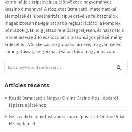
kombinálja a kriptovaluta-előnyöket a hagyományos
kaszinó élménnyel. A részletes útmutató, matematikai
elemzések és hibaelhárítási tippek révén a felhasználók
magabiztosan navigálhatnak a regisztrációtól a komplex
bónuszokig. Mindig játssz felelősségteljesen, és használd a
rendelkezésre álló eszközöket a biztonságos játékélmény
érdekében. A Stake Casino globális hírneve, magyar nyelvű
támogatással, megbízható választás a magyar piacon.
Articles récents
Kezdő útmutató a Magyar Online Casino-hoz: lépésről
lépésre a játékhoz
Get ready to play: fast and secure deposits at Online Pokies
NZ explained