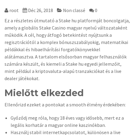
root
Déc 26, 2018
Non classé
0
Ez a részletes útmutató a
Stake hu
platformját boncolgatja,
amely a globális Stake Casino magyar nyelvű változataként
működik. A cél, hogy átfogó betekintést nyújtsunk a
regisztrációtól a komplex bónuszszabályokig, matematikai
példákkal és hibaelhárítási forgatókönyvekkel
alátámasztva. A tartalom elsősorban magyar felhasználók
számára készült, és kiemeli a Stake hu egyedi jellemzőit,
mint például a kriptovaluta-alapú tranzakciókat és a live
dealer játékokat.
Mielőtt elkezded
Ellenőrizd ezeket a pontokat a smooth élmény érdekében:
Győződj meg róla, hogy 18 éves vagy idősebb, mert ez a
legális korhatár a magyar online kaszinókban.
Használj stabil internetkapcsolatot, különösen a live