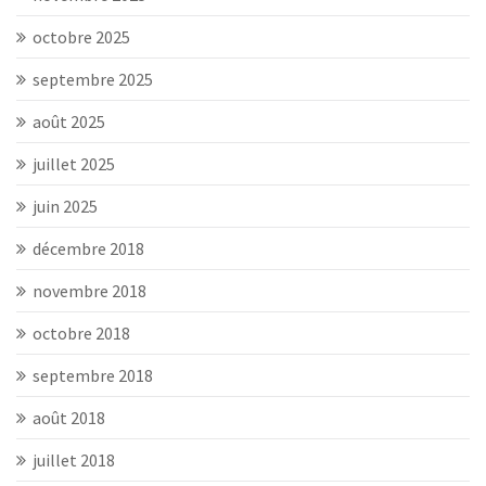
octobre 2025
septembre 2025
août 2025
juillet 2025
juin 2025
décembre 2018
novembre 2018
octobre 2018
septembre 2018
août 2018
juillet 2018