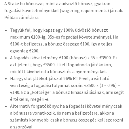
A Stake hu bónuszai, mint az üdvözlő bónusz, gyakran
fogadási követelményekkel (wagering requirements) járnak.
Példa számításra:
Tegyük fel, hogy kapsz egy 100% üdvözlő bónuszt
maximum €100-ig, 35x-es fogadási követelménnyel. Ha
€100-t befizetsz, a bónusz összege €100, így a teljes
egyenleg €200.
A fogadási követelmény: €100 (bónusz) x 35 = €3500. Ez
azt jelenti, hogy €3500-t kell fogadnod a játékokon,
mielőtt kiveheted a bónuszt és a nyereményeket.
Ha egy slot játékot játszol 96% RTP-vel, a várható
veszteség a fogadási folyamat során: €3500 x (1 – 0.96) =
€140. Ez a „költsége” a bónusz kihasználásának, ami segít
értékelni, megéri-e.
Alternatív forgatókönyv: ha a fogadási követelmény csak
a bónuszra vonatkozik, és nem a befizetésre, akkor a
számítás könnyebb: csak a bónusz összegét kell szorozni
a szorzóval.