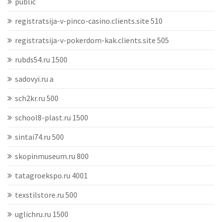
public
registratsija-v-pinco-casino.clients.site 510
registratsija-v-pokerdom-kak.clients.site 505
rubds54.ru 1500
sadovyi.ru a
sch2kr.ru 500
school8-plast.ru 1500
sintai74.ru 500
skopinmuseum.ru 800
tatagroekspo.ru 4001
texstilstore.ru 500
uglichru.ru 1500