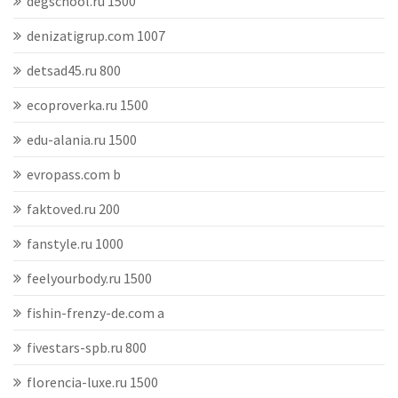
degschool.ru 1500
denizatigrup.com 1007
detsad45.ru 800
ecoproverka.ru 1500
edu-alania.ru 1500
evropass.com b
faktoved.ru 200
fanstyle.ru 1000
feelyourbody.ru 1500
fishin-frenzy-de.com a
fivestars-spb.ru 800
florencia-luxe.ru 1500