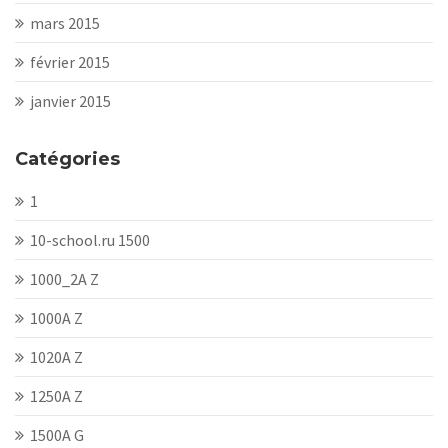
mars 2015
février 2015
janvier 2015
Catégories
1
10-school.ru 1500
1000_2A Z
1000A Z
1020A Z
1250A Z
1500A G