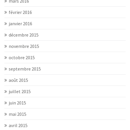
mars 2016
février 2016
janvier 2016
décembre 2015
novembre 2015
octobre 2015
septembre 2015
août 2015
juillet 2015
juin 2015
mai 2015
avril 2015