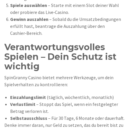
Spiele auswählen
– Starte mit einem Slot deiner Wahl
oder probiere das Live‑Casino.
Gewinn auszahlen
– Sobald du die Umsatzbedingungen
erfüllt hast, beantrage die Auszahlung über den
Cashier‑Bereich.
Verantwortungsvolles
Spielen – Dein Schutz ist
wichtig
SpinGranny Casino bietet mehrere Werkzeuge, um dein
Spielverhalten zu kontrollieren:
Einzahlungslimit
(täglich, wöchentlich, monatlich)
Verlustlimit
– Stoppt das Spiel, wenn ein festgelegter
Betrag verloren ist.
Selbstausschluss
– Für 30 Tage, 6 Monate oder dauerhaft.
Denke immer daran, nur Geld zu setzen, das du bereit bist zu