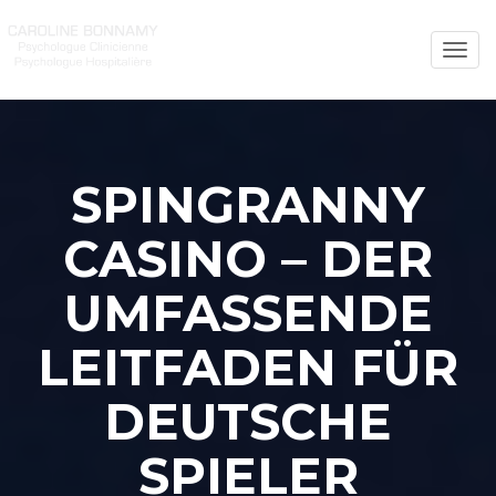
Toggl
naviga
SPINGRANNY
CASINO – DER
UMFASSENDE
LEITFADEN FÜR
DEUTSCHE
SPIELER