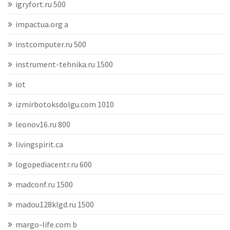
igryfort.ru 500
impactua.org a
instcomputer.ru 500
instrument-tehnika.ru 1500
iot
izmirbotoksdolgu.com 1010
leonov16.ru 800
livingspirit.ca
logopediacentr.ru 600
madconf.ru 1500
madou128klgd.ru 1500
margo-life.com b