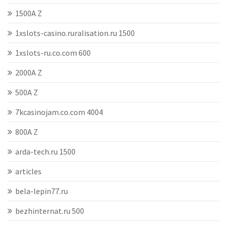
1500A Z
1xslots-casino.ruralisation.ru 1500
1xslots-ru.co.com 600
2000A Z
500A Z
7kcasinojam.co.com 4004
800A Z
arda-tech.ru 1500
articles
bela-lepin77.ru
bezhinternat.ru 500