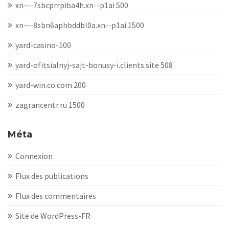
xn—-7sbcprrpiba4h.xn--p1ai 500
xn—-8sbn6aphbddbl0a.xn--p1ai 1500
yard-casino-100
yard-ofitsialnyj-sajt-bonusy-i.clients.site 508
yard-win.co.com 200
zagrancentr.ru 1500
Méta
Connexion
Flux des publications
Flux des commentaires
Site de WordPress-FR