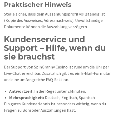
Praktischer Hinweis
Stelle sicher, dass dein Auszahlungsprofil vollständig ist
(Kopie des Ausweises, Adressnachweis). Unvollständige
Dokumente können die Auszahlung verzögern.
Kundenservice und
Support – Hilfe, wenn du
sie brauchst
Der Support von SpinGranny Casino ist rund um die Uhr per
Live‑Chat erreichbar. Zusätzlich gibt es ein E‑Mail‑Formular
und eine umfangreiche FAQ‑Sektion.
Antwortzeit:
In der Regel unter 2 Minuten.
Mehrsprachigkeit:
Deutsch, Englisch, Spanisch.
Ein gutes Kundenerlebnis ist besonders wichtig, wenn du
Fragen zu Boni oder Auszahlungen hast.