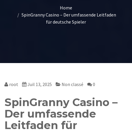
Home
SpinGranny Casino – Der umfassende Leitfaden
für deutsche Spieler
root
Juil 13, 2025
Non classé
0
SpinGranny Casino –
Der umfassende
Leitfaden für