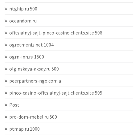
ntghip.ru 500
oceandom.ru
ofitsialnyj-sajt-pinco-casino.clients.site 506
ogretmeniz.net 1004
ogrn-inn.ru 1500
olginskaya-aksay.ru 500
peerpartners-ngo.com a
pinco-casino-ofitsialnyj-sajt.clients.site 505
Post
pro-dom-mebel.ru 500
ptmap.ru 1000