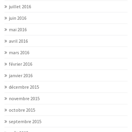
juillet 2016
juin 2016
mai 2016
avril 2016
mars 2016
février 2016
janvier 2016
décembre 2015
novembre 2015
octobre 2015
septembre 2015