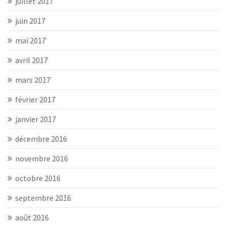
juillet 2017
juin 2017
mai 2017
avril 2017
mars 2017
février 2017
janvier 2017
décembre 2016
novembre 2016
octobre 2016
septembre 2016
août 2016