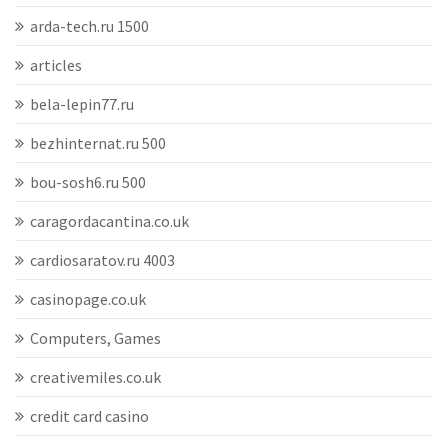
arda-tech.ru 1500
articles
bela-lepin77.ru
bezhinternat.ru 500
bou-sosh6.ru 500
caragordacantina.co.uk
cardiosaratov.ru 4003
casinopage.co.uk
Computers, Games
creativemiles.co.uk
credit card casino