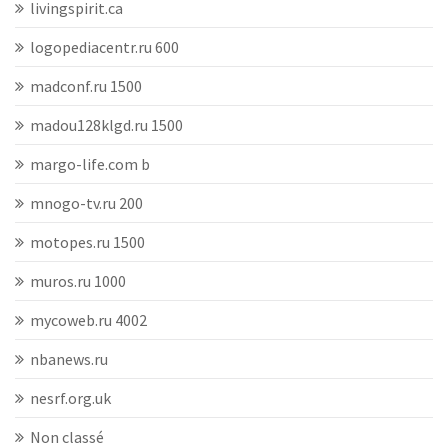
livingspirit.ca
logopediacentr.ru 600
madconf.ru 1500
madou128klgd.ru 1500
margo-life.com b
mnogo-tv.ru 200
motopes.ru 1500
muros.ru 1000
mycoweb.ru 4002
nbanews.ru
nesrf.org.uk
Non classé