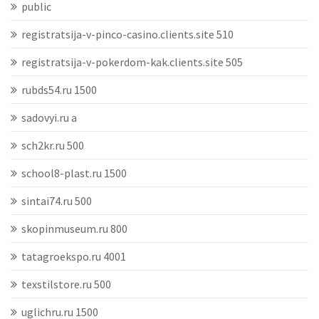
public
registratsija-v-pinco-casino.clients.site 510
registratsija-v-pokerdom-kak.clients.site 505
rubds54.ru 1500
sadovyi.ru a
sch2kr.ru 500
school8-plast.ru 1500
sintai74.ru 500
skopinmuseum.ru 800
tatagroekspo.ru 4001
texstilstore.ru 500
uglichru.ru 1500