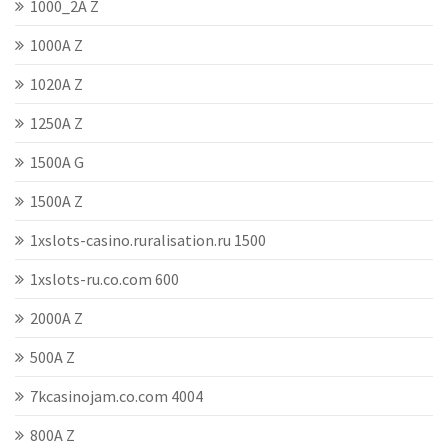
1000_2A Z
1000A Z
1020A Z
1250A Z
1500A G
1500A Z
1xslots-casino.ruralisation.ru 1500
1xslots-ru.co.com 600
2000A Z
500A Z
7kcasinojam.co.com 4004
800A Z