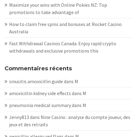
Maximize your wins with Online Pokies NZ: Top
promotions to take advantage of
How to claim free spins and bonuses at Rocket Casino
Australia
Fast Withdrawal Casinos Canada: Enjoy rapid crypto
withdrawals and exclusive promotions this
Commentaires récents
sinusitis amoxicillin guide
dans
M
amoxicillin kidney side effects
dans
M
pneumonia medical summary
dans
M
Jenny813
dans
Nine Casino : analyse du compte joueur, des
jeux et des retraits
penicillin allergy red flags
dans
M