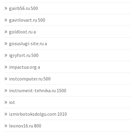
gairb56.ru 500
gavrilovart.ru 500
goldloot.ru a
gosuslugi-site.ru a
igryfort.ru 500
impactua.org a
instcomputer.ru 500
instrument-tehnika.ru 1500
iot
izmirbotoksdolgu.com 1010
leonov16.ru 800