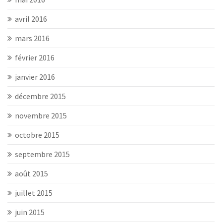
avril 2016
mars 2016
février 2016
janvier 2016
décembre 2015
novembre 2015
octobre 2015
septembre 2015
août 2015
juillet 2015
juin 2015