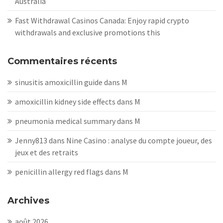
Australia
Fast Withdrawal Casinos Canada: Enjoy rapid crypto
withdrawals and exclusive promotions this
Commentaires récents
sinusitis amoxicillin guide
dans
M
amoxicillin kidney side effects
dans
M
pneumonia medical summary
dans
M
Jenny813
dans
Nine Casino : analyse du compte joueur, des
jeux et des retraits
penicillin allergy red flags
dans
M
Archives
août 2026