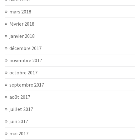
mars 2018
février 2018
janvier 2018
décembre 2017
novembre 2017
octobre 2017
septembre 2017
août 2017
juillet 2017
juin 2017
mai 2017