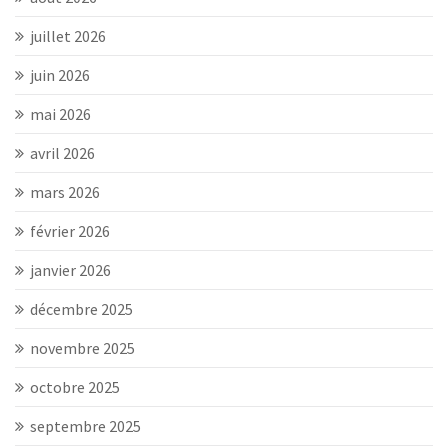
juillet 2026
juin 2026
mai 2026
avril 2026
mars 2026
février 2026
janvier 2026
décembre 2025
novembre 2025
octobre 2025
septembre 2025