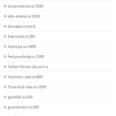
ecoproverka.ru 1500
edu-alania.ru 1500
evropass.com b
faktoved.ru 200
fanstyle.ru 1000
feelyourbody.ru 1500
fishin-frenzy-de.com a
fivestars-spb.ru 800
florencia-luxe.ru 1500
gairb56.ru 500
gavrilovart.ru 500