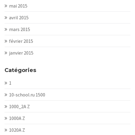
mai 2015
avril 2015
mars 2015
février 2015
janvier 2015
Catégories
1
10-school.ru 1500
1000_2A Z
1000A Z
1020A Z