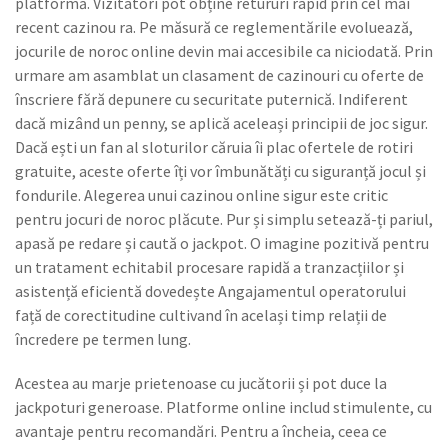
platformă. Vizitatori pot obține retururi rapid prin cel mai
recent cazinou ra. Pe măsură ce reglementările evoluează,
jocurile de noroc online devin mai accesibile ca niciodată. Prin
urmare am asamblat un clasament de cazinouri cu oferte de
înscriere fără depunere cu securitate puternică. Indiferent
dacă mizând un penny, se aplică aceleași principii de joc sigur.
Dacă ești un fan al sloturilor căruia îi plac ofertele de rotiri
gratuite, aceste oferte îți vor îmbunătăți cu siguranță jocul și
fondurile. Alegerea unui cazinou online sigur este critic
pentru jocuri de noroc plăcute. Pur și simplu setează-ți pariul,
apasă pe redare și caută o jackpot. O imagine pozitivă pentru
un tratament echitabil procesare rapidă a tranzacțiilor și
asistență eficientă dovedește Angajamentul operatorului
față de corectitudine cultivand în același timp relații de
încredere pe termen lung.
Acestea au marje prietenoase cu jucătorii și pot duce la
jackpoturi generoase. Platforme online includ stimulente, cu
avantaje pentru recomandări. Pentru a încheia, ceea ce