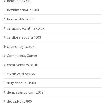
bela-lepin77.ru
bezhinternat.ru 500
bou-sosh6.ru 500
caragordacantina.co.uk
cardiosaratov.ru 4003
casinopage.co.uk
Computers, Games
creativemiles.co.uk
credit card casino
degschool.ru 1500
denizatigrup.com 1007
detsad45.ru 800