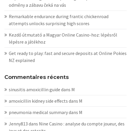
odměny a zábavu čeká na vás
Remarkable endurance during frantic chickenroad
attempts unlocks surprising high scores
Kezdő útmutató a Magyar Online Casino-hoz: lépésről
lépésre a játékhoz
Get ready to play: fast and secure deposits at Online Pokies
NZ explained
Commentaires récents
sinusitis amoxicillin guide
dans
M
amoxicillin kidney side effects
dans
M
pneumonia medical summary
dans
M
Jenny813
dans
Nine Casino : analyse du compte joueur, des
jeux et des retraits