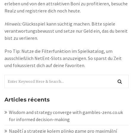
erleben und von den attraktiven Boni zu profitieren,
besuche
Realz
und registriere dich noch heute.
Hinweis:
Glücksspiel kann süchtig machen. Bitte spiele
verantwortungsbewusst und setze nur Geld ein, das du bereit
bist zu verlieren.
Pro Tip: Nutze die Filterfunktion im Spielkatalog, um
ausschließlich NetEnt‑Slots anzuzeigen. So sparst du Zeit
und fokussierst dich auf deine Favoriten.
Articles récents
Wisdom and strategy converge with gambles-zens.co.uk
for informed decision-making
Napětí a strategie kolem plinko game pro maximální