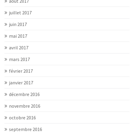
août 2017
juillet 2017
juin 2017
mai 2017
avril 2017
mars 2017
février 2017
janvier 2017
décembre 2016
novembre 2016
octobre 2016
septembre 2016