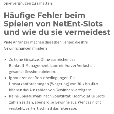
Spielvergnügen zu erhalten.
Häufige Fehler beim
Spielen von NetEnt‑Slots
und wie du sie vermeidest
Viele Anfänger machen dieselben Fehler, die ihre
Gewinnchancen mindern.
Zu hohe Einsätze: Ohne ausreichendes
Bankroll‑Management kann ein kurzer Verlust die
gesamte Session ruinieren.
Ignorieren der Bonusbedingungen: Die
Umsatzanforderungen (Wagering) von 30‑x bis 40‑x
können das Auszahlen von Gewinnen verzögern.
Keine Spielauswahl nach Volatilität: Hochvolatile Slots
zahlen selten, aber große Gewinne aus. Wer das nicht
versteht, verliert schnell das Interesse.