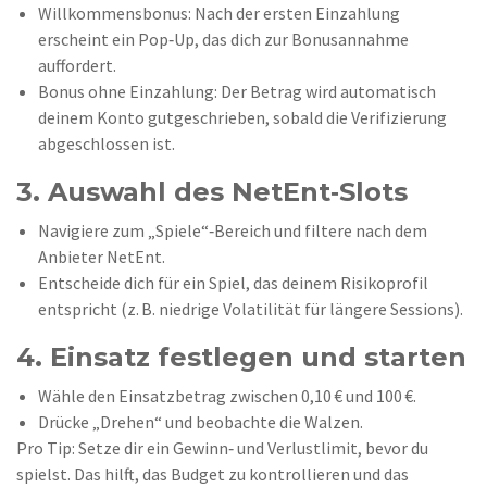
Willkommensbonus: Nach der ersten Einzahlung
erscheint ein Pop‑Up, das dich zur Bonusannahme
auffordert.
Bonus ohne Einzahlung: Der Betrag wird automatisch
deinem Konto gutgeschrieben, sobald die Verifizierung
abgeschlossen ist.
3. Auswahl des NetEnt‑Slots
Navigiere zum „Spiele“‑Bereich und filtere nach dem
Anbieter NetEnt.
Entscheide dich für ein Spiel, das deinem Risikoprofil
entspricht (z. B. niedrige Volatilität für längere Sessions).
4. Einsatz festlegen und starten
Wähle den Einsatzbetrag zwischen 0,10 € und 100 €.
Drücke „Drehen“ und beobachte die Walzen.
Pro Tip: Setze dir ein Gewinn‑ und Verlustlimit, bevor du
spielst. Das hilft, das Budget zu kontrollieren und das