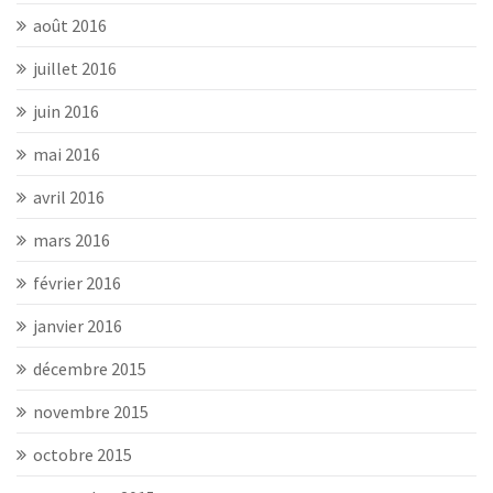
août 2016
juillet 2016
juin 2016
mai 2016
avril 2016
mars 2016
février 2016
janvier 2016
décembre 2015
novembre 2015
octobre 2015