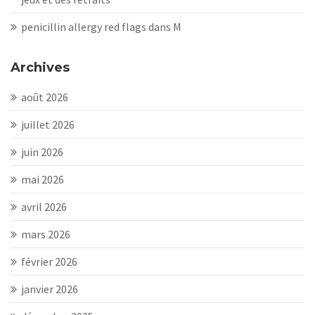
penicillin allergy red flags
dans
M
Archives
août 2026
juillet 2026
juin 2026
mai 2026
avril 2026
mars 2026
février 2026
janvier 2026