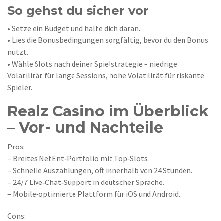
So gehst du sicher vor
• Setze ein Budget und halte dich daran.
• Lies die Bonusbedingungen sorgfältig, bevor du den Bonus
nutzt.
• Wähle Slots nach deiner Spielstrategie – niedrige
Volatilität für lange Sessions, hohe Volatilität für riskante
Spieler.
Realz Casino im Überblick
– Vor- und Nachteile
Pros:
– Breites NetEnt‑Portfolio mit Top‑Slots.
– Schnelle Auszahlungen, oft innerhalb von 24 Stunden.
– 24/7 Live‑Chat‑Support in deutscher Sprache.
– Mobile‑optimierte Plattform für iOS und Android.
Cons: