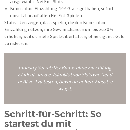
ausgewählte NetEnt‑Slots.
Bonus ohne Einzahlung: 10 € Gratisguthaben, sofort
einsetzbar auf allen NetEnt‑Spielen.
Statistiken zeigen, dass Spieler, die den Bonus ohne
Einzahlung nutzen, ihre Gewinnchancen um bis zu 30 %
erhöhen, weil sie mehr Spielzeit erhalten, ohne eigenes Geld
zu riskieren.
Industry Secret: Der Bonus ohne Einzahlung
ist ideal, um die Volatilität von Slots wie
Dead
or Alive 2
zu testen, bevor du höhere Einsätze
wagst.
Schritt‑für‑Schritt: So
startest du mit