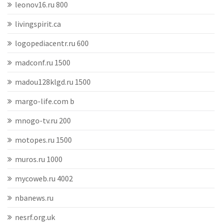
leonov16.ru 800
livingspirit.ca
logopediacentr.ru 600
madconf.ru 1500
madou128klgd.ru 1500
margo-life.com b
mnogo-tv.ru 200
motopes.ru 1500
muros.ru 1000
mycoweb.ru 4002
nbanews.ru
nesrf.org.uk