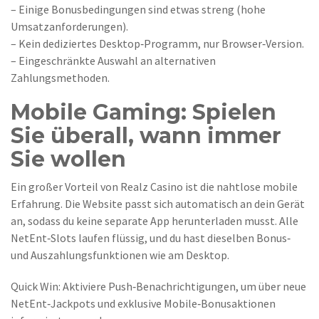
– Einige Bonusbedingungen sind etwas streng (hohe
Umsatzanforderungen).
– Kein dediziertes Desktop‑Programm, nur Browser‑Version.
– Eingeschränkte Auswahl an alternativen
Zahlungsmethoden.
Mobile Gaming: Spielen
Sie überall, wann immer
Sie wollen
Ein großer Vorteil von Realz Casino ist die nahtlose mobile
Erfahrung. Die Website passt sich automatisch an dein Gerät
an, sodass du keine separate App herunterladen musst. Alle
NetEnt‑Slots laufen flüssig, und du hast dieselben Bonus‑
und Auszahlungsfunktionen wie am Desktop.
Quick Win: Aktiviere Push‑Benachrichtigungen, um über neue
NetEnt‑Jackpots und exklusive Mobile‑Bonusaktionen