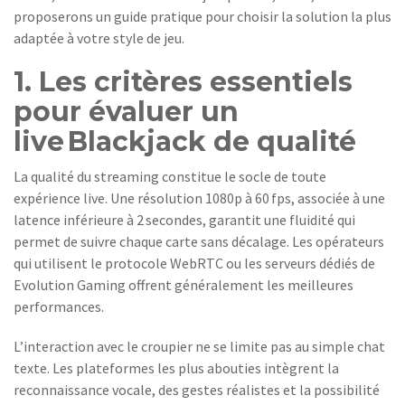
proposerons un guide pratique pour choisir la solution la plus
adaptée à votre style de jeu.
1. Les critères essentiels
pour évaluer un
live Blackjack de qualité
La qualité du streaming constitue le socle de toute
expérience live. Une résolution 1080p à 60 fps, associée à une
latence inférieure à 2 secondes, garantit une fluidité qui
permet de suivre chaque carte sans décalage. Les opérateurs
qui utilisent le protocole WebRTC ou les serveurs dédiés de
Evolution Gaming offrent généralement les meilleures
performances.
L’interaction avec le croupier ne se limite pas au simple chat
texte. Les plateformes les plus abouties intègrent la
reconnaissance vocale, des gestes réalistes et la possibilité