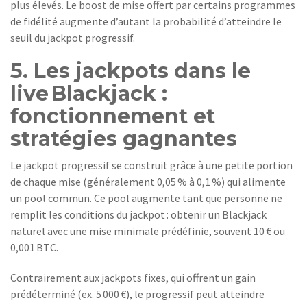
plus élevés. Le boost de mise offert par certains programmes
de fidélité augmente d’autant la probabilité d’atteindre le
seuil du jackpot progressif.
5. Les jackpots dans le
live Blackjack :
fonctionnement et
stratégies gagnantes
Le jackpot progressif se construit grâce à une petite portion
de chaque mise (généralement 0,05 % à 0,1 %) qui alimente
un pool commun. Ce pool augmente tant que personne ne
remplit les conditions du jackpot : obtenir un Blackjack
naturel avec une mise minimale prédéfinie, souvent 10 € ou
0,001 BTC.
Contrairement aux jackpots fixes, qui offrent un gain
prédéterminé (ex. 5 000 €), le progressif peut atteindre