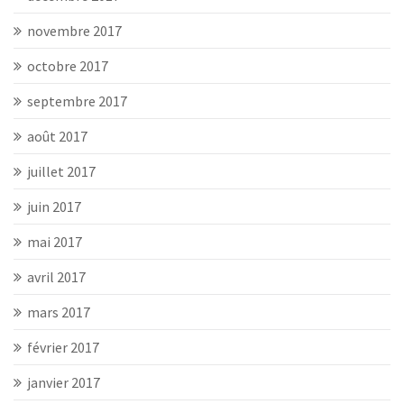
novembre 2017
octobre 2017
septembre 2017
août 2017
juillet 2017
juin 2017
mai 2017
avril 2017
mars 2017
février 2017
janvier 2017