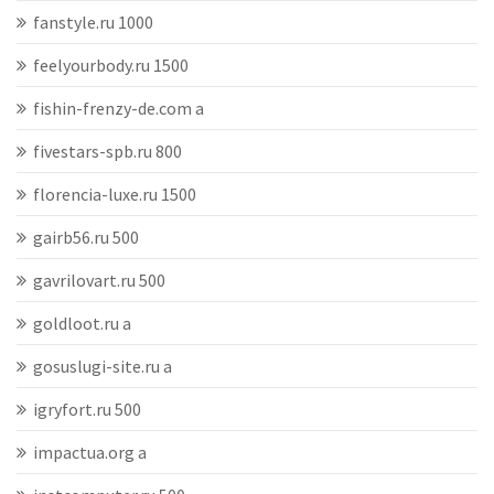
fanstyle.ru 1000
feelyourbody.ru 1500
fishin-frenzy-de.com a
fivestars-spb.ru 800
florencia-luxe.ru 1500
gairb56.ru 500
gavrilovart.ru 500
goldloot.ru a
gosuslugi-site.ru a
igryfort.ru 500
impactua.org a