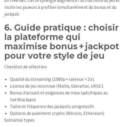
un free‑bet. Cette synergie augmente l’attractivité du jeu et
incite les joueurs à profiter simultanément du bonus et du
jackpot.
6. Guide pratique : choisir
la plateforme qui
maximise bonus + jackpot
pour votre style de jeu
Checklist de sélection
Qualité du streaming (1080p + latence < 2 s)
Licence de jeu reconnue (Malte, Gibraltar, UKGC)
Bonus d’accueil et exigences de mise spécifiques au
live Blackjack
Taille et fréquence des jackpots progressifs
Options de paiement crypto (Bitcoin, Ethereum)
Scénarios types