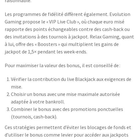
raisonnable.
Les programmes de fidélité diffèrent également. Evolution
Gaming propose le « VIP Live Club », où chaque euro misé
rapporte des points échangeables contre des cash‑back ou
des invitations à des tournois à jackpot. Relax Gaming, quant
à lui, offre des « Boosters » qui multiplient les gains de
jackpot de 1,5× pendant les week‑ends.
Pour maximiser la valeur des bonus, il est conseillé de :
Vérifier la contribution du live Blackjack aux exigences de
mise.
Choisir un bonus avec une mise maximale autorisée
adaptée à votre bankroll.
Combiner le bonus avec des promotions ponctuelles
(tournois, cash‑back).
Ces stratégies permettent d’éviter les blocages de fonds et
d’utiliser le bonus comme levier pour accéder aux jackpots