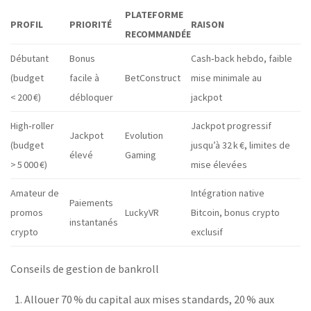
PLATEFORME
PROFIL
PRIORITÉ
RAISON
RECOMMANDÉE
Débutant
Bonus
Cash‑back hebdo, faible
(budget
facile à
BetConstruct
mise minimale au
< 200 €)
débloquer
jackpot
High‑roller
Jackpot progressif
Jackpot
Evolution
(budget
jusqu’à 32 k €, limites de
élevé
Gaming
> 5 000 €)
mise élevées
Amateur de
Intégration native
Paiements
promos
LuckyVR
Bitcoin, bonus crypto
instantanés
crypto
exclusif
Conseils de gestion de bankroll
Allouer 70 % du capital aux mises standards, 20 % aux