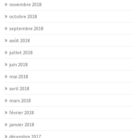
novembre 2018
octobre 2018
septembre 2018
août 2018
juillet 2018
juin 2018
mai 2018
avril 2018
mars 2018
février 2018
janvier 2018
décembre 2017