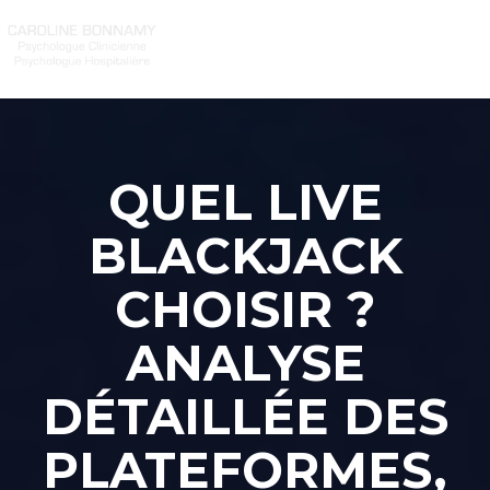
QUEL LIVE
BLACKJACK
CHOISIR ?
ANALYSE
DÉTAILLÉE DES
PLATEFORMES,