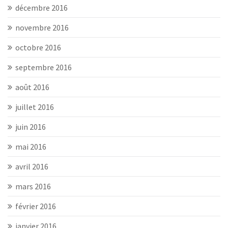
décembre 2016
novembre 2016
octobre 2016
septembre 2016
août 2016
juillet 2016
juin 2016
mai 2016
avril 2016
mars 2016
février 2016
janvier 2016