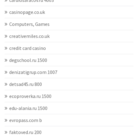
cardiosaratov.ru 4003
casinopage.co.uk
Computers, Games
creativemiles.co.uk
credit card casino
degschool.ru 1500
denizatigrup.com 1007
detsad45.ru 800
ecoproverka.ru 1500
edu-alania.ru 1500
evropass.com b
faktoved.ru 200