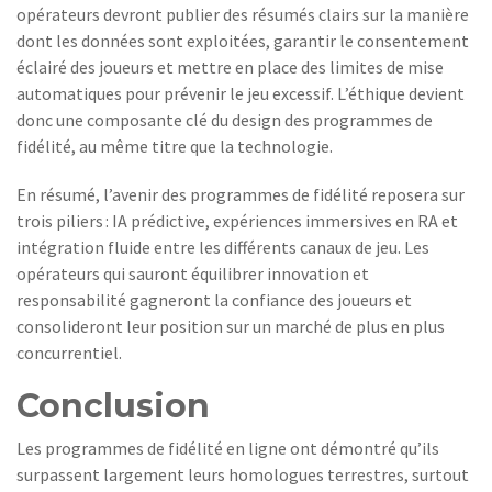
opérateurs devront publier des résumés clairs sur la manière
dont les données sont exploitées, garantir le consentement
éclairé des joueurs et mettre en place des limites de mise
automatiques pour prévenir le jeu excessif. L’éthique devient
donc une composante clé du design des programmes de
fidélité, au même titre que la technologie.
En résumé, l’avenir des programmes de fidélité reposera sur
trois piliers : IA prédictive, expériences immersives en RA et
intégration fluide entre les différents canaux de jeu. Les
opérateurs qui sauront équilibrer innovation et
responsabilité gagneront la confiance des joueurs et
consolideront leur position sur un marché de plus en plus
concurrentiel.
Conclusion
Les programmes de fidélité en ligne ont démontré qu’ils
surpassent largement leurs homologues terrestres, surtout