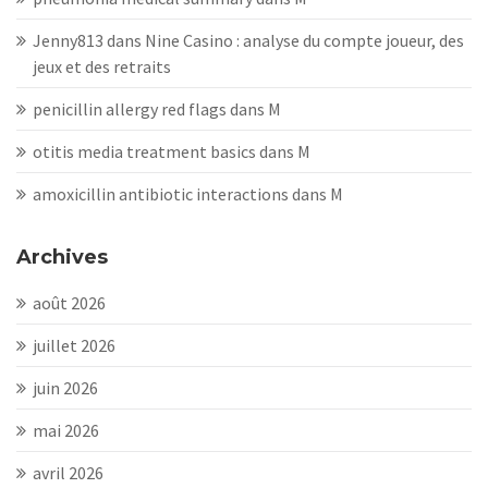
Jenny813
dans
Nine Casino : analyse du compte joueur, des
jeux et des retraits
penicillin allergy red flags
dans
M
otitis media treatment basics
dans
M
amoxicillin antibiotic interactions
dans
M
Archives
août 2026
juillet 2026
juin 2026
mai 2026
avril 2026