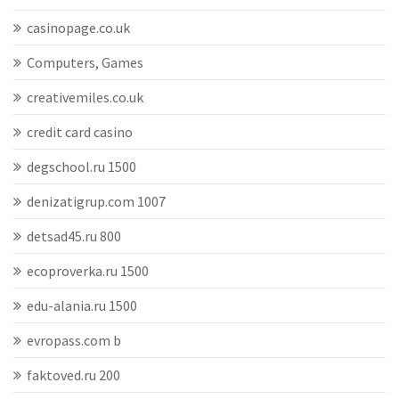
casinopage.co.uk
Computers, Games
creativemiles.co.uk
credit card casino
degschool.ru 1500
denizatigrup.com 1007
detsad45.ru 800
ecoproverka.ru 1500
edu-alania.ru 1500
evropass.com b
faktoved.ru 200