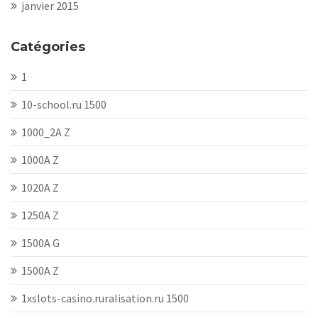
janvier 2015
Catégories
1
10-school.ru 1500
1000_2A Z
1000A Z
1020A Z
1250A Z
1500A G
1500A Z
1xslots-casino.ruralisation.ru 1500