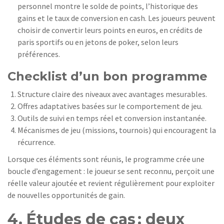
personnel montre le solde de points, l’historique des
gains et le taux de conversion en cash. Les joueurs peuvent
choisir de convertir leurs points en euros, en crédits de
paris sportifs ou en jetons de poker, selon leurs
préférences.
Checklist d’un bon programme
Structure claire des niveaux avec avantages mesurables.
Offres adaptatives basées sur le comportement de jeu.
Outils de suivi en temps réel et conversion instantanée.
Mécanismes de jeu (missions, tournois) qui encouragent la
récurrence.
Lorsque ces éléments sont réunis, le programme crée une
boucle d’engagement : le joueur se sent reconnu, perçoit une
réelle valeur ajoutée et revient régulièrement pour exploiter
de nouvelles opportunités de gain.
4. Études de cas : deux