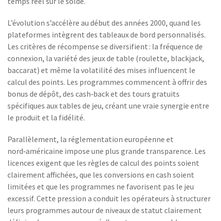
temps réel sur le solde.
L’évolution s’accélère au début des années 2000, quand les
plateformes intègrent des tableaux de bord personnalisés.
Les critères de récompense se diversifient : la fréquence de
connexion, la variété des jeux de table (roulette, blackjack,
baccarat) et même la volatilité des mises influencent le
calcul des points. Les programmes commencent à offrir des
bonus de dépôt, des cash‑back et des tours gratuits
spécifiques aux tables de jeu, créant une vraie synergie entre
le produit et la fidélité.
Parallèlement, la réglementation européenne et
nord‑américaine impose une plus grande transparence. Les
licences exigent que les règles de calcul des points soient
clairement affichées, que les conversions en cash soient
limitées et que les programmes ne favorisent pas le jeu
excessif. Cette pression a conduit les opérateurs à structurer
leurs programmes autour de niveaux de statut clairement