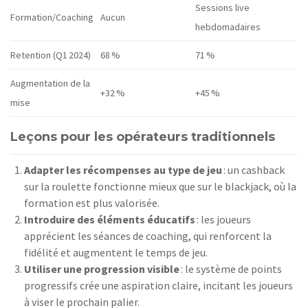
Sessions live
Formation/Coaching
Aucun
hebdomadaires
Retention (Q1 2024)
68 %
71 %
Augmentation de la
+32 %
+45 %
mise
Leçons pour les opérateurs traditionnels
Adapter les récompenses au type de jeu
: un cashback
sur la roulette fonctionne mieux que sur le blackjack, où la
formation est plus valorisée.
Introduire des éléments éducatifs
: les joueurs
apprécient les séances de coaching, qui renforcent la
fidélité et augmentent le temps de jeu.
Utiliser une progression visible
: le système de points
progressifs crée une aspiration claire, incitant les joueurs
à viser le prochain palier.