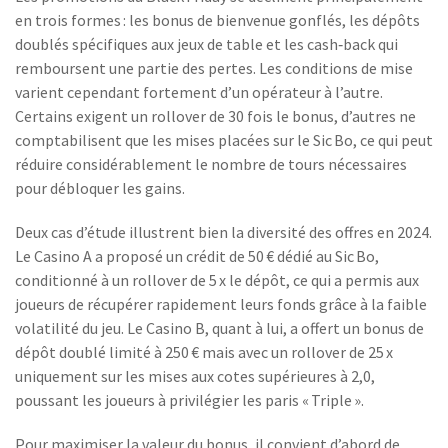
en trois formes : les bonus de bienvenue gonflés, les dépôts
doublés spécifiques aux jeux de table et les cash‑back qui
remboursent une partie des pertes. Les conditions de mise
varient cependant fortement d’un opérateur à l’autre.
Certains exigent un rollover de 30 fois le bonus, d’autres ne
comptabilisent que les mises placées sur le Sic Bo, ce qui peut
réduire considérablement le nombre de tours nécessaires
pour débloquer les gains.
Deux cas d’étude illustrent bien la diversité des offres en 2024.
Le Casino A a proposé un crédit de 50 € dédié au Sic Bo,
conditionné à un rollover de 5 x le dépôt, ce qui a permis aux
joueurs de récupérer rapidement leurs fonds grâce à la faible
volatilité du jeu. Le Casino B, quant à lui, a offert un bonus de
dépôt doublé limité à 250 € mais avec un rollover de 25 x
uniquement sur les mises aux cotes supérieures à 2,0,
poussant les joueurs à privilégier les paris « Triple ».
Pour maximiser la valeur du bonus, il convient d’abord de