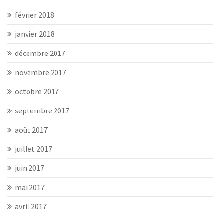
février 2018
janvier 2018
décembre 2017
novembre 2017
octobre 2017
septembre 2017
août 2017
juillet 2017
juin 2017
mai 2017
avril 2017