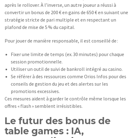
après le rollover. À l’inverse, un autre joueur a réussi à
convertir un bonus de 200 € en gains de 650 € en suivant une
stratégie stricte de pari multiple et en respectant un
plafond de mise de 5 % du capital.
Pour jouer de manière responsable, il est conseillé de :
Fixer une limite de temps (ex. 30 minutes) pour chaque
session promotionnelle.
Utiliser un outil de suivi de bankroll intégré au casino.
Se référer à des ressources comme Orios Infos pour des
conseils de gestion du jeu et des alertes sur les
promotions excessives.
Ces mesures aident à garder le contrôle même lorsque les
offres « flash » semblent irrésistibles.
Le futur des bonus de
table games : IA,