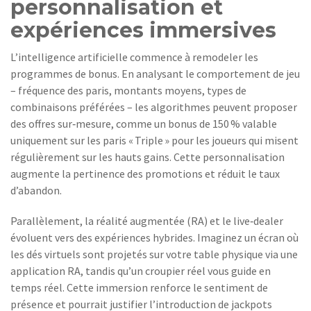
personnalisation et
expériences immersives
L’intelligence artificielle commence à remodeler les
programmes de bonus. En analysant le comportement de jeu
– fréquence des paris, montants moyens, types de
combinaisons préférées – les algorithmes peuvent proposer
des offres sur‑mesure, comme un bonus de 150 % valable
uniquement sur les paris « Triple » pour les joueurs qui misent
régulièrement sur les hauts gains. Cette personnalisation
augmente la pertinence des promotions et réduit le taux
d’abandon.
Parallèlement, la réalité augmentée (RA) et le live‑dealer
évoluent vers des expériences hybrides. Imaginez un écran où
les dés virtuels sont projetés sur votre table physique via une
application RA, tandis qu’un croupier réel vous guide en
temps réel. Cette immersion renforce le sentiment de
présence et pourrait justifier l’introduction de jackpots