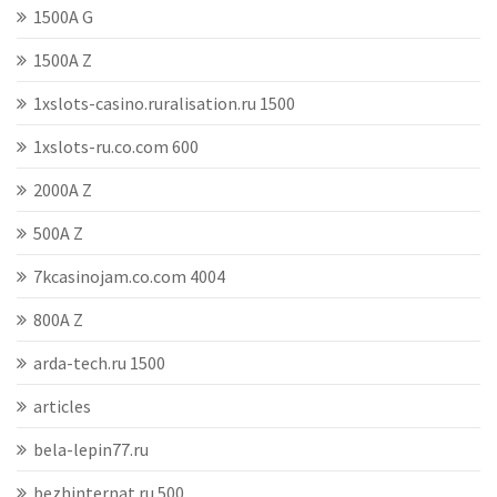
1500A G
1500A Z
1xslots-casino.ruralisation.ru 1500
1xslots-ru.co.com 600
2000A Z
500A Z
7kcasinojam.co.com 4004
800A Z
arda-tech.ru 1500
articles
bela-lepin77.ru
bezhinternat.ru 500