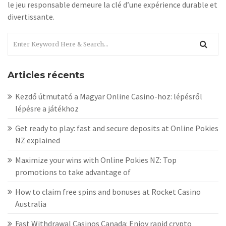
le jeu responsable demeure la clé d’une expérience durable et
divertissante.
Articles récents
Kezdő útmutató a Magyar Online Casino-hoz: lépésről
lépésre a játékhoz
Get ready to play: fast and secure deposits at Online Pokies
NZ explained
Maximize your wins with Online Pokies NZ: Top
promotions to take advantage of
How to claim free spins and bonuses at Rocket Casino
Australia
Fast Withdrawal Casinos Canada: Enjoy rapid crypto