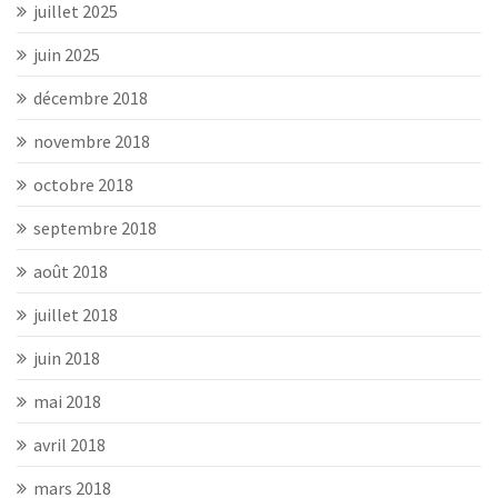
juillet 2025
juin 2025
décembre 2018
novembre 2018
octobre 2018
septembre 2018
août 2018
juillet 2018
juin 2018
mai 2018
avril 2018
mars 2018