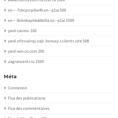
xn—-7sbcprrpiba4h.xn--p1ai 500
xn—-8sbn6aphbddbl0a.xn--p1ai 1500
yard-casino-100
yard-ofitsialnyj-sajt-bonusy-i.clients.site 508
yard-win.co.com 200
zagrancentr.ru 1500
Méta
Connexion
Flux des publications
Flux des commentaires