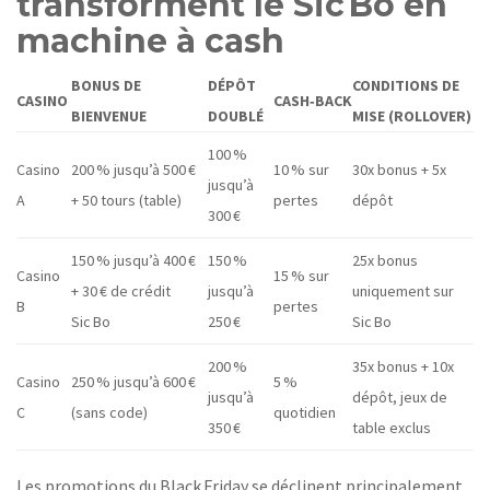
transforment le Sic Bo en
machine à cash
BONUS DE
DÉPÔT
CONDITIONS DE
CASINO
CASH‑BACK
BIENVENUE
DOUBLÉ
MISE (ROLLOVER)
100 %
Casino
200 % jusqu’à 500 €
10 % sur
30x bonus + 5x
jusqu’à
A
+ 50 tours (table)
pertes
dépôt
300 €
150 % jusqu’à 400 €
150 %
25x bonus
Casino
15 % sur
+ 30 € de crédit
jusqu’à
uniquement sur
B
pertes
Sic Bo
250 €
Sic Bo
200 %
35x bonus + 10x
Casino
250 % jusqu’à 600 €
5 %
jusqu’à
dépôt, jeux de
C
(sans code)
quotidien
350 €
table exclus
Les promotions du Black Friday se déclinent principalement