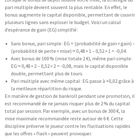
pari multiple devient souvent la plus rentable. En effet, le
bonus augmente le capital disponible, permettant de couvrir
plusieurs lignes sans exploser le budget. Voici un calcul
d’espérance de gain (EG) simplifié :
Sans bonus, pari simple : EG = (probabilité de gain × gain) –
(probabilité de perte × mise) ≈ 0,48 × 1 – 0,52 × 1 = -0,04.
Avec bonus de 100 % (mise totale 2 €), même pari simple :
EG ≈ 0,48 × 2 – 0,52 × 2 = -0,08, mais le capital disponible
double, permettant plus de tours.
Pari multiple avec même capital : EG passe à +0,02 grâce à
la meilleure répartition du risque.
En matière de gestion de bankroll pendant une promotion, il
est recommandé de ne jamais risquer plus de 2 % du capital
total par session. Par exemple, avec un bonus de 300 €, la
mise maximale recommandée reste autour de 6 €. Cette
discipline préserve le joueur contre les fluctuations rapides
que les offres « flash » peuvent provoquer.