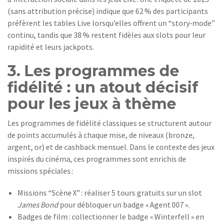
(sans attribution précise) indique que 62 % des participants
préfèrent les tables Live lorsqu’elles offrent un “story‑mode”
continu, tandis que 38 % restent fidèles aux slots pour leur
rapidité et leurs jackpots.
3. Les programmes de
fidélité : un atout décisif
pour les jeux à thème
Les programmes de fidélité classiques se structurent autour
de points accumulés à chaque mise, de niveaux (bronze,
argent, or) et de cashback mensuel. Dans le contexte des jeux
inspirés du cinéma, ces programmes sont enrichis de
missions spéciales :
Missions “Scène X” : réaliser 5 tours gratuits sur un slot
James Bond
pour débloquer un badge « Agent 007 ».
Badges de film : collectionner le badge « Winterfell » en