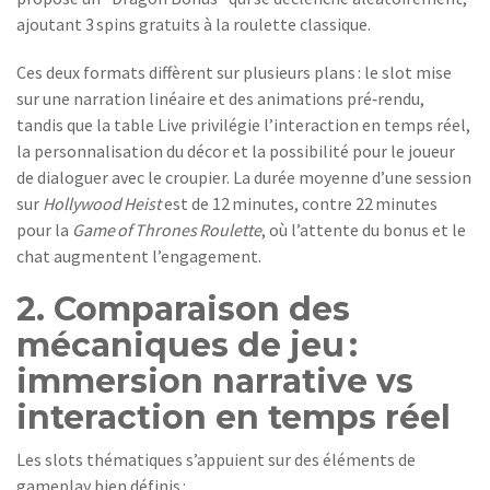
ajoutant 3 spins gratuits à la roulette classique.
Ces deux formats diffèrent sur plusieurs plans : le slot mise
sur une narration linéaire et des animations pré‑rendu,
tandis que la table Live privilégie l’interaction en temps réel,
la personnalisation du décor et la possibilité pour le joueur
de dialoguer avec le croupier. La durée moyenne d’une session
sur
Hollywood Heist
est de 12 minutes, contre 22 minutes
pour la
Game of Thrones Roulette
, où l’attente du bonus et le
chat augmentent l’engagement.
2. Comparaison des
mécaniques de jeu :
immersion narrative vs
interaction en temps réel
Les slots thématiques s’appuient sur des éléments de
gameplay bien définis :