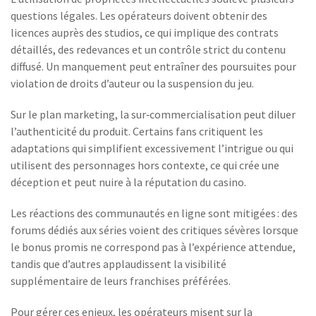
questions légales. Les opérateurs doivent obtenir des
licences auprès des studios, ce qui implique des contrats
détaillés, des redevances et un contrôle strict du contenu
diffusé. Un manquement peut entraîner des poursuites pour
violation de droits d’auteur ou la suspension du jeu.
Sur le plan marketing, la sur‑commercialisation peut diluer
l’authenticité du produit. Certains fans critiquent les
adaptations qui simplifient excessivement l’intrigue ou qui
utilisent des personnages hors contexte, ce qui crée une
déception et peut nuire à la réputation du casino.
Les réactions des communautés en ligne sont mitigées : des
forums dédiés aux séries voient des critiques sévères lorsque
le bonus promis ne correspond pas à l’expérience attendue,
tandis que d’autres applaudissent la visibilité
supplémentaire de leurs franchises préférées.
Pour gérer ces enjeux, les opérateurs misent sur la