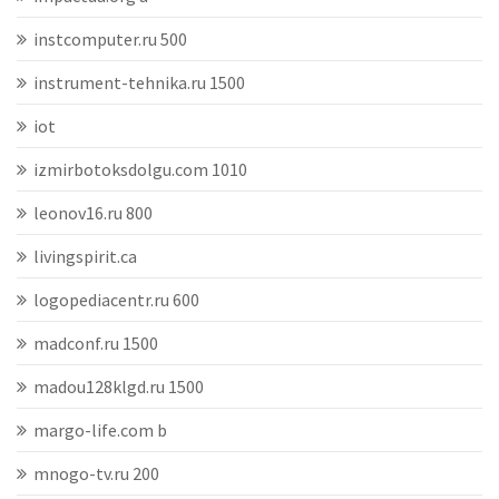
instcomputer.ru 500
instrument-tehnika.ru 1500
iot
izmirbotoksdolgu.com 1010
leonov16.ru 800
livingspirit.ca
logopediacentr.ru 600
madconf.ru 1500
madou128klgd.ru 1500
margo-life.com b
mnogo-tv.ru 200