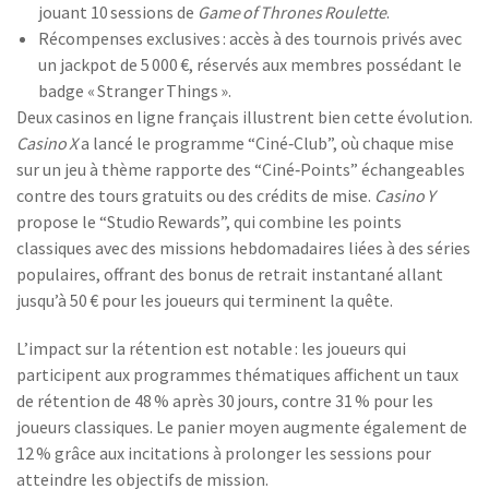
jouant 10 sessions de
Game of Thrones Roulette
.
Récompenses exclusives : accès à des tournois privés avec
un jackpot de 5 000 €, réservés aux membres possédant le
badge « Stranger Things ».
Deux casinos en ligne français illustrent bien cette évolution.
Casino X
a lancé le programme “Ciné‑Club”, où chaque mise
sur un jeu à thème rapporte des “Ciné‑Points” échangeables
contre des tours gratuits ou des crédits de mise.
Casino Y
propose le “Studio Rewards”, qui combine les points
classiques avec des missions hebdomadaires liées à des séries
populaires, offrant des bonus de retrait instantané allant
jusqu’à 50 € pour les joueurs qui terminent la quête.
L’impact sur la rétention est notable : les joueurs qui
participent aux programmes thématiques affichent un taux
de rétention de 48 % après 30 jours, contre 31 % pour les
joueurs classiques. Le panier moyen augmente également de
12 % grâce aux incitations à prolonger les sessions pour
atteindre les objectifs de mission.