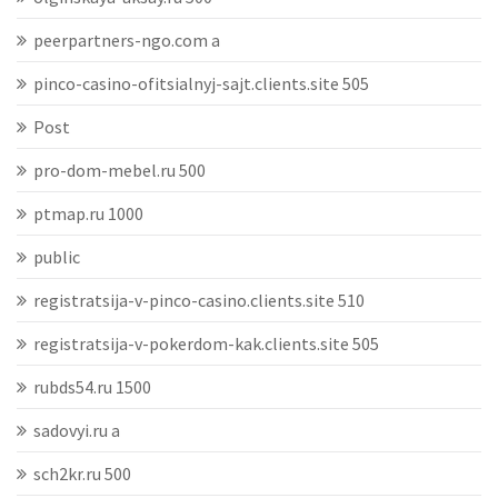
peerpartners-ngo.com a
pinco-casino-ofitsialnyj-sajt.clients.site 505
Post
pro-dom-mebel.ru 500
ptmap.ru 1000
public
registratsija-v-pinco-casino.clients.site 510
registratsija-v-pokerdom-kak.clients.site 505
rubds54.ru 1500
sadovyi.ru a
sch2kr.ru 500