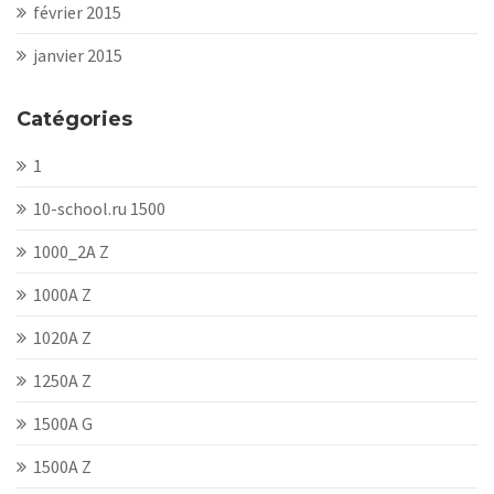
février 2015
janvier 2015
Catégories
1
10-school.ru 1500
1000_2A Z
1000A Z
1020A Z
1250A Z
1500A G
1500A Z