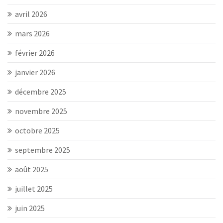
avril 2026
mars 2026
février 2026
janvier 2026
décembre 2025
novembre 2025
octobre 2025
septembre 2025
août 2025
juillet 2025
juin 2025