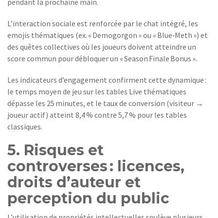
pendant la prochaine main.
L’interaction sociale est renforcée par le chat intégré, les
emojis thématiques (ex. « Demogorgon » ou « Blue‑Meth ») et
des quêtes collectives où les joueurs doivent atteindre un
score commun pour débloquer un « Season Finale Bonus ».
Les indicateurs d’engagement confirment cette dynamique :
le temps moyen de jeu sur les tables Live thématiques
dépasse les 25 minutes, et le taux de conversion (visiteur →
joueur actif) atteint 8,4 % contre 5,7 % pour les tables
classiques.
5. Risques et
controverses : licences,
droits d’auteur et
perception du public
L’utilisation de propriétés intellectuelles soulève plusieurs