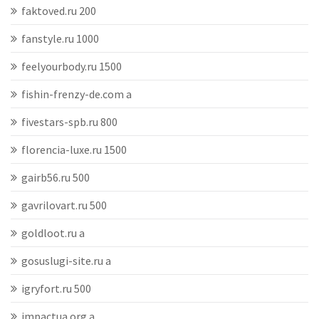
faktoved.ru 200
fanstyle.ru 1000
feelyourbody.ru 1500
fishin-frenzy-de.com a
fivestars-spb.ru 800
florencia-luxe.ru 1500
gairb56.ru 500
gavrilovart.ru 500
goldloot.ru a
gosuslugi-site.ru a
igryfort.ru 500
impactua.org a