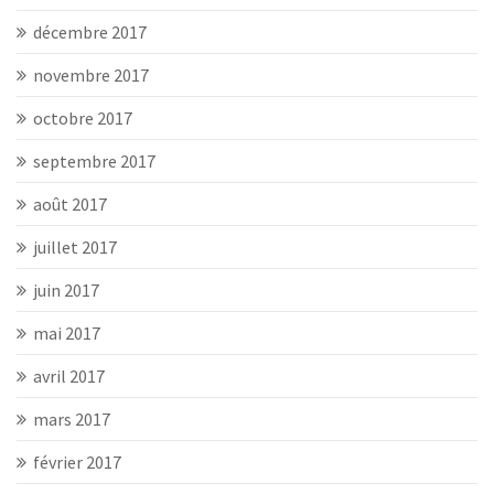
décembre 2017
novembre 2017
octobre 2017
septembre 2017
août 2017
juillet 2017
juin 2017
mai 2017
avril 2017
mars 2017
février 2017