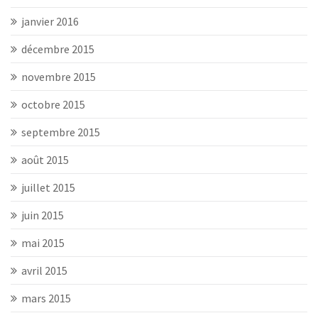
janvier 2016
décembre 2015
novembre 2015
octobre 2015
septembre 2015
août 2015
juillet 2015
juin 2015
mai 2015
avril 2015
mars 2015