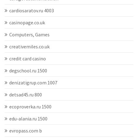
cardiosaratov.ru 4003
casinopage.co.uk
Computers, Games
creativemiles.co.uk
credit card casino
degschool.ru 1500
denizatigrup.com 1007
detsad45.ru 800
ecoproverka.ru 1500
edu-alania.ru 1500
evropass.com b