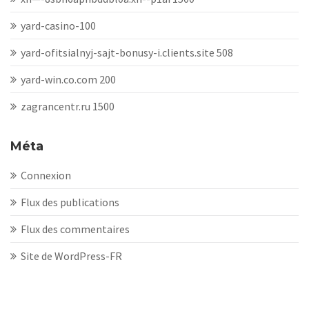
yard-casino-100
yard-ofitsialnyj-sajt-bonusy-i.clients.site 508
yard-win.co.com 200
zagrancentr.ru 1500
Méta
Connexion
Flux des publications
Flux des commentaires
Site de WordPress-FR