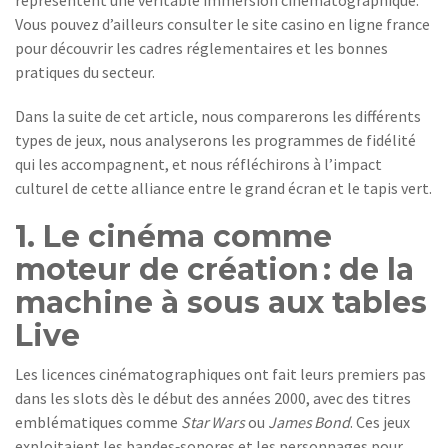
représentent une véritable immersion cinématographique.
Vous pouvez d’ailleurs consulter le site
casino en ligne france
pour découvrir les cadres réglementaires et les bonnes
pratiques du secteur.
Dans la suite de cet article, nous comparerons les différents
types de jeux, nous analyserons les programmes de fidélité
qui les accompagnent, et nous réfléchirons à l’impact
culturel de cette alliance entre le grand écran et le tapis vert.
1. Le cinéma comme
moteur de création : de la
machine à sous aux tables
Live
Les licences cinématographiques ont fait leurs premiers pas
dans les slots dès le début des années 2000, avec des titres
emblématiques comme
Star Wars
ou
James Bond
. Ces jeux
exploitaient les bandes‑sonores et les personnages pour