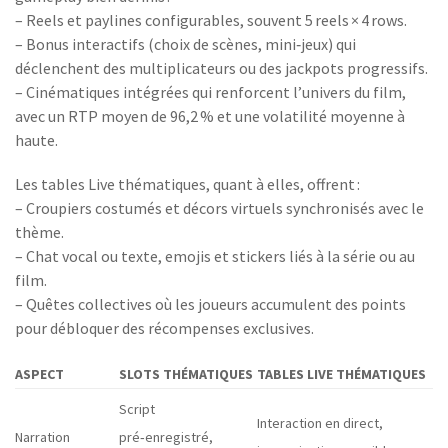
– Reels et paylines configurables, souvent 5 reels × 4 rows.
– Bonus interactifs (choix de scènes, mini‑jeux) qui
déclenchent des multiplicateurs ou des jackpots progressifs.
– Cinématiques intégrées qui renforcent l’univers du film,
avec un RTP moyen de 96,2 % et une volatilité moyenne à
haute.
Les tables Live thématiques, quant à elles, offrent :
– Croupiers costumés et décors virtuels synchronisés avec le
thème.
– Chat vocal ou texte, emojis et stickers liés à la série ou au
film.
– Quêtes collectives où les joueurs accumulent des points
pour débloquer des récompenses exclusives.
ASPECT
SLOTS THÉMATIQUES
TABLES LIVE THÉMATIQUES
Script
Interaction en direct,
Narration
pré‑enregistré,