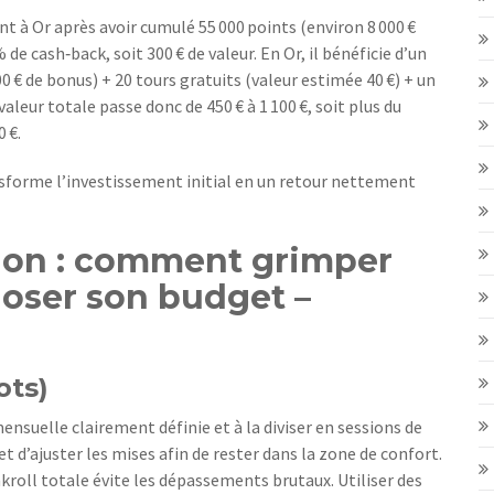
t à Or après avoir cumulé 55 000 points (environ 8 000 €
 de cash‑back, soit 300 € de valeur. En Or, il bénéficie d’un
 € de bonus) + 20 tours gratuits (valeur estimée 40 €) + un
leur totale passe donc de 450 € à 1 100 €, soit plus du
 €.
nsforme l’investissement initial en un retour nettement
sion : comment grimper
loser son budget –
ots)
ensuelle clairement définie et à la diviser en sessions de
et d’ajuster les mises afin de rester dans la zone de confort.
kroll totale évite les dépassements brutaux. Utiliser des