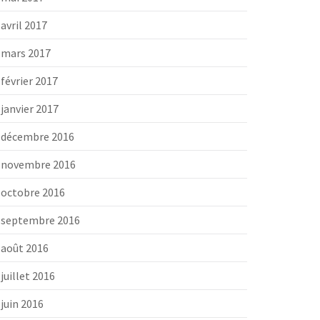
avril 2017
mars 2017
février 2017
janvier 2017
décembre 2016
novembre 2016
octobre 2016
septembre 2016
août 2016
juillet 2016
juin 2016