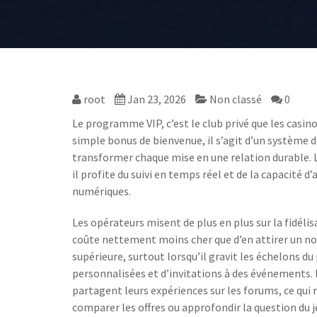
root
Jan 23, 2026
Non classé
0
Le programme VIP, c’est le club privé que les casino
simple bonus de bienvenue, il s’agit d’un système de
transformer chaque mise en une relation durable. L
il profite du suivi en temps réel et de la capacit
numériques.
Les opérateurs misent de plus en plus sur la fidélisa
coûte nettement moins cher que d’en attirer un nou
supérieure, surtout lorsqu’il gravit les échelons d
personnalisées et d’invitations à des événements. En 
partagent leurs expériences sur les forums, ce qui 
comparer les offres ou approfondir la question du j