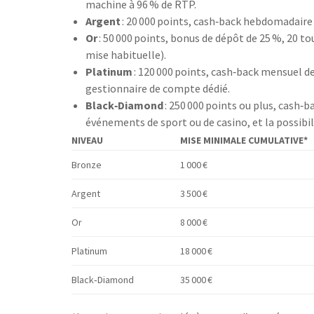
machine à 96 % de RTP.
Argent
: 20 000 points, cash‑back hebdomadaire d
Or
: 50 000 points, bonus de dépôt de 25 %, 20 tou
mise habituelle).
Platinum
: 120 000 points, cash‑back mensuel de
gestionnaire de compte dédié.
Black‑Diamond
: 250 000 points ou plus, cash‑b
événements de sport ou de casino, et la possibi
NIVEAU
MISE MINIMALE CUMULATIVE*
Bronze
1 000 €
Argent
3 500 €
Or
8 000 €
Platinum
18 000 €
Black‑Diamond
35 000 €