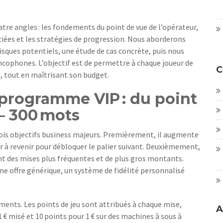
tre angles : les fondements du point de vue de l’opérateur,
iées et les stratégies de progression. Nous aborderons
isques potentiels, une étude de cas concrète, puis nous
ncophones. L’objectif est de permettre à chaque joueur de
C
, tout en maîtrisant son budget.
programme VIP : du point
 – 300 mots
ois objectifs business majeurs. Premièrement, il augmente
ur à revenir pour débloquer le palier suivant. Deuxièmement,
ant des mises plus fréquentes et de plus gros montants.
une offre générique, un système de fidélité personnalisé
éments. Les points de jeu sont attribués à chaque mise,
A
 € misé et 10 points pour 1 € sur des machines à sous à