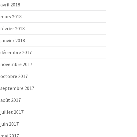
avril 2018
mars 2018
février 2018
janvier 2018
décembre 2017
novembre 2017
octobre 2017
septembre 2017
août 2017
juillet 2017
juin 2017
mai 2017