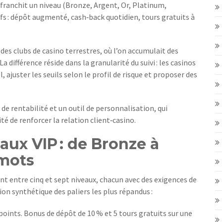
ur franchit un niveau (Bronze, Argent, Or, Platinum,
fs : dépôt augmenté, cash‑back quotidien, tours gratuits à
es clubs de casino terrestres, où l’on accumulait des
a différence réside dans la granularité du suivi : les casinos
 ajuster les seuils selon le profil de risque et proposer des
de rentabilité et un outil de personnalisation, qui
é de renforcer la relation client‑casino.
aux VIP : de Bronze à
mots
 entre cinq et sept niveaux, chacun avec des exigences de
ion synthétique des paliers les plus répandus :
points. Bonus de dépôt de 10 % et 5 tours gratuits sur une