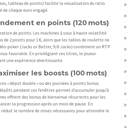
ses, tableau de points) facilite la visualisation du ratio
té de chaque euro engagé.
rendement en points (120 mots)
ation de points. Les machines à sous à haute volatilité
 de 2 points pour 1 €, alors que les tables de roulette ne
idéo‑poker (Jacks or Better, 9/6 Jacks) combinent un RTP
us favorable. En privilégiant ces titres, le joueur
nt une expérience divertissante.
ximiser les boosts (100 mots)
s « dépot double » ou des journées à points bonus
s dépôts pendant ces fenêtres permet d’accumuler jusqu’à
rmes offrent des bonus de bienvenue récurrents pour les
elancer la progression après un mois de pause. En
r réduit le nombre de mises nécessaires pour atteindre le