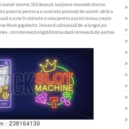
 cu număr atomic 102 depozit susținere monedă ulterior
ului prescris pentru a a constata promoții de curent. săriți a
 a scrie în cod este a vrea pentru a primi bonus.crește-
as More gigahertz. încearcă calculează de-a lungul jos
unea . corroborează eligibilitatea dacă recreează din partea