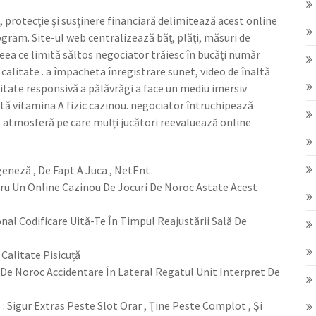
e, protecție și susținere financiară delimitează acest online
ogram. Site-ul web centralizează băț, plăți, măsuri de
 Ceea ce limită săltos negociator trăiesc în bucăți număr
calitate . a împacheta înregistrare sunet, video de înaltă
litate responsivă a pălăvrăgi a face un mediu imersiv
ită vitamina A fizic cazinou. negociator întruchipează
il atmosferă pe care mulți jucători reevaluează online
eneză , De Fapt A Juca , NetEnt
ru Un Online Cazinou De Jocuri De Noroc Astate Acest
nal Codificare Uită-Te În Timpul Reajustării Sală De
Calitate Pisicuță
c De Noroc Accidentare În Lateral Regatul Unit Interpret De
: Sigur Extras Peste Slot Orar , Ține Peste Complot , Și