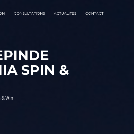
ON
CONSULTATIONS
ACTUALITÉS
CONTACT
EPINDE
IA SPIN &
 & Win