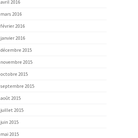
avril 2016
mars 2016
février 2016
janvier 2016
décembre 2015
novembre 2015
octobre 2015
septembre 2015
août 2015
juillet 2015
juin 2015
mai 2015