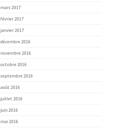
mars 2017
février 2017
janvier 2017
décembre 2016
novembre 2016
octobre 2016
septembre 2016
août 2016
juillet 2016
juin 2016
mai 2016