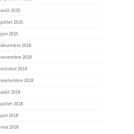
août 2025
juillet 2025
juin 2025
décembre 2018
novembre 2018
octobre 2018
septembre 2018
août 2018
juillet 2018
juin 2018
mai 2018