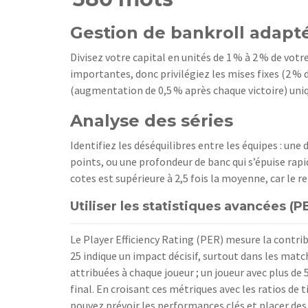
Gestion de bankroll adapté
Divisez votre capital en unités de 1 % à 2 % de votr
importantes, donc privilégiez les mises fixes (2 % d
(augmentation de 0,5 % après chaque victoire) uni
Analyse des séries
Identifiez les déséquilibres entre les équipes : une
points, ou une profondeur de banc qui s’épuise rap
cotes est supérieure à 2,5 fois la moyenne, car le
Utiliser les statistiques avancées (P
Le Player Efficiency Rating (PER) mesure la contri
25 indique un impact décisif, surtout dans les matc
attribuées à chaque joueur ; un joueur avec plus de 
final. En croisant ces métriques avec les ratios de t
pouvez prévoir les performances clés et placer des 