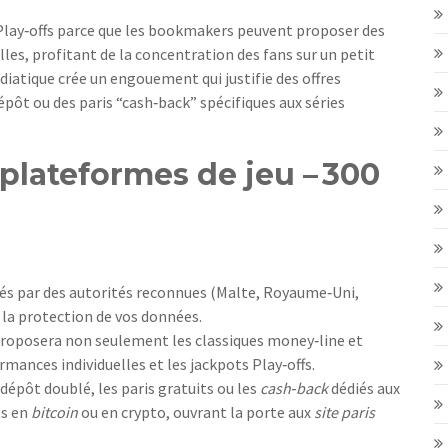
Play‑offs parce que les bookmakers peuvent proposer des
es, profitant de la concentration des fans sur un petit
édiatique crée un engouement qui justifie des offres
t ou des paris “cash‑back” spécifiques aux séries
 plateformes de jeu – 300
éés par des autorités reconnues (Malte, Royaume‑Uni,
 la protection de vos données.
roposera non seulement les classiques money‑line et
ormances individuelles et les jackpots Play‑offs.
dépôt doublé, les paris gratuits ou les
cash‑back
dédiés aux
ts en
bitcoin
ou en crypto, ouvrant la porte aux
site paris