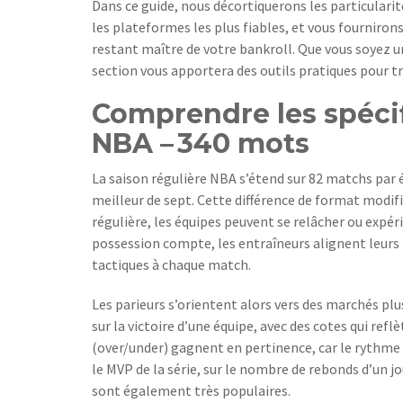
Dans ce guide, nous décortiquerons les particularité
les plateformes les plus fiables, et vous fourniro
restant maître de votre bankroll. Que vous soyez u
section vous apportera des outils pratiques pour 
Comprendre les spécifi
NBA – 340 mots
La saison régulière NBA s’étend sur 82 matchs par é
meilleur de sept. Cette différence de format modi
régulière, les équipes peuvent se relâcher ou expér
possession compte, les entraîneurs alignent leurs m
tactiques à chaque match.
Les parieurs s’orientent alors vers des marchés plus
sur la victoire d’une équipe, avec des cotes qui refl
(over/under) gagnent en pertinence, car le rythme 
le MVP de la série, sur le nombre de rebonds d’un j
sont également très populaires.