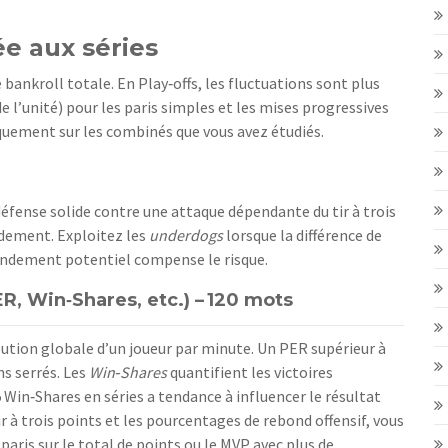
e aux séries
e bankroll totale. En Play‑offs, les fluctuations sont plus
e l’unité) pour les paris simples et les mises progressives
quement sur les combinés que vous avez étudiés.
 défense solide contre une attaque dépendante du tir à trois
idement. Exploitez les
underdogs
lorsque la différence de
 rendement potentiel compense le risque.
ER, Win‑Shares, etc.) – 120 mots
bution globale d’un joueur par minute. Un PER supérieur à
hs serrés. Les
Win‑Shares
quantifient les victoires
5 Win‑Shares en séries a tendance à influencer le résultat
ir à trois points et les pourcentages de rebond offensif, vous
paris sur le total de points ou le MVP avec plus de