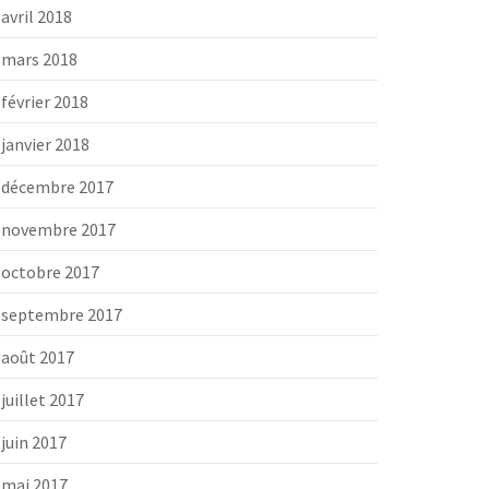
avril 2018
mars 2018
février 2018
janvier 2018
décembre 2017
novembre 2017
octobre 2017
septembre 2017
août 2017
juillet 2017
juin 2017
mai 2017