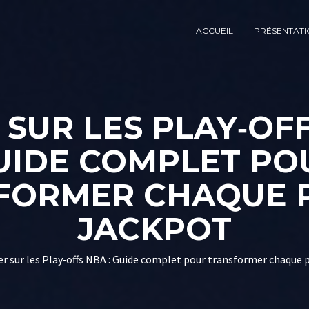
ACCUEIL
PRÉSENTATI
 SUR LES PLAY‑OFF
UIDE COMPLET PO
FORMER CHAQUE P
JACKPOT
er sur les Play‑offs NBA : Guide complet pour transformer chaque p