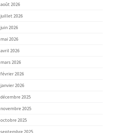
août 2026
juillet 2026
juin 2026
mai 2026
avril 2026
mars 2026
février 2026
janvier 2026
décembre 2025
novembre 2025
octobre 2025
septembre 2025