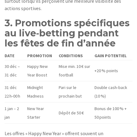
surtout lorsqu’ils perçoivent une meilleure visibilité des
actions sportives.
3. Promotions spécifiques
au live‑betting pendant
les fêtes de fin d’année
DATE
PROMOTION
CONDITIONS
GAIN POTENTIEL
30 déc –
Happy New
Mise min. 10 € sur
+20 % points
31 déc
Year Boost
football
31 déc
Midnight
Pari sur le
Double cash‑back
22 h‑00 h
Madness
prochain but
(10 %)
1 jan – 2
New Year
Bonus de 100 % +
Dépôt de 50 €
jan
Starter
50 points
Les offres « Happy New Year » offrent souvent un