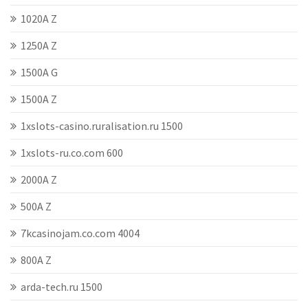
1020A Z
1250A Z
1500A G
1500A Z
1xslots-casino.ruralisation.ru 1500
1xslots-ru.co.com 600
2000A Z
500A Z
7kcasinojam.co.com 4004
800A Z
arda-tech.ru 1500