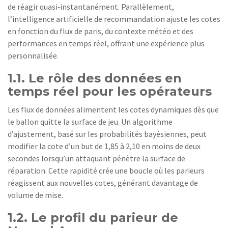
de réagir quasi‑instantanément. Parallèlement,
l’intelligence artificielle de recommandation ajuste les cotes
en fonction du flux de paris, du contexte météo et des
performances en temps réel, offrant une expérience plus
personnalisée.
1.1. Le rôle des données en
temps réel pour les opérateurs
Les flux de données alimentent les cotes dynamiques dès que
le ballon quitte la surface de jeu. Un algorithme
d’ajustement, basé sur les probabilités bayésiennes, peut
modifier la cote d’un but de 1,85 à 2,10 en moins de deux
secondes lorsqu’un attaquant pénètre la surface de
réparation. Cette rapidité crée une boucle où les parieurs
réagissent aux nouvelles cotes, générant davantage de
volume de mise.
1.2. Le profil du parieur de