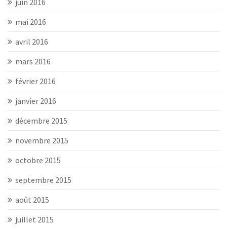
juin 2016
mai 2016
avril 2016
mars 2016
février 2016
janvier 2016
décembre 2015
novembre 2015
octobre 2015
septembre 2015
août 2015
juillet 2015