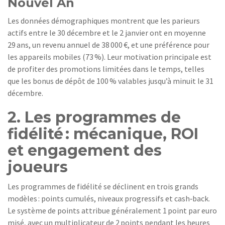
Nouvel An
Les données démographiques montrent que les parieurs
actifs entre le 30 décembre et le 2 janvier ont en moyenne
29 ans, un revenu annuel de 38 000 €, et une préférence pour
les appareils mobiles (73 %). Leur motivation principale est
de profiter des promotions limitées dans le temps, telles
que les bonus de dépôt de 100 % valables jusqu’à minuit le 31
décembre.
2. Les programmes de
fidélité : mécanique, ROI
et engagement des
joueurs
Les programmes de fidélité se déclinent en trois grands
modèles : points cumulés, niveaux progressifs et cash‑back.
Le système de points attribue généralement 1 point par euro
misé, avec un multiplicateur de 2 points pendant les heures