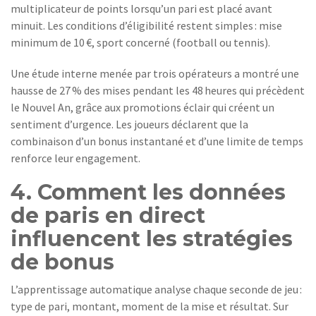
multiplicateur de points lorsqu’un pari est placé avant
minuit. Les conditions d’éligibilité restent simples : mise
minimum de 10 €, sport concerné (football ou tennis).
Une étude interne menée par trois opérateurs a montré une
hausse de 27 % des mises pendant les 48 heures qui précèdent
le Nouvel An, grâce aux promotions éclair qui créent un
sentiment d’urgence. Les joueurs déclarent que la
combinaison d’un bonus instantané et d’une limite de temps
renforce leur engagement.
4. Comment les données
de paris en direct
influencent les stratégies
de bonus
L’apprentissage automatique analyse chaque seconde de jeu :
type de pari, montant, moment de la mise et résultat. Sur