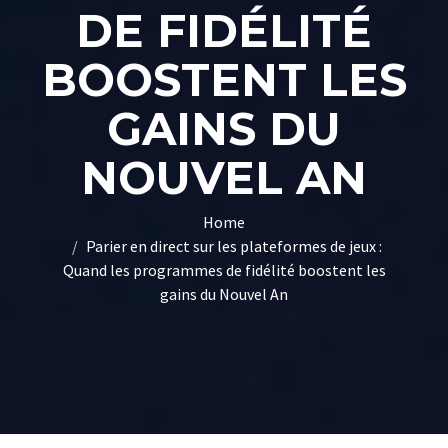
DE FIDÉLITÉ
BOOSTENT LES
GAINS DU
NOUVEL AN
Home
Parier en direct sur les plateformes de jeux :
Quand les programmes de fidélité boostent les
gains du Nouvel An