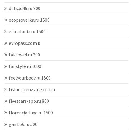
detsad45.ru 800
ecoproverka.ru 1500
edu-alania.ru 1500
evropass.com b
faktoved.ru 200
fanstyle.ru 1000
feelyourbody.ru 1500
fishin-frenzy-de.com a
fivestars-spb.ru 800
florencia-luxe.ru 1500
gairb56.ru 500