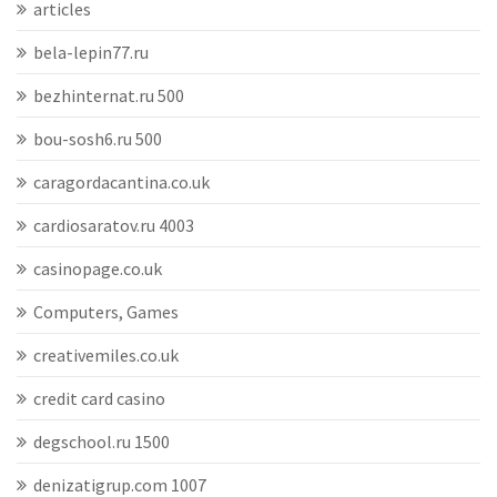
articles
bela-lepin77.ru
bezhinternat.ru 500
bou-sosh6.ru 500
caragordacantina.co.uk
cardiosaratov.ru 4003
casinopage.co.uk
Computers, Games
creativemiles.co.uk
credit card casino
degschool.ru 1500
denizatigrup.com 1007