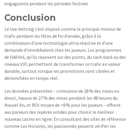
engageante pendant les périodes festives.
Conclusion
Le live‑betting s’est imposé comme le principal moteur de
trafic pendant les fêtes de fin d’année, grâce à la
combinaison d’une technologie ultra‑réactive et d’une
demande d’immédiateté chez les joueurs. Les programmes
de fidélité, qu’ils reposent sur des points, du cash‑back ou des
niveaux VIP, permettent de transformer ce trafic en valeur
durable, surtout lorsque les promotions sont ciblées et
déclenchées en temps réel.
Les données présentées – croissance de 28 % des mises en
direct, hausse de 27 % des mises pendant les 48 heures du
Nouvel An, et ROI moyen de +8 % pour les joueurs – offrent
aux parieurs des repères solides pour choisir le meilleur
nouveau casino en ligne. En consultant des sites de référence
comme Les Horaires, les passionnés peuvent vérifier les