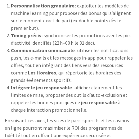
Personnalisation granulaire
: exploiter les modèles de
machine learning pour proposer des bonus qui s’alignent
sur le moment exact du pari (ex. double points dès le
premier but).
Timing précis
: synchroniser les promotions avec les pics
d’activité identifiés (22 h–00 h le 31 déc).
Communication omnicanale
: utiliser les notifications
push, les e‑mails et les messages in‑app pour rappeler les
offres, tout en intégrant des liens vers des ressources
comme
Les Horaires
, qui répertorie les horaires des
grands événements sportifs.
Intégrer le jeu responsable
: afficher clairement les
limites de mise, proposer des outils d’auto‑exclusion et
rappeler les bonnes pratiques de
jeu responsable
à
chaque interaction promotionnelle.
En suivant ces axes, les sites de paris sportifs et les casinos
en ligne pourront maximiser le ROI des programmes de
fidélité tout en offrant une expérience sécurisée et