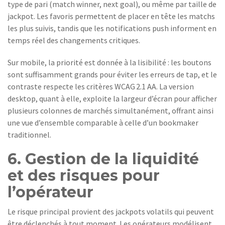
type de pari (match winner, next goal), ou même par taille de
jackpot. Les favoris permettent de placer en tête les matchs
les plus suivis, tandis que les notifications push informent en
temps réel des changements critiques.
Sur mobile, la priorité est donnée à la lisibilité : les boutons
sont suffisamment grands pour éviter les erreurs de tap, et le
contraste respecte les critères WCAG 2.1 AA. La version
desktop, quant à elle, exploite la largeur d’écran pour afficher
plusieurs colonnes de marchés simultanément, offrant ainsi
une vue d’ensemble comparable à celle d’un bookmaker
traditionnel.
6. Gestion de la liquidité
et des risques pour
l’opérateur
Le risque principal provient des jackpots volatils qui peuvent
être déclenchés à tout moment. Les opérateurs modélisent