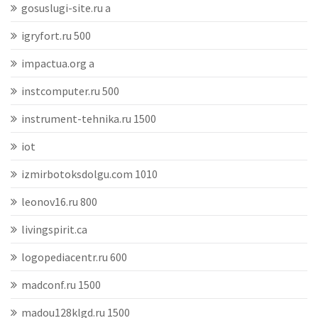
gosuslugi-site.ru a
igryfort.ru 500
impactua.org a
instcomputer.ru 500
instrument-tehnika.ru 1500
iot
izmirbotoksdolgu.com 1010
leonov16.ru 800
livingspirit.ca
logopediacentr.ru 600
madconf.ru 1500
madou128klgd.ru 1500