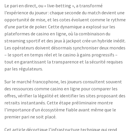
Le pari en direct, ou « live‑betting », a transformé
l’expérience du joueur : chaque seconde du match devient une
opportunité de mise, et les cotes évoluent comme le rythme
d’une partie de poker. Cette dynamique a explosé sur les
plateformes de casino en ligne, où la combinaison du
streaming sportif et des jeux à jackpot crée un hybride inédit.
Les opérateurs doivent désormais synchroniser deux mondes
– le sport en temps réel et le casino à gains progressifs –
tout en garantissant la transparence et la sécurité requises
par les régulateurs.
Sur le marché francophone, les joueurs consultent souvent
des ressources comme
casino en ligne
pour comparer les
offres, vérifier la légalité et identifier les sites proposant des
retraits instantanés. Cette étape préliminaire montre
l’importance d’un écosystème fiable avant même que le
premier pari ne soit placé.
Cet article décortique l’infrastructure technique qui rend