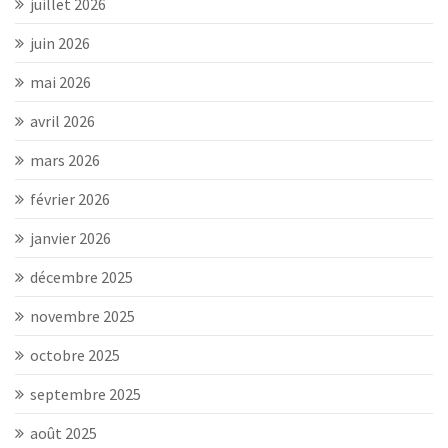
juillet 2026
juin 2026
mai 2026
avril 2026
mars 2026
février 2026
janvier 2026
décembre 2025
novembre 2025
octobre 2025
septembre 2025
août 2025