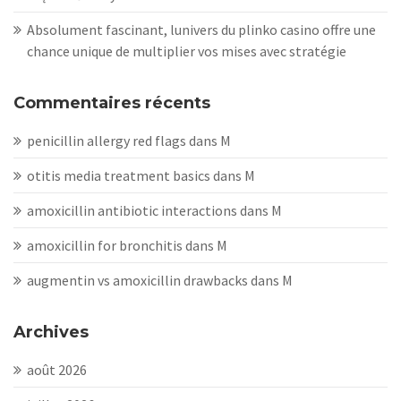
Absolument fascinant, lunivers du plinko casino offre une
chance unique de multiplier vos mises avec stratégie
Commentaires récents
penicillin allergy red flags
dans
M
otitis media treatment basics
dans
M
amoxicillin antibiotic interactions
dans
M
amoxicillin for bronchitis
dans
M
augmentin vs amoxicillin drawbacks
dans
M
Archives
août 2026