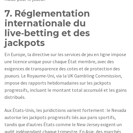
7. Réglementation
internationale du
live‑betting et des
jackpots
En Europe, la directive sur les services de jeu en ligne impose
une licence unique pour chaque État membre, avec des
exigences de transparence des cotes et de protection des
joueurs. Le Royaume‑Uni, via la UK Gambling Commission,
impose des rapports hebdomadaires sur les jackpots
progressifs, incluant le montant total accumulé et les gains
distribués.
Aux États‑Unis, les juridictions varient fortement : le Nevada
autorise les jackpots progressifs liés aux paris sportifs,
tandis que d’autres États comme le New Jersey exigent un
audit indépendant chaque trimestre. En Asie, des marchés