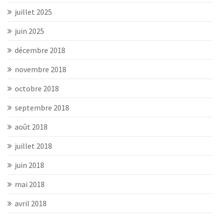
juillet 2025
juin 2025
décembre 2018
novembre 2018
octobre 2018
septembre 2018
août 2018
juillet 2018
juin 2018
mai 2018
avril 2018