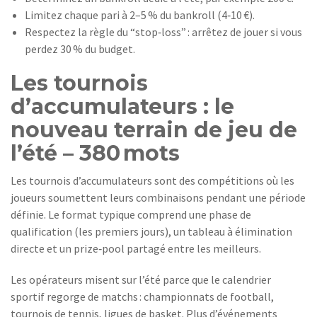
Limitez chaque pari à 2–5 % du bankroll (4‑10 €).
Respectez la règle du “stop‑loss” : arrêtez de jouer si vous
perdez 30 % du budget.
Les tournois
d’accumulateurs : le
nouveau terrain de jeu de
l’été – 380 mots
Les tournois d’accumulateurs sont des compétitions où les
joueurs soumettent leurs combinaisons pendant une période
définie. Le format typique comprend une phase de
qualification (les premiers jours), un tableau à élimination
directe et un prize‑pool partagé entre les meilleurs.
Les opérateurs misent sur l’été parce que le calendrier
sportif regorge de matchs : championnats de football,
tournois de tennis, ligues de basket. Plus d’événements