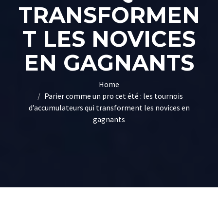
TRANSFORMEN
T LES NOVICES
EN GAGNANTS
Home
Parier comme un pro cet été : les tournois
d’accumulateurs qui transforment les novices en
gagnants