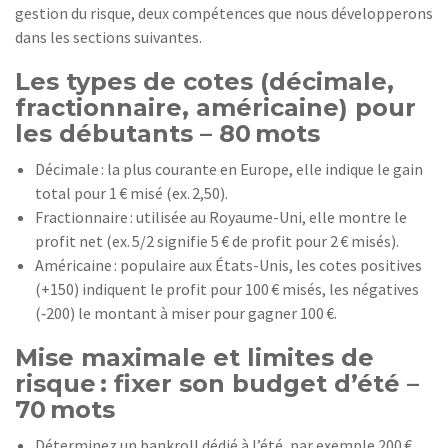
gestion du risque, deux compétences que nous développerons
dans les sections suivantes.
Les types de cotes (décimale,
fractionnaire, américaine) pour
les débutants – 80 mots
Décimale : la plus courante en Europe, elle indique le gain
total pour 1 € misé (ex. 2,50).
Fractionnaire : utilisée au Royaume-Uni, elle montre le
profit net (ex. 5/2 signifie 5 € de profit pour 2 € misés).
Américaine : populaire aux États-Unis, les cotes positives
(+150) indiquent le profit pour 100 € misés, les négatives
(‑200) le montant à miser pour gagner 100 €.
Mise maximale et limites de
risque : fixer son budget d’été –
70 mots
Déterminez un bankroll dédié à l’été, par exemple 200 €.