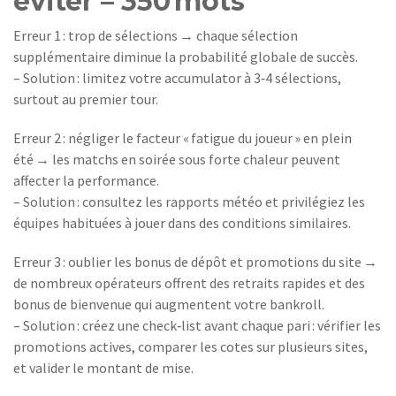
éviter – 350 mots
Erreur 1 : trop de sélections → chaque sélection
supplémentaire diminue la probabilité globale de succès.
– Solution : limitez votre accumulator à 3‑4 sélections,
surtout au premier tour.
Erreur 2 : négliger le facteur « fatigue du joueur » en plein
été → les matchs en soirée sous forte chaleur peuvent
affecter la performance.
– Solution : consultez les rapports météo et privilégiez les
équipes habituées à jouer dans des conditions similaires.
Erreur 3 : oublier les bonus de dépôt et promotions du site →
de nombreux opérateurs offrent des retraits rapides et des
bonus de bienvenue qui augmentent votre bankroll.
– Solution : créez une check‑list avant chaque pari : vérifier les
promotions actives, comparer les cotes sur plusieurs sites,
et valider le montant de mise.