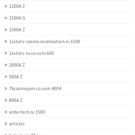
1250A Z
1500A G
1500A Z
1xslots-casino.ruralisation.ru 1500
1xslots-ru.co.com 600
2000A Z
500A Z
7kcasinojam.co.com 4004
800A Z
arda-tech.ru 1500
articles