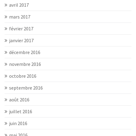
avril 2017
mars 2017
février 2017
janvier 2017
décembre 2016
novembre 2016
octobre 2016
septembre 2016
août 2016
juillet 2016
juin 2016
mai 2016