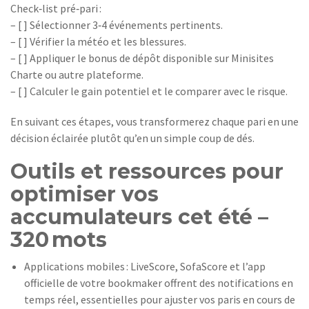
Check‑list pré‑pari :
– [ ] Sélectionner 3‑4 événements pertinents.
– [ ] Vérifier la météo et les blessures.
– [ ] Appliquer le bonus de dépôt disponible sur Minisites
Charte ou autre plateforme.
– [ ] Calculer le gain potentiel et le comparer avec le risque.
En suivant ces étapes, vous transformerez chaque pari en une
décision éclairée plutôt qu’en un simple coup de dés.
Outils et ressources pour
optimiser vos
accumulateurs cet été –
320 mots
Applications mobiles : LiveScore, SofaScore et l’app
officielle de votre bookmaker offrent des notifications en
temps réel, essentielles pour ajuster vos paris en cours de