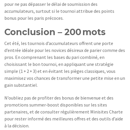
pour ne pas dépasser le délai de soumission des
accumulateurs, surtout si le tournoi attribue des points
bonus pour les paris précoces.
Conclusion – 200 mots
Cet été, les tournois d’accumulateurs offrent une porte
d’entrée idéale pour les novices désireux de parier comme des
pros. En comprenant les bases du pari combiné, en
choisissant le bon tournoi, en appliquant une stratégie
simple (1 + 2 + 3) et en évitant les pièges classiques, vous
maximisez vos chances de transformer une petite mise en un
gain substantiel.
N’oubliez pas de profiter des bonus de bienvenue et des
promotions summer‑boost disponibles sur les sites
partenaires, et de consulter régulièrement Minisites Charte
pour rester informé des meilleures offres et des outils d’aide
à la décision.