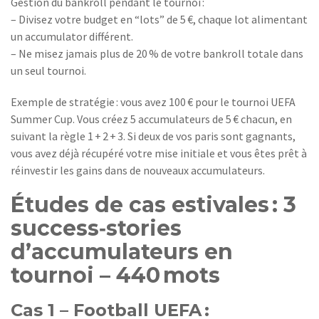
Gestion du bankroll pendant le tournoi :
– Divisez votre budget en “lots” de 5 €, chaque lot alimentant
un accumulator différent.
– Ne misez jamais plus de 20 % de votre bankroll totale dans
un seul tournoi.
Exemple de stratégie : vous avez 100 € pour le tournoi UEFA
Summer Cup. Vous créez 5 accumulateurs de 5 € chacun, en
suivant la règle 1 + 2 + 3. Si deux de vos paris sont gagnants,
vous avez déjà récupéré votre mise initiale et vous êtes prêt à
réinvestir les gains dans de nouveaux accumulateurs.
Études de cas estivales : 3
success‑stories
d’accumulateurs en
tournoi – 440 mots
Cas 1 – Football UEFA :