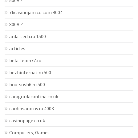
500A Z
7kcasinojam.co.com 4004
800A Z
arda-tech.ru 1500
articles
bela-lepin77.ru
bezhinternat.ru 500
bou-sosh6.ru 500
caragordacantina.co.uk
cardiosaratov.ru 4003
casinopage.co.uk
Computers, Games