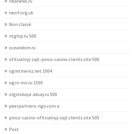
nbanews.ru
nesrf.org.uk
Non classé
ntghip.ru 500
oceandom.ru
ofitsialnyj-sajt-pinco-casino.clients.site 506
ogretmeniz.net 1004
ogrn-inn.ru 1500
olginskaya-aksay.ru 500
peerpartners-ngo.com a
pinco-casino-ofitsialnyj-sajt.clients.site 505
Post