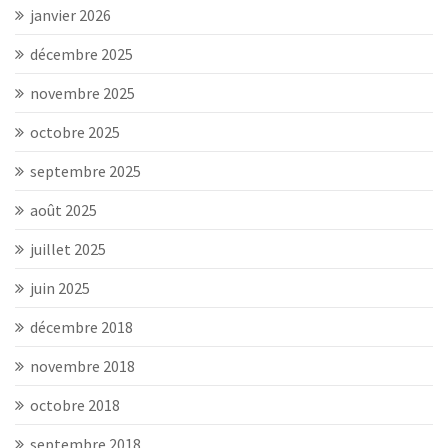
janvier 2026
décembre 2025
novembre 2025
octobre 2025
septembre 2025
août 2025
juillet 2025
juin 2025
décembre 2018
novembre 2018
octobre 2018
septembre 2018