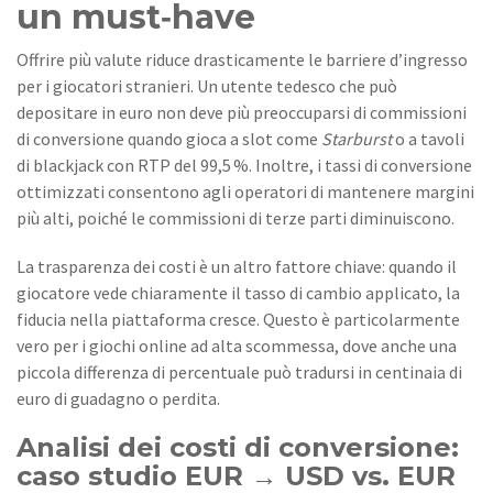
un must‑have
Offrire più valute riduce drasticamente le barriere d’ingresso
per i giocatori stranieri. Un utente tedesco che può
depositare in euro non deve più preoccuparsi di commissioni
di conversione quando gioca a slot come
Starburst
o a tavoli
di blackjack con RTP del 99,5 %. Inoltre, i tassi di conversione
ottimizzati consentono agli operatori di mantenere margini
più alti, poiché le commissioni di terze parti diminuiscono.
La trasparenza dei costi è un altro fattore chiave: quando il
giocatore vede chiaramente il tasso di cambio applicato, la
fiducia nella piattaforma cresce. Questo è particolarmente
vero per i giochi online ad alta scommessa, dove anche una
piccola differenza di percentuale può tradursi in centinaia di
euro di guadagno o perdita.
Analisi dei costi di conversione:
caso studio EUR → USD vs. EUR