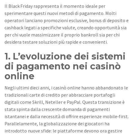
Il Black Friday rappresenta il momento ideale per
sperimentare questi nuovi metodi di pagamento. Molti
operatori lanciano promozioni esclusive, bonus di deposito e
cashback legati a specifiche valute, creando opportunità sia
per chi vuole massimizzare il proprio bankroll sia per chi
desidera testare soluzioni più rapide e convenienti.
1. L’evoluzione dei sistemi
di pagamento nei casinò
online
Negli ultimi dieci anni, i casinò online hanno abbandonato le
tradizionali carte di credito per abbracciare portafogli
digitali come Skrill, Neteller e PayPal. Questa transizione è
stata spinta dalla crescente domanda di pagamenti
istantanei e dalla necessità di offrire esperienze mobile‑first.
Parallelamente, la globalizzazione dei giocatori ha
introdotto nuove sfide: le piattaforme devono ora gestire