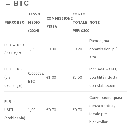
→ BTC
TASSO
COSTO
COMMISSIONE
PERCORSO
MEDIO
TOTALE
NOTE
FISSA
(2024)
PER €100
Rapido, ma
EUR → USD
1,09
€0,30
€9,20
commissioni più
(via PayPal)
alte
EUR → BTC
Richiede wallet,
0,000032
(via
€1,00
€5,50
volatilità ridotta
BTC
exchange)
con stablecoin
Conversione quasi
EUR →
senza perdita,
USDT
1,00
€0,70
€0,70
ideale per
(stablecoin)
high‑roller