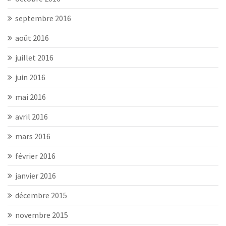
septembre 2016
août 2016
juillet 2016
juin 2016
mai 2016
avril 2016
mars 2016
février 2016
janvier 2016
décembre 2015
novembre 2015