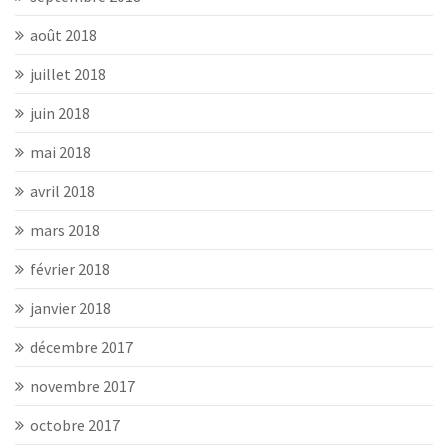
août 2018
juillet 2018
juin 2018
mai 2018
avril 2018
mars 2018
février 2018
janvier 2018
décembre 2017
novembre 2017
octobre 2017