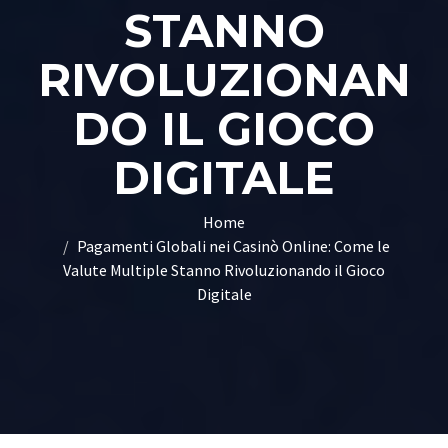
STANNO
RIVOLUZIONAN
DO IL GIOCO
DIGITALE
Home
Pagamenti Globali nei Casinò Online: Come le
Valute Multiple Stanno Rivoluzionando il Gioco
Digitale