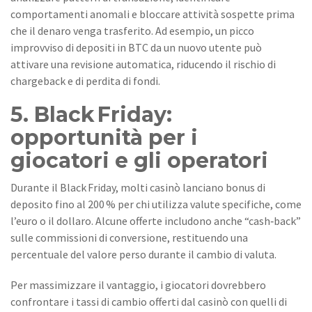
comportamenti anomali e bloccare attività sospette prima
che il denaro venga trasferito. Ad esempio, un picco
improvviso di depositi in BTC da un nuovo utente può
attivare una revisione automatica, riducendo il rischio di
chargeback e di perdita di fondi.
5. Black Friday:
opportunità per i
giocatori e gli operatori
Durante il Black Friday, molti casinò lanciano bonus di
deposito fino al 200 % per chi utilizza valute specifiche, come
l’euro o il dollaro. Alcune offerte includono anche “cash‑back”
sulle commissioni di conversione, restituendo una
percentuale del valore perso durante il cambio di valuta.
Per massimizzare il vantaggio, i giocatori dovrebbero
confrontare i tassi di cambio offerti dal casinò con quelli di