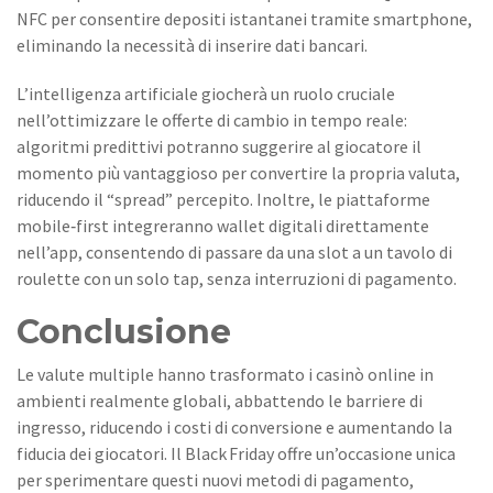
NFC per consentire depositi istantanei tramite smartphone,
eliminando la necessità di inserire dati bancari.
L’intelligenza artificiale giocherà un ruolo cruciale
nell’ottimizzare le offerte di cambio in tempo reale:
algoritmi predittivi potranno suggerire al giocatore il
momento più vantaggioso per convertire la propria valuta,
riducendo il “spread” percepito. Inoltre, le piattaforme
mobile‑first integreranno wallet digitali direttamente
nell’app, consentendo di passare da una slot a un tavolo di
roulette con un solo tap, senza interruzioni di pagamento.
Conclusione
Le valute multiple hanno trasformato i casinò online in
ambienti realmente globali, abbattendo le barriere di
ingresso, riducendo i costi di conversione e aumentando la
fiducia dei giocatori. Il Black Friday offre un’occasione unica
per sperimentare questi nuovi metodi di pagamento,