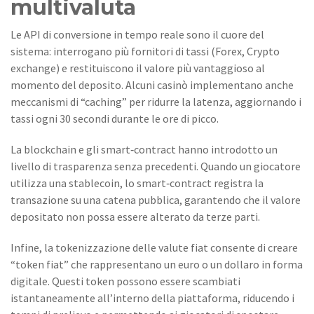
multivaluta
Le API di conversione in tempo reale sono il cuore del
sistema: interrogano più fornitori di tassi (Forex, Crypto
exchange) e restituiscono il valore più vantaggioso al
momento del deposito. Alcuni casinò implementano anche
meccanismi di “caching” per ridurre la latenza, aggiornando i
tassi ogni 30 secondi durante le ore di picco.
La blockchain e gli smart‑contract hanno introdotto un
livello di trasparenza senza precedenti. Quando un giocatore
utilizza una stablecoin, lo smart‑contract registra la
transazione su una catena pubblica, garantendo che il valore
depositato non possa essere alterato da terze parti.
Infine, la tokenizzazione delle valute fiat consente di creare
“token fiat” che rappresentano un euro o un dollaro in forma
digitale. Questi token possono essere scambiati
istantaneamente all’interno della piattaforma, riducendo i