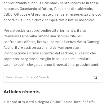
approfittando di bonus e cashback senza incorrere in spese
nascoste. Guardando al futuro, l’adozione di stablecoin,
CBDC, QR code e AI promette di rendere l’esperienza di gioco
ancora più fluida, sicura e competitiva a livello mondiale.
Per chi desidera approfondire ulteriormente, il sito
Remiliareggioemilia rimane una risorsa utile per
confrontare offerte, licenze (come la licenza Malta Gaming
Authority) e assistenza clienti dei vari operatori.
L’innovazione è ormai al centro del settore, e i casinò che
sapranno integrare al meglio le soluzioni multivaluta
saranno quelli che guideranno il mercato nei prossimi anni.
Articles récents
Kezdő útmutató a Magyar Online Casino-hoz: lépésről