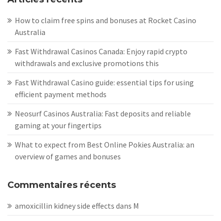
How to claim free spins and bonuses at Rocket Casino
Australia
Fast Withdrawal Casinos Canada: Enjoy rapid crypto
withdrawals and exclusive promotions this
Fast Withdrawal Casino guide: essential tips for using
efficient payment methods
Neosurf Casinos Australia: Fast deposits and reliable
gaming at your fingertips
What to expect from Best Online Pokies Australia: an
overview of games and bonuses
Commentaires récents
amoxicillin kidney side effects
dans
M