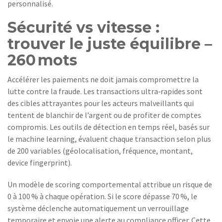
personnalisé.
Sécurité vs vitesse :
trouver le juste équilibre –
260 mots
Accélérer les paiements ne doit jamais compromettre la
lutte contre la fraude. Les transactions ultra‑rapides sont
des cibles attrayantes pour les acteurs malveillants qui
tentent de blanchir de l’argent ou de profiter de comptes
compromis. Les outils de détection en temps réel, basés sur
le machine learning, évaluent chaque transaction selon plus
de 200 variables (géolocalisation, fréquence, montant,
device fingerprint).
Un modèle de scoring comportemental attribue un risque de
0 à 100 % à chaque opération. Si le score dépasse 70 %, le
système déclenche automatiquement un verrouillage
temporaire et envoie une alerte au compliance officer. Cette