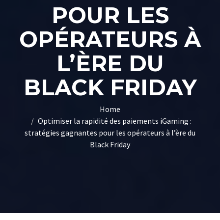
POUR LES
OPÉRATEURS À
L’ÈRE DU
BLACK FRIDAY
Home
Optimiser la rapidité des paiements iGaming :
stratégies gagnantes pour les opérateurs à l’ère du
Black Friday