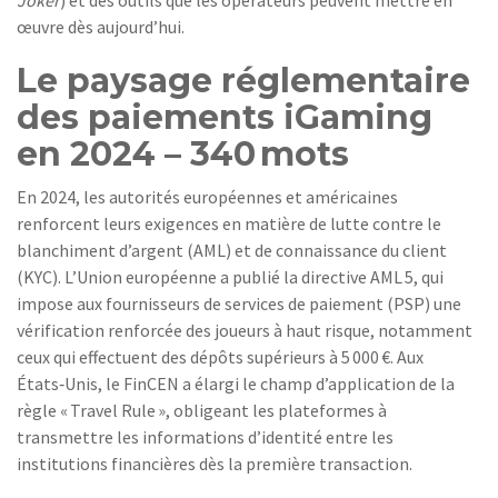
Joker
) et des outils que les opérateurs peuvent mettre en
œuvre dès aujourd’hui.
Le paysage réglementaire
des paiements iGaming
en 2024 – 340 mots
En 2024, les autorités européennes et américaines
renforcent leurs exigences en matière de lutte contre le
blanchiment d’argent (AML) et de connaissance du client
(KYC). L’Union européenne a publié la directive AML 5, qui
impose aux fournisseurs de services de paiement (PSP) une
vérification renforcée des joueurs à haut risque, notamment
ceux qui effectuent des dépôts supérieurs à 5 000 €. Aux
États‑Unis, le FinCEN a élargi le champ d’application de la
règle « Travel Rule », obligeant les plateformes à
transmettre les informations d’identité entre les
institutions financières dès la première transaction.