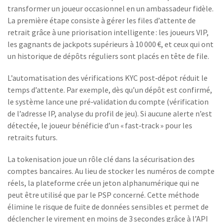
transformer un joueur occasionnel en un ambassadeur fidèle.
La première étape consiste à gérer les files d’attente de
retrait grâce à une priorisation intelligente : les joueurs VIP,
les gagnants de jackpots supérieurs à 10 000 €, et ceux qui ont
un historique de dépôts réguliers sont placés en tête de file.
L’automatisation des vérifications KYC post‑dépot réduit le
temps d’attente. Par exemple, dès qu’un dépôt est confirmé,
le système lance une pré‑validation du compte (vérification
de l’adresse IP, analyse du profil de jeu). Si aucune alerte n’est
détectée, le joueur bénéficie d’un « fast‑track » pour les
retraits futurs.
La tokenisation joue un rôle clé dans la sécurisation des
comptes bancaires. Au lieu de stocker les numéros de compte
réels, la plateforme crée un jeton alphanumérique qui ne
peut être utilisé que par le PSP concerné. Cette méthode
élimine le risque de fuite de données sensibles et permet de
déclencher le virement en moins de 3 secondes grâce à l’API