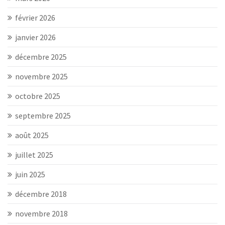
février 2026
janvier 2026
décembre 2025
novembre 2025
octobre 2025
septembre 2025
août 2025
juillet 2025
juin 2025
décembre 2018
novembre 2018