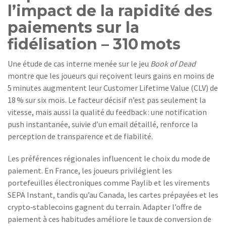
l’impact de la rapidité des
paiements sur la
fidélisation – 310 mots
Une étude de cas interne menée sur le jeu
Book of Dead
montre que les joueurs qui reçoivent leurs gains en moins de
5 minutes augmentent leur Customer Lifetime Value (CLV) de
18 % sur six mois. Le facteur décisif n’est pas seulement la
vitesse, mais aussi la qualité du feedback : une notification
push instantanée, suivie d’un email détaillé, renforce la
perception de transparence et de fiabilité.
Les préférences régionales influencent le choix du mode de
paiement. En France, les joueurs privilégient les
portefeuilles électroniques comme Paylib et les virements
SEPA Instant, tandis qu’au Canada, les cartes prépayées et les
crypto‑stablecoins gagnent du terrain. Adapter l’offre de
paiement à ces habitudes améliore le taux de conversion de