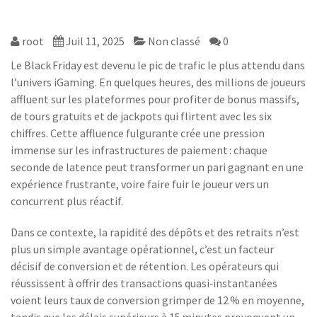
root
Juil 11, 2025
Non classé
0
Le Black Friday est devenu le pic de trafic le plus attendu dans
l’univers iGaming. En quelques heures, des millions de joueurs
affluent sur les plateformes pour profiter de bonus massifs,
de tours gratuits et de jackpots qui flirtent avec les six
chiffres. Cette affluence fulgurante crée une pression
immense sur les infrastructures de paiement : chaque
seconde de latence peut transformer un pari gagnant en une
expérience frustrante, voire faire fuir le joueur vers un
concurrent plus réactif.
Dans ce contexte, la rapidité des dépôts et des retraits n’est
plus un simple avantage opérationnel, c’est un facteur
décisif de conversion et de rétention. Les opérateurs qui
réussissent à offrir des transactions quasi‑instantanées
voient leurs taux de conversion grimper de 12 % en moyenne,