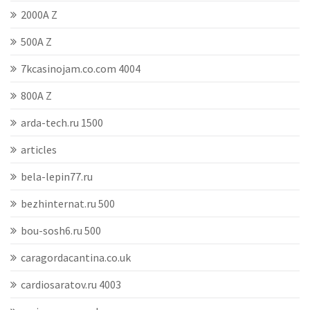
2000A Z
500A Z
7kcasinojam.co.com 4004
800A Z
arda-tech.ru 1500
articles
bela-lepin77.ru
bezhinternat.ru 500
bou-sosh6.ru 500
caragordacantina.co.uk
cardiosaratov.ru 4003