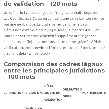
de validation – 120 mots
Un scénario typique : un joueur français souhaite déposer
200 € sur
Gonzo’s Quest
en utilisant une carte bancaire émise
par une néobanque. La plateforme identifie le pays
d’émission comme à haut risque selon la matrice AML 5 et
lance une vérification d’identité supplémentaire (photo
d’identité, selfie). Le processus, automatisé grâce à l’API de
vérification, prend environ 12 minutes, contre 2 minutes pour
un client déjà « whitelisted ».
Comparaison des cadres légaux
entre les principales juridictions
– 100 mots
DÉLAI
OBLIGATION
JURIDICTION
NIVEAU KYC
MOYEN DE
PARTICULARITÉ
GDPR
VALIDATION
Vérification