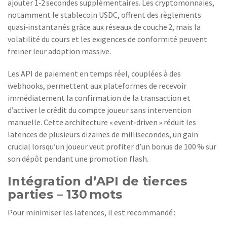
ajouter 1‑2 secondes supplémentaires. Les cryptomonnaies,
notamment le stablecoin USDC, offrent des règlements
quasi‑instantanés grâce aux réseaux de couche 2, mais la
volatilité du cours et les exigences de conformité peuvent
freiner leur adoption massive.
Les API de paiement en temps réel, couplées à des
webhooks, permettent aux plateformes de recevoir
immédiatement la confirmation de la transaction et
d’activer le crédit du compte joueur sans intervention
manuelle. Cette architecture « event‑driven » réduit les
latences de plusieurs dizaines de millisecondes, un gain
crucial lorsqu’un joueur veut profiter d’un bonus de 100 % sur
son dépôt pendant une promotion flash.
Intégration d’API de tierces
parties – 130 mots
Pour minimiser les latences, il est recommandé :