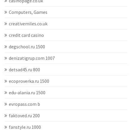
casinopage.co.uk
Computers, Games
creativemiles.co.uk
credit card casino
degschool.ru 1500
denizatigrup.com 1007
detsad45.ru 800
ecoproverka.ru 1500
edu-alania.ru 1500
evropass.com b
faktoved.ru 200
fanstyle.ru 1000