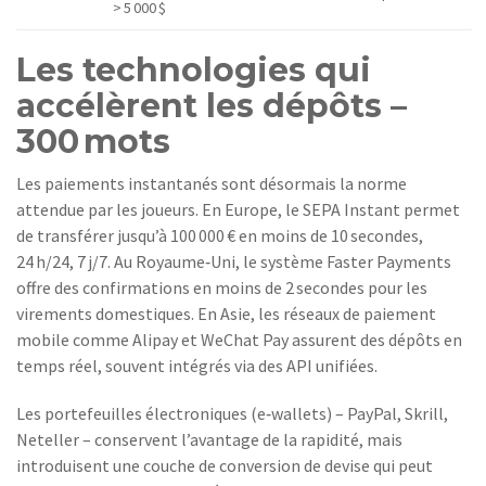
> 5 000 $
Les technologies qui
accélèrent les dépôts –
300 mots
Les paiements instantanés sont désormais la norme
attendue par les joueurs. En Europe, le SEPA Instant permet
de transférer jusqu’à 100 000 € en moins de 10 secondes,
24 h/24, 7 j/7. Au Royaume‑Uni, le système Faster Payments
offre des confirmations en moins de 2 secondes pour les
virements domestiques. En Asie, les réseaux de paiement
mobile comme Alipay et WeChat Pay assurent des dépôts en
temps réel, souvent intégrés via des API unifiées.
Les portefeuilles électroniques (e‑wallets) – PayPal, Skrill,
Neteller – conservent l’avantage de la rapidité, mais
introduisent une couche de conversion de devise qui peut