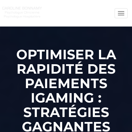
Toggl
naviga
OPTIMISER LA
RAPIDITÉ DES
PAIEMENTS
IGAMING :
STRATÉGIES
GAGNANTES