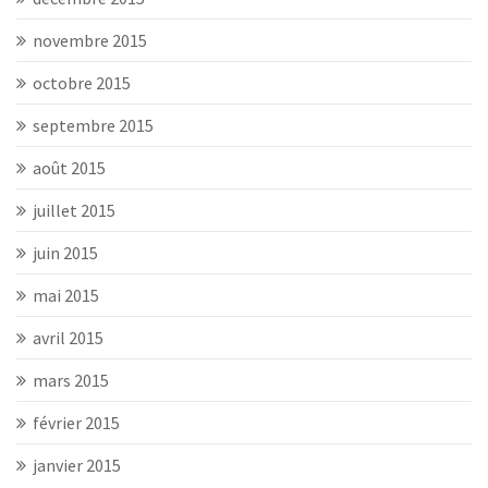
novembre 2015
octobre 2015
septembre 2015
août 2015
juillet 2015
juin 2015
mai 2015
avril 2015
mars 2015
février 2015
janvier 2015