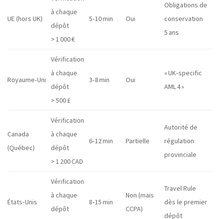
Obligations de
à chaque
UE (hors UK)
5‑10 min
Oui
conservation
dépôt
5 ans
> 1 000 €
Vérification
à chaque
« UK‑specific
Royaume‑Uni
3‑8 min
Oui
dépôt
AML 4 »
> 500 £
Vérification
Autorité de
Canada
à chaque
6‑12 min
Partielle
régulation
(Québec)
dépôt
provinciale
> 1 200 CAD
Vérification
Travel Rule
à chaque
Non (mais
États‑Unis
8‑15 min
dès le premier
dépôt
CCPA)
dépôt