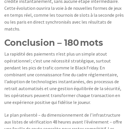
crédité instantanément, sans aucune étape intermédiaire.
Cette évolution ouvrira la voie à de nouvelles formes de jeux
en temps réel, comme les tournois de slots à la seconde près
ou les paris en direct synchronisés avec les résultats de
matchs.
Conclusion – 180 mots
La rapidité des paiements n’est plus un simple atout
opérationnel ; c’est une nécessité stratégique, surtout
pendant les pics de trafic comme le Black Friday. En
combinant une connaissance fine du cadre réglementaire,
l’adoption de technologies instantanées, des processus de
retrait automatisés et une gestion équilibrée de la sécurité,
les opérateurs peuvent transformer chaque transaction en
une expérience positive qui fidélise le joueur.
Le plan présenté – du dimensionnement de l’infrastructure
aux listes de vérification 48 heures avant l’événement – offre
une feuille de route concrète pour rester compétitif. Les