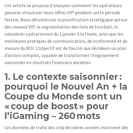
Cet article se propose d’analyser comment les opérateurs
peuvent structurer leurs offres VIP pendant cette période
festive. Nous détaillerons la planification stratégique autour
des niveaux VIP, la segmentation des fans de football, le
calendrier opérationnel du 1 janvier à la finale, ainsi que les
meilleures pratiques de communication, de conformité et de
mesure du ROI. L’objectif est de fournir aux décideurs un plan
d’action complet, capable de transformer l’engouement
saisonnier en résultats financiers durables.
1. Le contexte saisonnier :
pourquoi le Nouvel An + la
Coupe du Monde sont un
« coup de boost » pour
l’iGaming – 260 mots
Les données de trafic des cinq dernières années montrent des