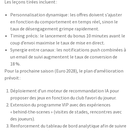
Les leçons tirées incluent :
Personnalisation dynamique : les offres doivent s’ajuster
en fonction du comportement en temps réel, sinon le
taux de désengagement grimpe rapidement.
Timing précis : le lancement du bonus 10 minutes avant le
coup d’envoi maximise le taux de mise en direct.
Synergie entre canaux : les notifications push combinées à
un email de suivi augmentent le taux de conversion de
18 %.
Pour la prochaine saison (Euro 2028), le plan d’amélioration
prévoit :
Déploiement d’un moteur de recommandation IA pour
proposer des jeux en fonction du club favori du joueur.
Extension du programme VIP avec des expériences
« behind‑the‑scenes » (visites de stades, rencontres avec
des joueurs).
Renforcement du tableau de bord analytique afin de suivre