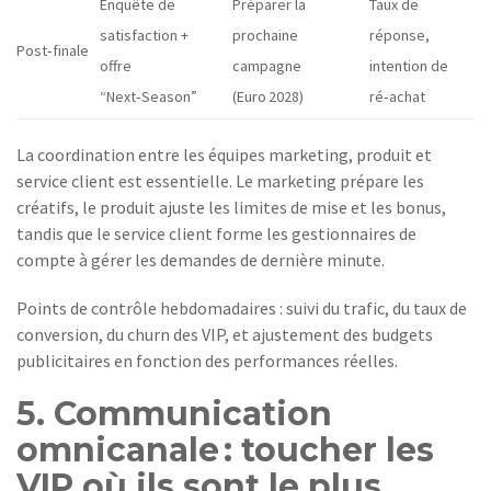
Enquête de
Préparer la
Taux de
satisfaction +
prochaine
réponse,
Post‑finale
offre
campagne
intention de
“Next‑Season”
(Euro 2028)
ré‑achat
La coordination entre les équipes marketing, produit et
service client est essentielle. Le marketing prépare les
créatifs, le produit ajuste les limites de mise et les bonus,
tandis que le service client forme les gestionnaires de
compte à gérer les demandes de dernière minute.
Points de contrôle hebdomadaires : suivi du trafic, du taux de
conversion, du churn des VIP, et ajustement des budgets
publicitaires en fonction des performances réelles.
5. Communication
omnicanale : toucher les
VIP où ils sont le plus