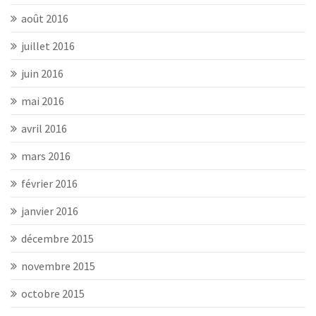
août 2016
juillet 2016
juin 2016
mai 2016
avril 2016
mars 2016
février 2016
janvier 2016
décembre 2015
novembre 2015
octobre 2015