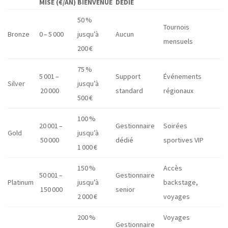
MISE (€/AN)
BIENVENUE
DÉDIÉ
50 %
Tournois
Bronze
0 – 5 000
jusqu’à
Aucun
mensuels
200 €
75 %
5 001 –
Support
Événements
Silver
jusqu’à
20 000
standard
régionaux
500 €
100 %
20 001 –
Gestionnaire
Soirées
Gold
jusqu’à
50 000
dédié
sportives VIP
1 000 €
150 %
Accès
50 001 –
Gestionnaire
Platinum
jusqu’à
backstage,
150 000
senior
2 000 €
voyages
200 %
Voyages
Gestionnaire