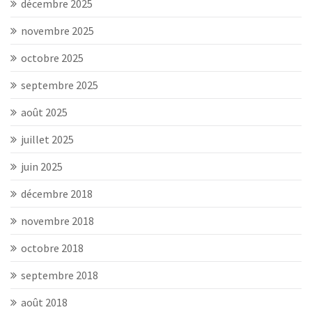
décembre 2025
novembre 2025
octobre 2025
septembre 2025
août 2025
juillet 2025
juin 2025
décembre 2018
novembre 2018
octobre 2018
septembre 2018
août 2018