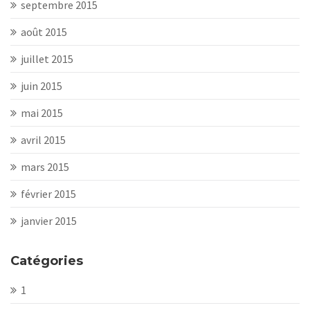
septembre 2015
août 2015
juillet 2015
juin 2015
mai 2015
avril 2015
mars 2015
février 2015
janvier 2015
Catégories
1