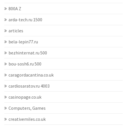
800A Z
arda-tech.ru 1500
articles
bela-lepin77.ru
bezhinternat.ru 500
bou-sosh6.ru 500
caragordacantina.co.uk
cardiosaratov.ru 4003
casinopage.co.uk
Computers, Games
creativemiles.co.uk