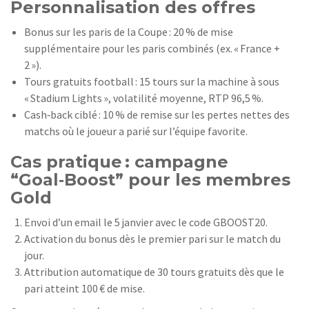
Personnalisation des offres
Bonus sur les paris de la Coupe : 20 % de mise
supplémentaire pour les paris combinés (ex. « France +
2 »).
Tours gratuits football : 15 tours sur la machine à sous
« Stadium Lights », volatilité moyenne, RTP 96,5 %.
Cash‑back ciblé : 10 % de remise sur les pertes nettes des
matchs où le joueur a parié sur l’équipe favorite.
Cas pratique : campagne
“Goal‑Boost” pour les membres
Gold
Envoi d’un email le 5 janvier avec le code GBOOST20.
Activation du bonus dès le premier pari sur le match du
jour.
Attribution automatique de 30 tours gratuits dès que le
pari atteint 100 € de mise.