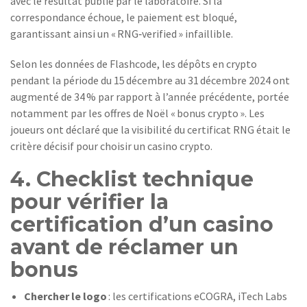
avec le résultat publié par le laboratoire. Si la
correspondance échoue, le paiement est bloqué,
garantissant ainsi un « RNG‑verified » infaillible.
Selon les données de Flashcode, les dépôts en crypto
pendant la période du 15 décembre au 31 décembre 2024 ont
augmenté de 34 % par rapport à l’année précédente, portée
notamment par les offres de Noël « bonus crypto ». Les
joueurs ont déclaré que la visibilité du certificat RNG était le
critère décisif pour choisir un casino crypto.
4. Checklist technique
pour vérifier la
certification d’un casino
avant de réclamer un
bonus
Chercher le logo
: les certifications eCOGRA, iTech Labs