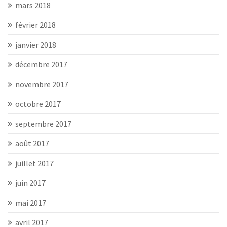
mars 2018
février 2018
janvier 2018
décembre 2017
novembre 2017
octobre 2017
septembre 2017
août 2017
juillet 2017
juin 2017
mai 2017
avril 2017