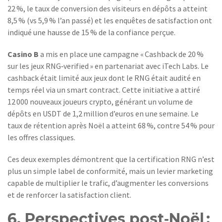
22 %, le taux de conversion des visiteurs en dépôts a atteint
8,5 % (vs 5,9 % l’an passé) et les enquêtes de satisfaction ont
indiqué une hausse de 15 % de la confiance perçue.
Casino B
a mis en place une campagne « Cashback de 20 %
sur les jeux RNG‑verified » en partenariat avec iTech Labs. Le
cashback était limité aux jeux dont le RNG était audité en
temps réel via un smart contract. Cette initiative a attiré
12 000 nouveaux joueurs crypto, générant un volume de
dépôts en USDT de 1,2 million d’euros en une semaine. Le
taux de rétention après Noël a atteint 68 %, contre 54 % pour
les offres classiques.
Ces deux exemples démontrent que la certification RNG n’est
plus un simple label de conformité, mais un levier marketing
capable de multiplier le trafic, d’augmenter les conversions
et de renforcer la satisfaction client.
6. Perspectives post‑Noël :