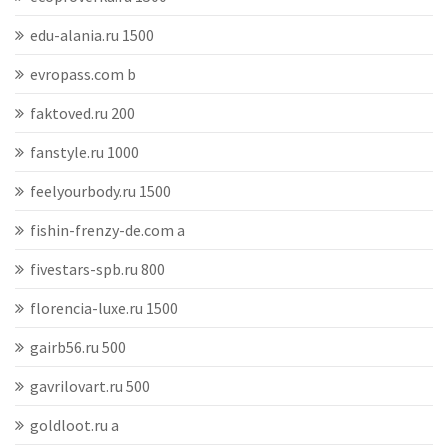
edu-alania.ru 1500
evropass.com b
faktoved.ru 200
fanstyle.ru 1000
feelyourbody.ru 1500
fishin-frenzy-de.com a
fivestars-spb.ru 800
florencia-luxe.ru 1500
gairb56.ru 500
gavrilovart.ru 500
goldloot.ru a