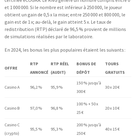
certifiée eCOGRA. Le RNG génère un nombre compris entre 0
et 1 000 000. Si le nombre est inférieur à 250 000, le joueur
obtient un gain de 0,5 x la mise; entre 250 000 et 800 000, le
gain est de 1 x; au-delà, le gain atteint 5 x. Le taux de
redistribution (RTP) déclaré de 96,5 % provient de millions
de simulations réalisées par le laboratoire.
En 2024, les bonus les plus populaires étaient les suivants :
RTP
RTP RÉEL
BONUS DE
TOURS
OFFRE
ANNONCÉ
(AUDIT)
DÉPÔT
GRATUITS
150 % jusqu’à
Casino A
96,2 %
95,9 %
30 x 20 €
300 €
100 % + 50 x
Casino B
97,0 %
96,8 %
20 x 10 €
25 €
Casino C
200 % jusqu’à
95,5 %
95,3 %
40 x 15 €
(crypto)
250 €