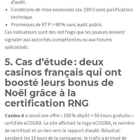
d’audit.
Conditions de mise excessives (ex. 100×) sans justification
technique.
Promesses de RTP > 98 % sans audit public.
Ces indicateurs sont des red flags que les joueurs doivent
signaler aux autorités compétentes ou aux forums
spécialisés.
5. Cas d’étude : deux
casinos français qui ont
boosté leurs bonus de
Noël grâce à la
certification RNG
Casino A
a lancé une offre « 100 % dépôt + 50 tours gratuits »
certifiée eCOGRA. Le site affichait le logo eCOGRA, le numéro
de certificat et un lien vers le rapport d’audit. Résultat :
pendant les 10 jours de la campagne, le trafic a grimpé de