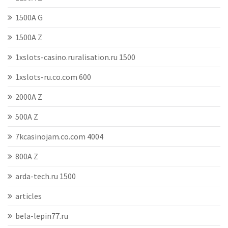
1500A G
1500A Z
1xslots-casino.ruralisation.ru 1500
1xslots-ru.co.com 600
2000A Z
500A Z
7kcasinojam.co.com 4004
800A Z
arda-tech.ru 1500
articles
bela-lepin77.ru