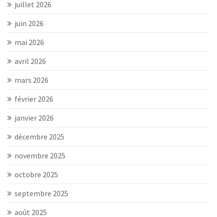
juillet 2026
juin 2026
mai 2026
avril 2026
mars 2026
février 2026
janvier 2026
décembre 2025
novembre 2025
octobre 2025
septembre 2025
août 2025