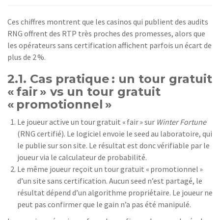
Ces chiffres montrent que les casinos qui publient des audits
RNG offrent des RTP très proches des promesses, alors que
les opérateurs sans certification affichent parfois un écart de
plus de 2 %.
2.1. Cas pratique : un tour gratuit
« fair » vs un tour gratuit
« promotionnel »
Le joueur active un tour gratuit « fair » sur
Winter Fortune
(RNG certifié). Le logiciel envoie le seed au laboratoire, qui
le publie sur son site. Le résultat est donc vérifiable par le
joueur via le calculateur de probabilité.
Le même joueur reçoit un tour gratuit « promotionnel »
d’un site sans certification. Aucun seed n’est partagé, le
résultat dépend d’un algorithme propriétaire. Le joueur ne
peut pas confirmer que le gain n’a pas été manipulé.