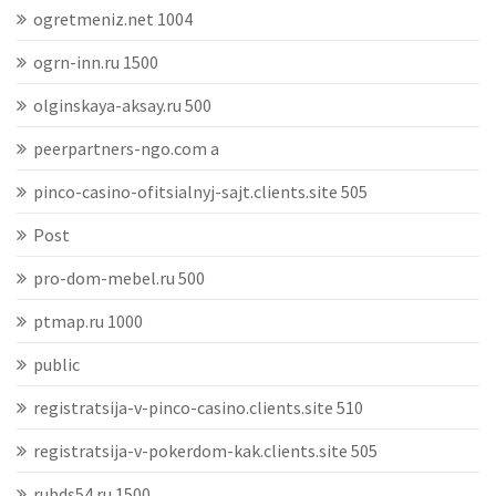
ogretmeniz.net 1004
ogrn-inn.ru 1500
olginskaya-aksay.ru 500
peerpartners-ngo.com a
pinco-casino-ofitsialnyj-sajt.clients.site 505
Post
pro-dom-mebel.ru 500
ptmap.ru 1000
public
registratsija-v-pinco-casino.clients.site 510
registratsija-v-pokerdom-kak.clients.site 505
rubds54.ru 1500