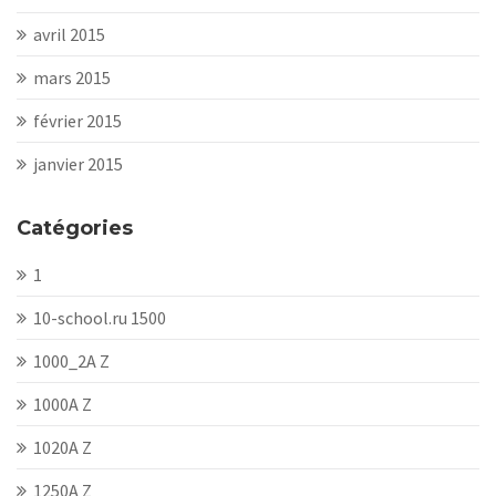
avril 2015
mars 2015
février 2015
janvier 2015
Catégories
1
10-school.ru 1500
1000_2A Z
1000A Z
1020A Z
1250A Z