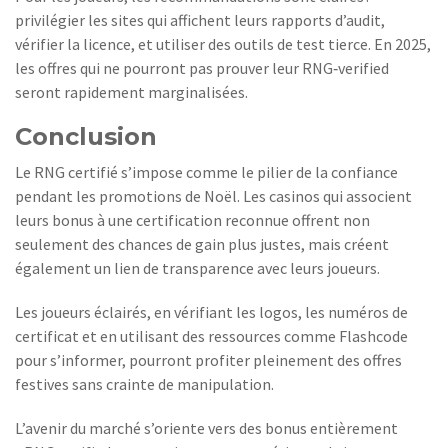
privilégier les sites qui affichent leurs rapports d’audit,
vérifier la licence, et utiliser des outils de test tierce. En 2025,
les offres qui ne pourront pas prouver leur RNG‑verified
seront rapidement marginalisées.
Conclusion
Le RNG certifié s’impose comme le pilier de la confiance
pendant les promotions de Noël. Les casinos qui associent
leurs bonus à une certification reconnue offrent non
seulement des chances de gain plus justes, mais créent
également un lien de transparence avec leurs joueurs.
Les joueurs éclairés, en vérifiant les logos, les numéros de
certificat et en utilisant des ressources comme Flashcode
pour s’informer, pourront profiter pleinement des offres
festives sans crainte de manipulation.
L’avenir du marché s’oriente vers des bonus entièrement