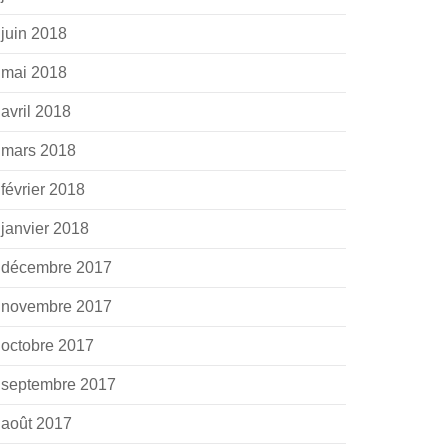
juin 2018
mai 2018
avril 2018
mars 2018
février 2018
janvier 2018
décembre 2017
novembre 2017
octobre 2017
septembre 2017
août 2017