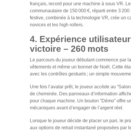
français, record pour une machine à sous VR. L
communautaire de 150 000 €, réparti entre 3 200 
festive, combinée à la technologie VR, crée un cad
novices et les high rollers.
4. Expérience utilisateur
victoire – 260 mots
Le parcours du joueur débutant commence par la 
vêtements et même un bonnet de Noël. Cette étape, 
avec les contrôles gestuels ; un simple mouvement
Une fois l’avatar prêt, le joueur accède au “Salon
de cheminée. Des panneaux d’information affichen
pour chaque machine. Un bouton “Démo” offre un 
mécaniques avant d’engager de l’argent réel.
Lorsque le joueur décide de placer un pari, le 
aux options de retrait instantané proposées par 