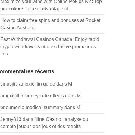
Maximize your wins with Online Pokies NZ: Top
promotions to take advantage of
How to claim free spins and bonuses at Rocket
Casino Australia
Fast Withdrawal Casinos Canada: Enjoy rapid
crypto withdrawals and exclusive promotions
this
ommentaires récents
sinusitis amoxicillin guide
dans
M
amoxicillin kidney side effects
dans
M
pneumonia medical summary
dans
M
Jenny813
dans
Nine Casino : analyse du
compte joueur, des jeux et des retraits