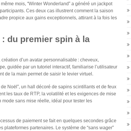
e même mois, “Winter Wonderland” a généré un jackpot
participants. Ces deux cas illustrent comment la saison
re propice aux gains exceptionnels, attirant à la fois les
 : du premier spin à la
création d’un avatar personnalisable : cheveux,
guidée par un tutoriel interactif, familiarise l’utilisateur
 de la main permet de saisir le levier virtuel.
 de Noël”, un hall décoré de sapins scintillants et de feux
t les taux de RTP, la volatilité et les exigences de mise
mode sans mise réelle, idéal pour tester les
processus de paiement se fait en quelques secondes grâce
les plateformes partenaires. Le système de “sans wager”