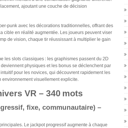
éplacement, ajoutant une couche de décision
er‑punk avec les décorations traditionnelles, offrant des
 la cible en réalité augmentée. Les joueurs peuvent viser
 de vision, chaque tir réussissant à multiplier le gain
e les slots classiques : les graphismes passent du 2D
ns deviennent physiques et les bonus se déclenchent par
 intuitif pour les novices, qui découvrent rapidement les
n environnement visuellement explicite.
univers VR – 340 mots
gressif, fixe, communautaire) –
 principales. Le jackpot progressif augmente à chaque