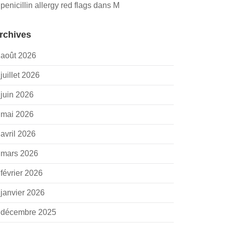
penicillin allergy red flags
dans
M
rchives
août 2026
juillet 2026
juin 2026
mai 2026
avril 2026
mars 2026
février 2026
janvier 2026
décembre 2025