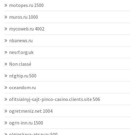
motopes.ru 1500
muros.ru 1000
mycoweb.ru 4002
nbanews.ru
nesrf.org.uk
Non classé
ntghip.ru 500
oceandom.ru
ofitsialnyj-sajt-pinco-casino.clients.site 506
ogretmeniz.net 1004
ogrn-inn.ru 1500
olginskaya-aksay.ru 500