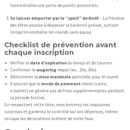
tard entraîne une perte de points potentiels.
Se laisser emporter par le “spirit” de Noël
– La frénésie
des fêtes pousse à dépasser la bankroll prévue, surtout
lorsqu’on enchaîne les rounds sans pause.
Checklist de prévention avant
chaque inscription
Vérifier la
date d’expiration
du bonus et du tournoi.
Confirmer le
wagering
requis (ex. : 20x, 30x).
Déterminer la
mise maximale
autorisée pour le round.
S’assurer que le
mode de paiement
choisi (carte,
e‑wallet) ne génère pas de frais supplémentaires pendant
la période festive.
En respectant cette liste, vous éviterez les mauvaises
surprises et garderez le contrôle sur vos dépenses, même
lorsque les décorations brillent de mille feux.