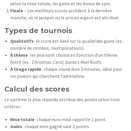
selon la mise totale, les gains et les bonus de spin.
Finale
– Les meilleurs scores accèdent à la dernière
manche, où le jackpot ou le prix en argent est attribué.
Types de tournois
Qualitatifs
: le score est basé sur la
qualité
des gains (ex. :
nombre de combos, multiplicateurs).
À thème
: les jeux sont choisis en fonction d’un thème
festif (ex. :
Christmas Carol
,
Santa’s Reel Rush
).
À tirage rapide
: chaque round dure 3 minutes, idéal pour
les joueurs qui cherchent l’adrénaline.
Calcul des scores
Le système le plus répandu attribue des points selon trois
critères :
Mise totale
: chaque euro misé rapporte 1 point.
Gains
: chaque euro gagné vaut 2 points.