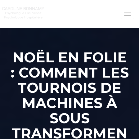
Toggl
naviga
NOËL EN FOLIE
: COMMENT LES
TOURNOIS DE
MACHINES À
SOUS
TRANSFORMEN