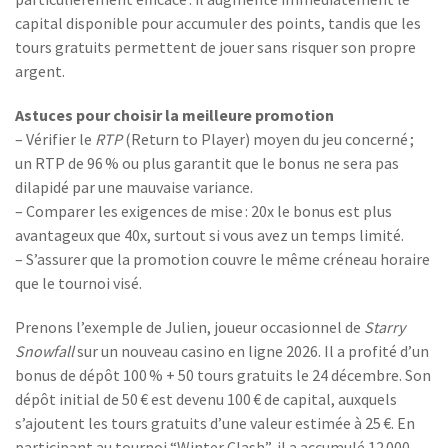
capital disponible pour accumuler des points, tandis que les
tours gratuits permettent de jouer sans risquer son propre
argent.
Astuces pour choisir la meilleure promotion
– Vérifier le
RTP
(Return to Player) moyen du jeu concerné ;
un RTP de 96 % ou plus garantit que le bonus ne sera pas
dilapidé par une mauvaise variance.
– Comparer les exigences de mise : 20x le bonus est plus
avantageux que 40x, surtout si vous avez un temps limité.
– S’assurer que la promotion couvre le même créneau horaire
que le tournoi visé.
Prenons l’exemple de Julien, joueur occasionnel de
Starry
Snowfall
sur un nouveau casino en ligne 2026. Il a profité d’un
bonus de dépôt 100 % + 50 tours gratuits le 24 décembre. Son
dépôt initial de 50 € est devenu 100 € de capital, auxquels
s’ajoutent les tours gratuits d’une valeur estimée à 25 €. En
participant au tournoi “Winter Clash”, il a accumulé 12 000