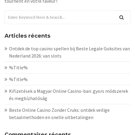
tournent en votre faveur !
Articles récents
Ontdek de top casino spellen bij Beste Legale Goksites van
Nederland 2026: van slots
%Title%
%Title%
Kifizetések a Magyar Online Casino-ban: gyors módszerek
és megbízhatóság
Beste Online Casino Zonder Cruks: ontdek veilige
betaalmethoden en snelle uitbetalingen
Commentaires récents