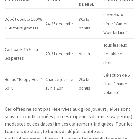
DE MISE
Slots de la
Dépôt doublé 100 %
30x le
24‑25 décembre
série “Winter
+ 50 tours gratuits
bonus
Wonderland”
Tous les jeux
Cashback 15 % sur
20‑31 décembre
Aucun
de table et
les pertes
slots
Sélection de 5
Bonus “Happy Hour”
Chaque jour de
20x le
slots à haute
50 %
18 h à 20 h
bonus
volatilité
Ces offres ne sont pas réservées aux gros joueurs ; elles sont
souvent conditionnées par des exigences de mise (wagering)
modestes et des dates limites clairement indiquées. Pour les
tournois de slots, le bonus de dépôt doublé est
particulièrement efficace : il augmente immédiatement le