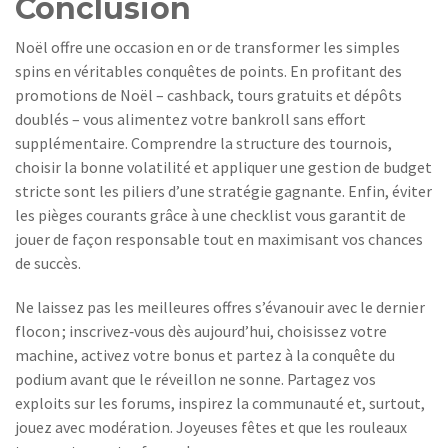
Conclusion
Noël offre une occasion en or de transformer les simples
spins en véritables conquêtes de points. En profitant des
promotions de Noël – cashback, tours gratuits et dépôts
doublés – vous alimentez votre bankroll sans effort
supplémentaire. Comprendre la structure des tournois,
choisir la bonne volatilité et appliquer une gestion de budget
stricte sont les piliers d’une stratégie gagnante. Enfin, éviter
les pièges courants grâce à une checklist vous garantit de
jouer de façon responsable tout en maximisant vos chances
de succès.
Ne laissez pas les meilleures offres s’évanouir avec le dernier
flocon ; inscrivez‑vous dès aujourd’hui, choisissez votre
machine, activez votre bonus et partez à la conquête du
podium avant que le réveillon ne sonne. Partagez vos
exploits sur les forums, inspirez la communauté et, surtout,
jouez avec modération. Joyeuses fêtes et que les rouleaux