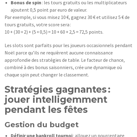
Bonus de spin
: les tours gratuits ou les multiplicateurs
ajoutent 0,5 point par euro de valeur.
Par exemple, si vous misez 10 €, gagnez 30 € et utilisez 5 € de
tours gratuits, votre score sera :
10 + (30 × 2) + (5 × 0,5) = 10 + 60 + 2,5 = 72,5 points.
Les slots sont parfaits pour les joueurs occasionnels pendant
Noël parce qu’ils ne requièrent aucune connaissance
approfondie des stratégies de table. Le facteur de chance,
combiné à des bonus saisonniers, crée une dynamique où
chaque spin peut changer le classement.
Stratégies gagnantes :
jouer intelligemment
pendant les fêtes
Gestion du budget
Définir une bankroll tournoi
: allouez un pourcentage