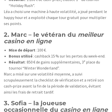
“Holiday Rush”.
Léa a choisi une machine à haute volatilité, a joué pendant le
happy hour et a exploité chaque tour gratuit pour multiplier
ses points.
2. Marc – le vétéran du
meilleur
casino en ligne
Mise de départ
: 100 €.
Bonus utilisé
: cashback 15 % sur les pertes du week‑end.
Résultat
: 850 € de gains supplémentaires, 3ᵉ place du
tournoi “Winter Wonderland”.
Marc a misé sur une volatilité moyenne, a suivi
scrupuleusement la checklist de vérification et a retiré son
cash‑prize avant la fin de la période de validation, évitant
ainsi les frais de retrait tardif.
3. Sofia – la joueuse
occasionnelle du
casino en ligne