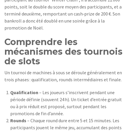
points, soit le double du score moyen des participants, et a
terminé deuxième, remportant un cash‑prize de 200 €. Son
bankroll a donc été doublé en une soirée grâce à la
promotion de Noël.
Comprendre les
mécanismes des tournois
de slots
Un tournoi de machines à sous se déroule généralement en
trois phases : qualification, rounds intermédiaires et finale.
Qualification
– Les joueurs s’inscrivent pendant une
période définie (souvent 24 h). Un ticket d’entrée gratuit
ou à prix réduit est proposé, surtout pendant les
promotions de fin d’année.
Rounds
– Chaque round dure entre 5 et 15 minutes. Les
participants jouent le même jeu, accumulant des points