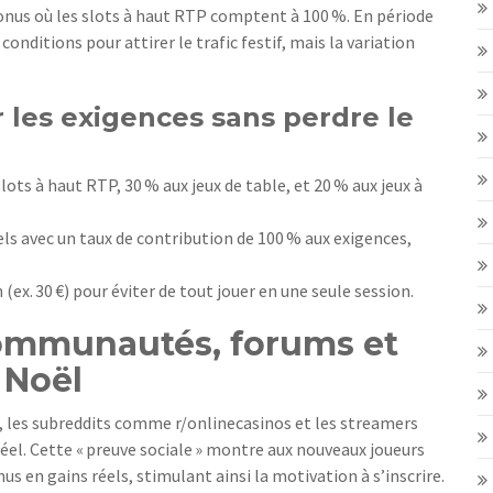
 bonus où les slots à haut RTP comptent à 100 %. En période
onditions pour attirer le trafic festif, mais la variation
r les exigences sans perdre le
lots à haut RTP, 30 % aux jeux de table, et 20 % aux jeux à
reels avec un taux de contribution de 100 % aux exigences,
 (ex. 30 €) pour éviter de tout jouer en une seule session.
: communautés, forums et
 Noël
 les subreddits comme r/onlinecasinos et les streamers
éel. Cette « preuve sociale » montre aux nouveaux joueurs
s en gains réels, stimulant ainsi la motivation à s’inscrire.