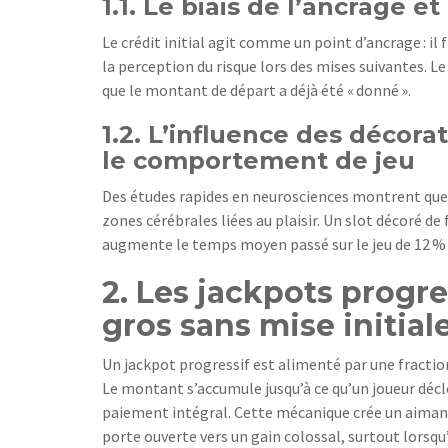
1.1. Le biais de l’ancrage e
Le crédit initial agit comme un point d’ancrage : il 
la perception du risque lors des mises suivantes. L
que le montant de départ a déjà été « donné ».
1.2. L’influence des décor
le comportement de jeu
Des études rapides en neurosciences montrent que 
zones cérébrales liées au plaisir. Un slot décoré d
augmente le temps moyen passé sur le jeu de 12 % 
2. Les jackpots progre
gros sans mise initial
Un jackpot progressif est alimenté par une fraction
Le montant s’accumule jusqu’à ce qu’un joueur déc
paiement intégral. Cette mécanique crée un aimant
porte ouverte vers un gain colossal, surtout lorsqu