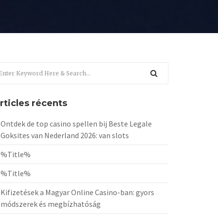
rticles récents
Ontdek de top casino spellen bij Beste Legale
Goksites van Nederland 2026: van slots
%Title%
%Title%
Kifizetések a Magyar Online Casino-ban: gyors
módszerek és megbízhatóság