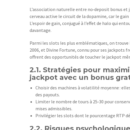
L’association naturelle entre no‑deposit bonus et ja
cerveau active le circuit de la dopamine, car le ga
L’espoir de gain, conjugué à l’effet de halo qui ent
davantage.
Parmi les slots les plus emblématiques, on trouve M
2006, et Divine Fortune, connu pour ses jackpots fr
offrent des opportunités de toucher le jackpot mêm
2.1. Stratégies pour maxim
jackpot avec un bonus grat
Choisir des machines à volatilité moyenne : elles
des payouts.
Limiter le nombre de tours à 25‑30 pour conser
mises admissibles.
Privilégier les slots dont le pourcentage RTP dép
2.2. Risques psychologiques 