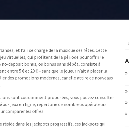
landes, et l’air se charge de la musique des fêtes. Cette
 virtuelles, qui profitent de la période pour offrir le
A
 Le no‑deposit bonus, ou bonus sans dépôt, consiste à
 entre 5 € et 20 € – sans que le joueur n’ait à placer la
ilier des promotions modernes, car elle attire de nouveaux
.
motions sont couramment proposées, vous pouvez consulter
dié aux jeux en ligne, répertorie de nombreux opérateurs
ur comparer les offres.
réside dans les jackpots progressifs, ces jackpots qui