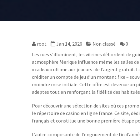
root
Jan 14, 2026
Non classé
0
Les rues s’illuminent, les vitrines débordent de guir
atmosphère féerique influence même les salles de jeu
« cadeau » ultime aux joueurs : de l’argent gratuit.
créditer un compte de jeu d’un montant fixe – souvent
moindre mise initiale. Cette offre est devenue un p
adeptes tout en renforçant la fidélité des habitués
Pour découvrir une sélection de sites où ces pro
le répertoire de
casino en ligne france
. Ce site, dé
français et constitue une bonne première étape po
L’autre composante de l’engouement de fin d’année 