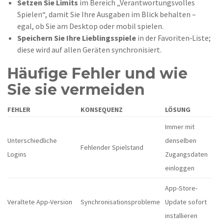
Setzen Sie Limits
im Bereich „Verantwortungsvolles
Spielen“, damit Sie Ihre Ausgaben im Blick behalten –
egal, ob Sie am Desktop oder mobil spielen.
Speichern Sie Ihre Lieblingsspiele
in der Favoriten‑Liste;
diese wird auf allen Geräten synchronisiert.
Häufige Fehler und wie
Sie sie vermeiden
FEHLER
KONSEQUENZ
LÖSUNG
Immer mit
Unterschiedliche
denselben
Fehlender Spielstand
Logins
Zugangsdaten
einloggen
App-Store-
Veraltete App-Version
Synchronisationsprobleme
Update sofort
installieren