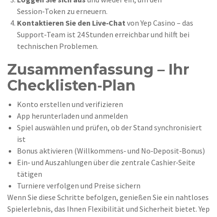
Session‑Token zu erneuern.
Kontaktieren Sie den Live‑Chat
von Yep Casino – das
Support‑Team ist 24 Stunden erreichbar und hilft bei
technischen Problemen.
Zusammenfassung – Ihr
Checklisten‑Plan
Konto erstellen und verifizieren
App herunterladen und anmelden
Spiel auswählen und prüfen, ob der Stand synchronisiert
ist
Bonus aktivieren (Willkommens‑ und No‑Deposit‑Bonus)
Ein‑ und Auszahlungen über die zentrale Cashier‑Seite
tätigen
Turniere verfolgen und Preise sichern
Wenn Sie diese Schritte befolgen, genießen Sie ein nahtloses
Spielerlebnis, das Ihnen Flexibilität und Sicherheit bietet. Yep