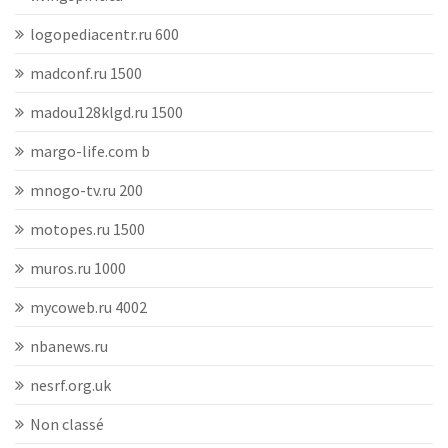
logopediacentr.ru 600
madconf.ru 1500
madou128klgd.ru 1500
margo-life.com b
mnogo-tv.ru 200
motopes.ru 1500
muros.ru 1000
mycoweb.ru 4002
nbanews.ru
nesrf.org.uk
Non classé