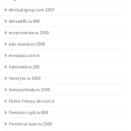
denizatigrup.com 1007
detsad45.ru 800
ecoproverka.ru 1500
edu-alania.ru 1500
evropass.com b
faktoved.ru 200
fanstyle.ru 1000
feelyourbody.ru 1500
fishin-frenzy-de.com a
fivestars-spb.ru 800
florencia-luxe.ru 1500