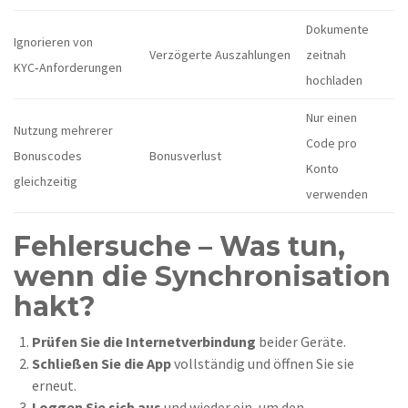
Dokumente
Ignorieren von
Verzögerte Auszahlungen
zeitnah
KYC‑Anforderungen
hochladen
Nur einen
Nutzung mehrerer
Code pro
Bonuscodes
Bonusverlust
Konto
gleichzeitig
verwenden
Fehlersuche – Was tun,
wenn die Synchronisation
hakt?
Prüfen Sie die Internetverbindung
beider Geräte.
Schließen Sie die App
vollständig und öffnen Sie sie
erneut.
Loggen Sie sich aus
und wieder ein, um den