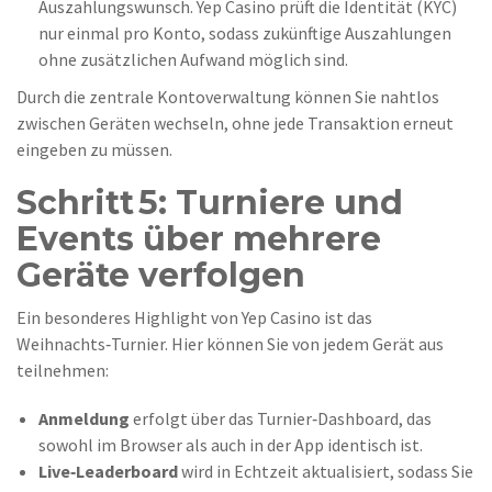
Auszahlungswunsch. Yep Casino prüft die Identität (KYC)
nur einmal pro Konto, sodass zukünftige Auszahlungen
ohne zusätzlichen Aufwand möglich sind.
Durch die zentrale Kontoverwaltung können Sie nahtlos
zwischen Geräten wechseln, ohne jede Transaktion erneut
eingeben zu müssen.
Schritt 5: Turniere und
Events über mehrere
Geräte verfolgen
Ein besonderes Highlight von Yep Casino ist das
Weihnachts‑Turnier. Hier können Sie von jedem Gerät aus
teilnehmen:
Anmeldung
erfolgt über das Turnier‑Dashboard, das
sowohl im Browser als auch in der App identisch ist.
Live‑Leaderboard
wird in Echtzeit aktualisiert, sodass Sie