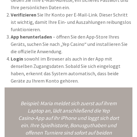
Geben Sie Ihre E‑Mail‑Adresse, ein sicheres Passwort und
Ihre persönlichen Daten ein.
Verifizieren
Sie Ihr Konto per E‑Mail‑Link. Dieser Schritt
ist wichtig, damit Ihre Ein- und Auszahlungen reibungslos
funktionieren.
App herunterladen
– öffnen Sie den App‑Store Ihres
Geräts, suchen Sie nach „Yep Casino“ und installieren Sie
die offizielle Anwendung.
Login
sowohl im Browser als auch in der App mit
denselben Zugangsdaten. Sobald Sie sich eingeloggt
haben, erkennt das System automatisch, dass beide
Geräte zu Ihrem Konto gehören.
Beispiel: Maria meldet sich zuerst auf ihrem
Laptop an, lädt anschließend die Yep
Casino‑App auf ihr iPhone und loggt sich dort
ein. Ihre Spielhistorie, Bonusguthaben und
offenen Turniere sind sofort auf beiden