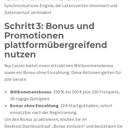
Synchronisations‑Engine, die Latenzzeiten minimiert und
Datenverlust verhindert.
Schritt 3: Bonus und
Promotionen
plattformübergreifend
nutzen
Yep Casino bietet einen attraktiven Willkommensbonus
sowie ein Bonus ohne Einzahlung. Diese Aktionen gelten für
alle Geräte:
Willkommensbonus
: 100 % bis 500 € plus 100 Freispiele,
30‑tägige Gültigkeit.
Bonus ohne Einzahlung
: 10 € Startguthaben, sofort
einsetzbar nach der Registrierung.
Um den Bonus zu aktivieren, klicken Sie im
Desktop‑Dashboard auf „Bonus einlösen“ und bestätigen Sie