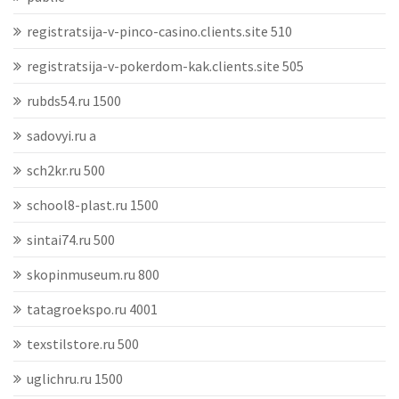
registratsija-v-pinco-casino.clients.site 510
registratsija-v-pokerdom-kak.clients.site 505
rubds54.ru 1500
sadovyi.ru a
sch2kr.ru 500
school8-plast.ru 1500
sintai74.ru 500
skopinmuseum.ru 800
tatagroekspo.ru 4001
texstilstore.ru 500
uglichru.ru 1500