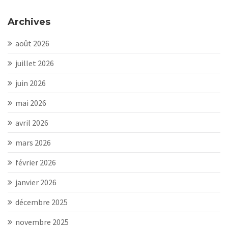
Archives
août 2026
juillet 2026
juin 2026
mai 2026
avril 2026
mars 2026
février 2026
janvier 2026
décembre 2025
novembre 2025