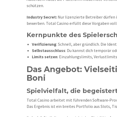
schützen.
Industry Secret:
Nur lizenzierte Betreiber dürfen
bewerben. Total Casino erfüllt diese Vorgaben voll
Kernpunkte des Spielersc
Verifizierung
: Schnell, aber gründlich. Die Ide
Selbstausschluss
: Du kannst dich temporär o
Limits setzen
: Einzahlungslimits, Verlustlimit
Das Angebot: Vielseit
Boni
Spielvielfalt, die begeister
Total Casino arbeitet mit führenden Software‑Pr
Das Ergebnis ist ein breites Portfolio aus Slots, 