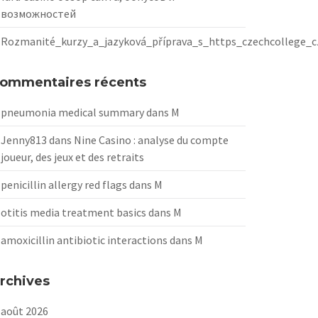
возможностей
Rozmanité_kurzy_a_jazyková_příprava_s_https_czechcollege_
ommentaires récents
pneumonia medical summary
dans
M
Jenny813
dans
Nine Casino : analyse du compte
joueur, des jeux et des retraits
penicillin allergy red flags
dans
M
otitis media treatment basics
dans
M
amoxicillin antibiotic interactions
dans
M
rchives
août 2026