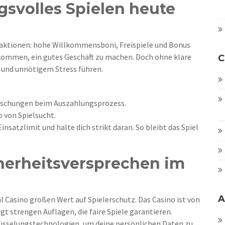
svolles Spielen heute
beaktionen: hohe Willkommensboni, Freispiele und Bonus
kommen, ein gutes Geschäft zu machen. Doch ohne klare
C
 und unnötigem Stress führen.
aschungen beim Auszahlungsprozess.
o von Spielsucht.
insatzlimit und halte dich strikt daran. So bleibt das Spiel
cherheitsversprechen im
A
l Casino großen Wert auf Spielerschutz. Das Casino ist von
gt strengen Auflagen, die faire Spiele garantieren.
üsselungstechnologien, um deine persönlichen Daten zu