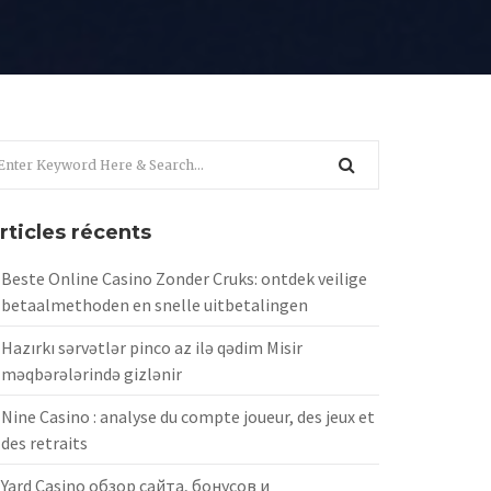
rticles récents
Beste Online Casino Zonder Cruks: ontdek veilige
betaalmethoden en snelle uitbetalingen
Hazırkı sərvətlər pinco az ilə qədim Misir
məqbərələrində gizlənir
Nine Casino : analyse du compte joueur, des jeux et
des retraits
Yard Casino обзор сайта, бонусов и