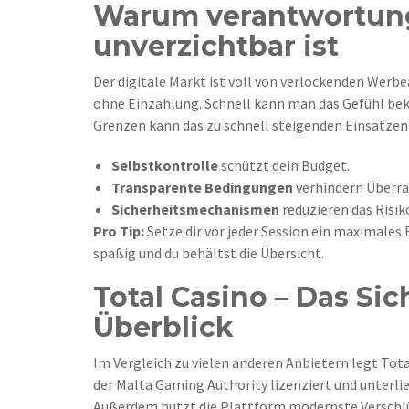
Warum verantwortung
unverzichtbar ist
Der digitale Markt ist voll von verlockenden Wer
ohne Einzahlung. Schnell kann man das Gefühl be
Grenzen kann das zu schnell steigenden Einsätzen
Selbstkontrolle
schützt dein Budget.
Transparente Bedingungen
verhindern Überr
Sicherheitsmechanismen
reduzieren das Risik
Pro Tip:
Setze dir vor jeder Session ein maximales E
spaßig und du behältst die Übersicht.
Total Casino – Das Si
Überblick
Im Vergleich zu vielen anderen Anbietern legt Tota
der Malta Gaming Authority lizenziert und unterlie
Außerdem nutzt die Plattform modernste Verschl