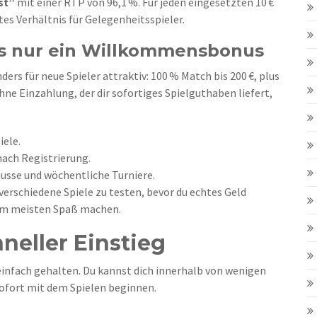
st”
mit einer RTP von 96,1 %. Für jeden eingesetzten 10 €
tes Verhältnis für Gelegenheitsspieler.
ls nur ein Willkommensbonus
rs für neue Spieler attraktiv: 100 % Match bis 200 €, plus
hne Einzahlung, der dir sofortiges Spielguthaben liefert,
iele.
nach Registrierung.
usse und wöchentliche Turniere.
rschiedene Spiele zu testen, bevor du echtes Geld
r am meisten Spaß machen.
neller Einstieg
einfach gehalten. Du kannst dich innerhalb von wenigen
sofort mit dem Spielen beginnen.