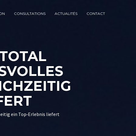
ON
CONSULTATIONS
ACTUALITÉS
CONTACT
 TOTAL
SVOLLES
ICHZEITIG
FERT
itig ein Top‑Erlebnis liefert