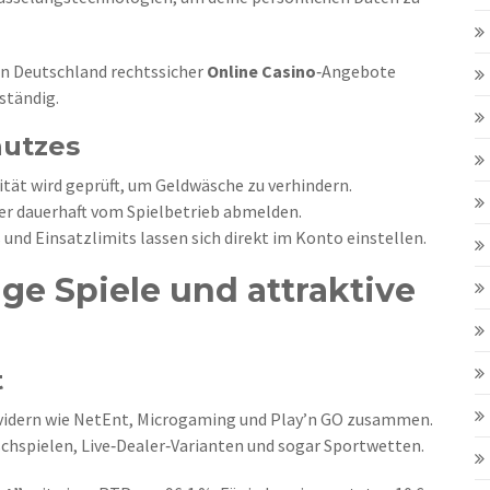
 in Deutschland rechtssicher
Online Casino
‑Angebote
ständig.
hutzes
ntität wird geprüft, um Geldwäsche zu verhindern.
der dauerhaft vom Spielbetrieb abmelden.
s und Einsatzlimits lassen sich direkt im Konto einstellen.
ige Spiele und attraktive
t
ovidern wie NetEnt, Microgaming und Play’n GO zusammen.
Tischspielen, Live‑Dealer‑Varianten und sogar Sportwetten.