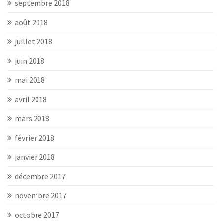
septembre 2018
août 2018
juillet 2018
juin 2018
mai 2018
avril 2018
mars 2018
février 2018
janvier 2018
décembre 2017
novembre 2017
octobre 2017