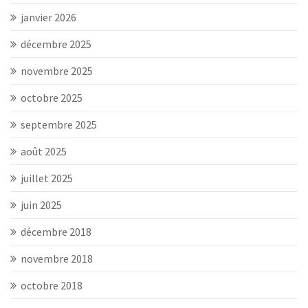
janvier 2026
décembre 2025
novembre 2025
octobre 2025
septembre 2025
août 2025
juillet 2025
juin 2025
décembre 2018
novembre 2018
octobre 2018