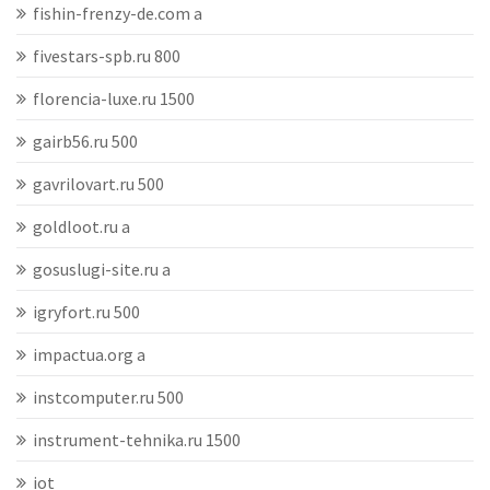
fishin-frenzy-de.com a
fivestars-spb.ru 800
florencia-luxe.ru 1500
gairb56.ru 500
gavrilovart.ru 500
goldloot.ru a
gosuslugi-site.ru a
igryfort.ru 500
impactua.org a
instcomputer.ru 500
instrument-tehnika.ru 1500
iot