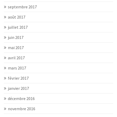
septembre 2017
août 2017
juillet 2017
juin 2017
mai 2017
avril 2017
mars 2017
février 2017
janvier 2017
décembre 2016
novembre 2016