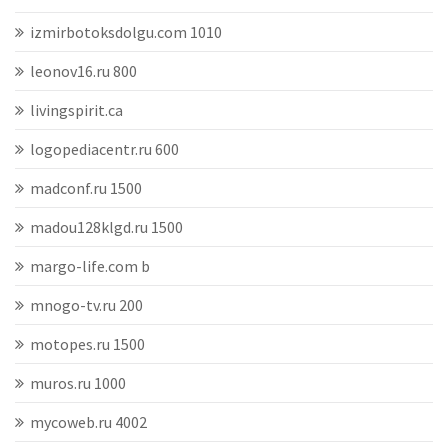
izmirbotoksdolgu.com 1010
leonov16.ru 800
livingspirit.ca
logopediacentr.ru 600
madconf.ru 1500
madou128klgd.ru 1500
margo-life.com b
mnogo-tv.ru 200
motopes.ru 1500
muros.ru 1000
mycoweb.ru 4002