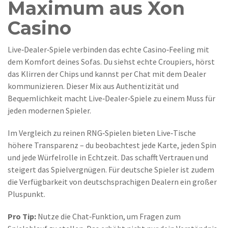
Maximum aus Xon
Casino
Live‑Dealer‑Spiele verbinden das echte Casino‑Feeling mit
dem Komfort deines Sofas. Du siehst echte Croupiers, hörst
das Klirren der Chips und kannst per Chat mit dem Dealer
kommunizieren. Dieser Mix aus Authentizität und
Bequemlichkeit macht Live‑Dealer‑Spiele zu einem Muss für
jeden modernen Spieler.
Im Vergleich zu reinen RNG‑Spielen bieten Live‑Tische
höhere Transparenz – du beobachtest jede Karte, jeden Spin
und jede Würfelrolle in Echtzeit. Das schafft Vertrauen und
steigert das Spielvergnügen. Für deutsche Spieler ist zudem
die Verfügbarkeit von deutschsprachigen Dealern ein großer
Pluspunkt.
Pro Tip:
Nutze die Chat‑Funktion, um Fragen zum