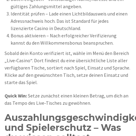
gültiges Zahlungsmittel angeben.
Identität prüfen – Lade einen Lichtbildausweis und einen
Adressnachweis hoch. Das ist Standard für jedes
lizenzierte Casino in Deutschland.
Bonus aktivieren – Nach erfolgreicher Verifizierung
kannst du den Willkommensbonus beanspruchen.
Sobald dein Konto verifiziert ist, wähle im Menü den Bereich
„Live‑Casino“. Dort findest du eine übersichtliche Liste aller
verfügbaren Tische, sortiert nach Spiel, Einsatz und Sprache.
Klicke auf den gewünschten Tisch, setze deinen Einsatz und
starte das Spiel.
Quick Win:
Setze zunächst einen kleinen Betrag, um dich an
das Tempo des Live‑Tisches zu gewöhnen.
Auszahlungsgeschwindigk
und Spielerschutz – Was