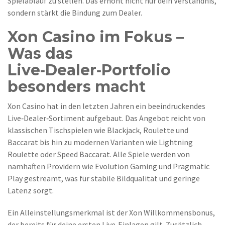
Spielablauf zu stellen. Das erhöht nicht nur dein Verständnis,
sondern stärkt die Bindung zum Dealer.
Xon Casino im Fokus –
Was das
Live‑Dealer‑Portfolio
besonders macht
Xon Casino hat in den letzten Jahren ein beeindruckendes
Live‑Dealer‑Sortiment aufgebaut. Das Angebot reicht von
klassischen Tischspielen wie Blackjack, Roulette und
Baccarat bis hin zu modernen Varianten wie Lightning
Roulette oder Speed Baccarat. Alle Spiele werden von
namhaften Providern wie Evolution Gaming und Pragmatic
Play gestreamt, was für stabile Bildqualität und geringe
Latenz sorgt.
Ein Alleinstellungsmerkmal ist der Xon Willkommensbonus,
der bereits für deine ersten Live‑Einlagen gilt. Zusätzlich