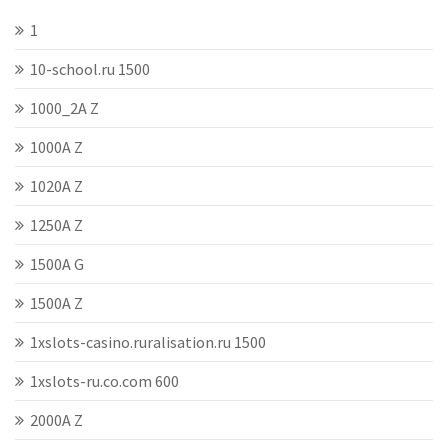
1
10-school.ru 1500
1000_2A Z
1000A Z
1020A Z
1250A Z
1500A G
1500A Z
1xslots-casino.ruralisation.ru 1500
1xslots-ru.co.com 600
2000A Z