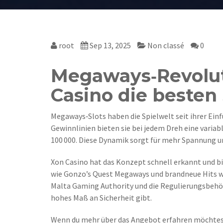
root
Sep 13, 2025
Non classé
0
Megaways‑Revolut
Casino die besten 
Megaways‑Slots haben die Spielwelt seit ihrer Ein
Gewinnlinien bieten sie bei jedem Dreh eine varia
100 000. Diese Dynamik sorgt für mehr Spannung 
Xon Casino hat das Konzept schnell erkannt und bi
wie Gonzo’s Quest Megaways und brandneue Hits wi
Malta Gaming Authority und die Regulierungsbehör
hohes Maß an Sicherheit gibt.
Wenn du mehr über das Angebot erfahren möchte