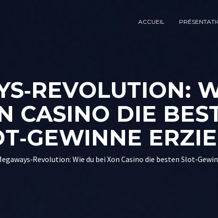
ACCUEIL
PRÉSENTATI
S‑REVOLUTION: WI
N CASINO DIE BES
OT‑GEWINNE ERZIE
egaways‑Revolution: Wie du bei Xon Casino die besten Slot‑Gewin