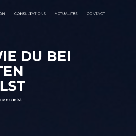
ON
CONSULTATIONS
ACTUALITÉS
CONTACT
E DU BEI
TEN
LST
ne erzielst