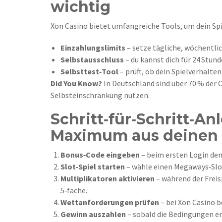
wichtig
Xon Casino bietet umfangreiche Tools, um dein Spi
Einzahlungslimits
– setze tägliche, wöchentli
Selbstausschluss
– du kannst dich für 24 Stund
Selbsttest‑Tool
– prüft, ob dein Spielverhalte
Did You Know?
In Deutschland sind über 70 % der O
Selbsteinschränkung nutzen.
Schritt‑für‑Schritt‑An
Maximum aus deinen 
Bonus‑Code eingeben
– beim ersten Login de
Slot‑Spiel starten
– wähle einen Megaways‑Slot
Multiplikatoren aktivieren
– während der Frei
5‑fache.
Wettanforderungen prüfen
– bei Xon Casino b
Gewinn auszahlen
– sobald die Bedingungen erf