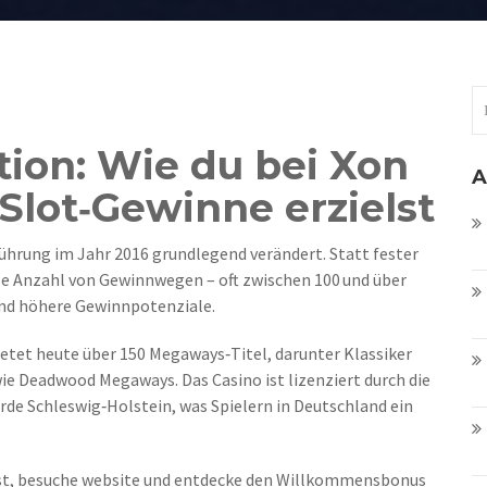
ion: Wie du bei Xon
A
Slot‑Gewinne erzielst
führung im Jahr 2016 grundlegend verändert. Statt fester
ble Anzahl von Gewinnwegen – oft zwischen 100 und über
und höhere Gewinnpotenziale.
etet heute über 150 Megaways‑Titel, darunter Klassiker
e Deadwood Megaways. Das Casino ist lizenziert durch die
de Schleswig‑Holstein, was Spielern in Deutschland ein
st, besuche website und entdecke den Willkommensbonus