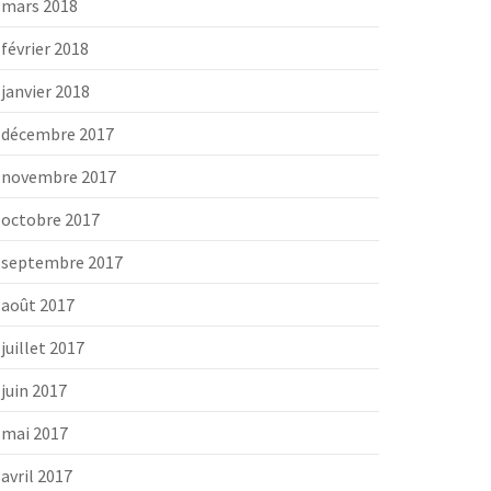
mars 2018
février 2018
janvier 2018
décembre 2017
novembre 2017
octobre 2017
septembre 2017
août 2017
juillet 2017
juin 2017
mai 2017
avril 2017