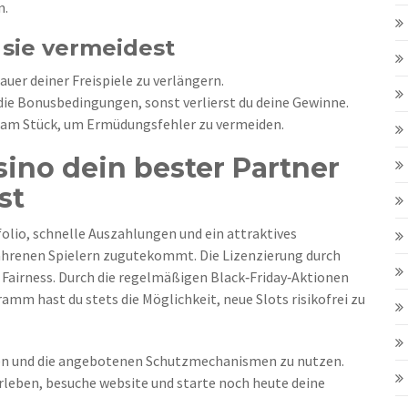
n.
 sie vermeidest
auer deiner Freispiele zu verlängern.
die Bonusbedingungen, sonst verlierst du deine Gewinne.
e am Stück, um Ermüdungsfehler zu vermeiden.
ino dein bester Partner
st
olio, schnelle Auszahlungen und ein attraktives
ahrenen Spielern zugutekommt. Die Lizenzierung durch
Fairness. Durch die regelmäßigen Black‑Friday‑Aktionen
m hast du stets die Möglichkeit, neue Slots risikofrei zu
ren und die angebotenen Schutzmechanismen zu nutzen.
erleben,
besuche website
und starte noch heute deine