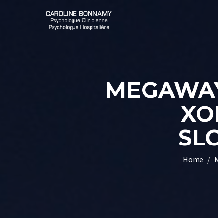
MEGAWAY
XO
SL
Home
M