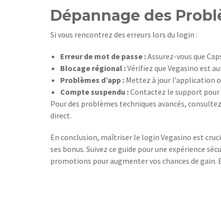
Dépannage des Probl
Si vous rencontrez des erreurs lors du login :
Erreur de mot de passe :
Assurez-vous que Caps 
Blocage régional :
Vérifiez que Vegasino est au
Problèmes d’app :
Mettez à jour l’application ou
Compte suspendu :
Contactez le support pour c
Pour des problèmes techniques avancés, consultez l
direct.
En conclusion, maîtriser le login Vegasino est cruc
ses bonus. Suivez ce guide pour une expérience sécu
promotions pour augmenter vos chances de gain. 