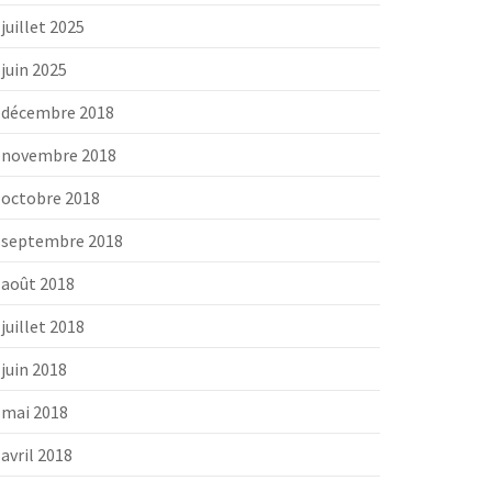
juillet 2025
juin 2025
décembre 2018
novembre 2018
octobre 2018
septembre 2018
août 2018
juillet 2018
juin 2018
mai 2018
avril 2018