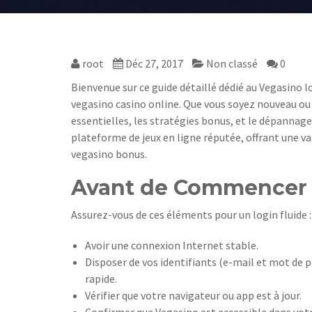
root
Déc 27, 2017
Non classé
0
Bienvenue sur ce guide détaillé dédié au
Vegasino l
vegasino casino online. Que vous soyez nouveau ou
essentielles, les stratégies bonus, et le dépannag
plateforme de jeux en ligne réputée, offrant une 
vegasino bonus.
Avant de Commencer :
Assurez-vous de ces éléments pour un login fluide :
Avoir une connexion Internet stable.
Disposer de vos identifiants (e-mail et mot de
rapide.
Vérifier que votre navigateur ou app est à jour.