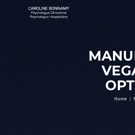
MANUE
VEG
OPT
Home