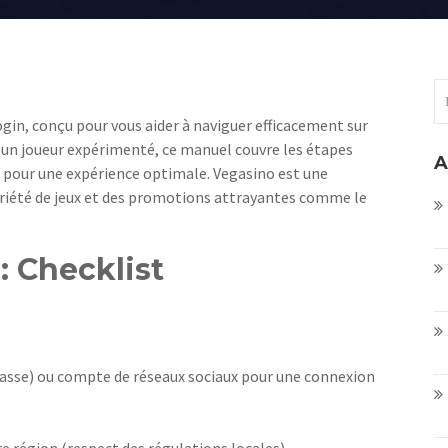
ogin
, conçu pour vous aider à naviguer efficacement sur
 un joueur expérimenté, ce manuel couvre les étapes
A
e pour une expérience optimale. Vegasino est une
variété de jeux et des promotions attrayantes comme le
 Checklist
 passe) ou compte de réseaux sociaux pour une connexion