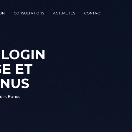
ON
CONSULTATIONS
ACTUALITÉS
CONTACT
 LOGIN
E ET
ONUS
 des Bonus