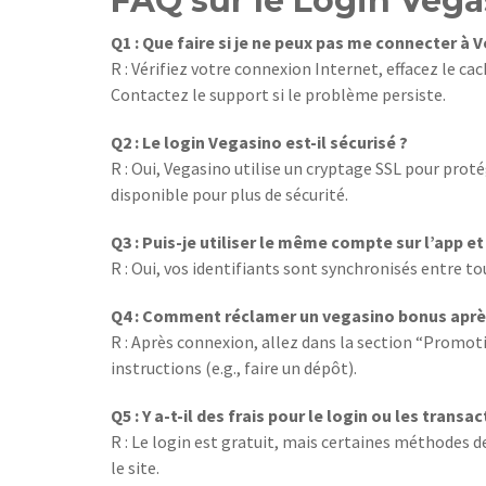
FAQ sur le Login Vega
Q1 : Que faire si je ne peux pas me connecter à 
R : Vérifiez votre connexion Internet, effacez le ca
Contactez le support si le problème persiste.
Q2 : Le login Vegasino est-il sécurisé ?
R : Oui, Vegasino utilise un cryptage SSL pour proté
disponible pour plus de sécurité.
Q3 : Puis-je utiliser le même compte sur l’app et
R : Oui, vos identifiants sont synchronisés entre t
Q4 : Comment réclamer un vegasino bonus après
R : Après connexion, allez dans la section “Promoti
instructions (e.g., faire un dépôt).
Q5 : Y a-t-il des frais pour le login ou les transac
R : Le login est gratuit, mais certaines méthodes de
le site.