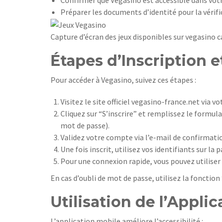
Confirmer que Vegasino est accessible dans votr
Préparer les documents d’identité pour la vérifi
Capture d’écran des jeux disponibles sur vegasino ca
Étapes d’Inscription 
Pour accéder à Vegasino, suivez ces étapes :
Visitez le site officiel vegasino-france.net via v
Cliquez sur “S’inscrire” et remplissez le formul
mot de passe).
Validez votre compte via l’e-mail de confirmati
Une fois inscrit, utilisez vos identifiants sur l
Pour une connexion rapide, vous pouvez utilise
En cas d’oubli de mot de passe, utilisez la fonction 
Utilisation de l’Appli
L’application mobile améliore l’accessibilité :