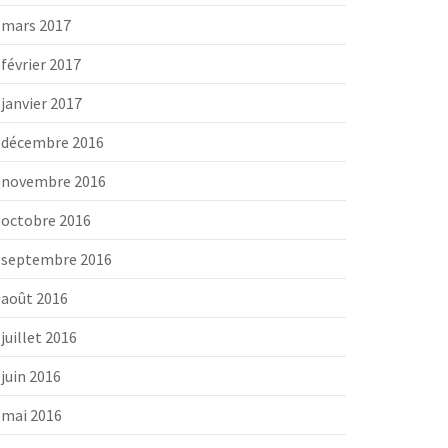
mars 2017
février 2017
janvier 2017
décembre 2016
novembre 2016
octobre 2016
septembre 2016
août 2016
juillet 2016
juin 2016
mai 2016