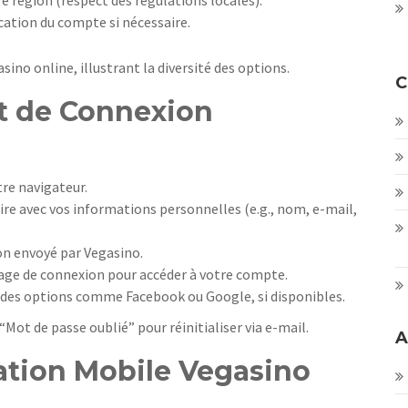
e région (respect des régulations locales).
cation du compte si nécessaire.
sino online, illustrant la diversité des options.
C
et de Connexion
otre navigateur.
aire avec vos informations personnelles (e.g., nom, e-mail,
on envoyé par Vegasino.
a page de connexion pour accéder à votre compte.
r des options comme Facebook ou Google, si disponibles.
“Mot de passe oublié” pour réinitialiser via e-mail.
A
cation Mobile Vegasino