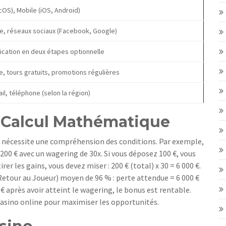
S), Mobile (iOS, Android)
e, réseaux sociaux (Facebook, Google)
ication en deux étapes optionnelle
, tours gratuits, promotions régulières
il, téléphone (selon la région)
t Calcul Mathématique
 nécessite une compréhension des conditions. Par exemple,
00 € avec un wagering de 30x. Si vous déposez 100 €, vous
rer les gains, vous devez miser : 200 € (total) x 30 = 6 000 €.
Retour au Joueur) moyen de 96 % : perte attendue = 6 000 €
40 € après avoir atteint le wagering, le bonus est rentable.
casino online pour maximiser les opportunités.