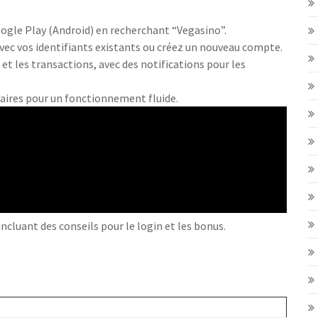
oogle Play (Android) en recherchant “Vegasino”.
avec vos identifiants existants ou créez un nouveau compte.
 et les transactions, avec des notifications pour les
saires pour un fonctionnement fluide.
incluant des conseils pour le login et les bonus.