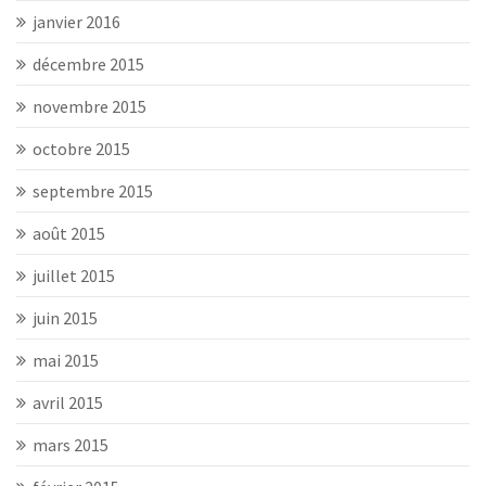
janvier 2016
décembre 2015
novembre 2015
octobre 2015
septembre 2015
août 2015
juillet 2015
juin 2015
mai 2015
avril 2015
mars 2015