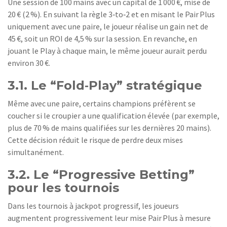
Une session de 100 mains avec un capital de 1 000 €, mise de
20 € (2 %). En suivant la règle 3‑to‑2 et en misant le Pair Plus
uniquement avec une paire, le joueur réalise un gain net de
45 €, soit un ROI de 4,5 % sur la session. En revanche, en
jouant le Play à chaque main, le même joueur aurait perdu
environ 30 €.
3.1. Le “Fold‑Play” stratégique
Même avec une paire, certains champions préfèrent se
coucher si le croupier a une qualification élevée (par exemple,
plus de 70 % de mains qualifiées sur les dernières 20 mains).
Cette décision réduit le risque de perdre deux mises
simultanément.
3.2. Le “Progressive Betting”
pour les tournois
Dans les tournois à jackpot progressif, les joueurs
augmentent progressivement leur mise Pair Plus à mesure