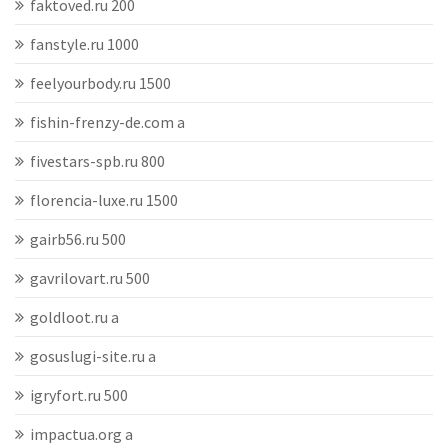
faktoved.ru 200
fanstyle.ru 1000
feelyourbody.ru 1500
fishin-frenzy-de.com a
fivestars-spb.ru 800
florencia-luxe.ru 1500
gairb56.ru 500
gavrilovart.ru 500
goldloot.ru a
gosuslugi-site.ru a
igryfort.ru 500
impactua.org a