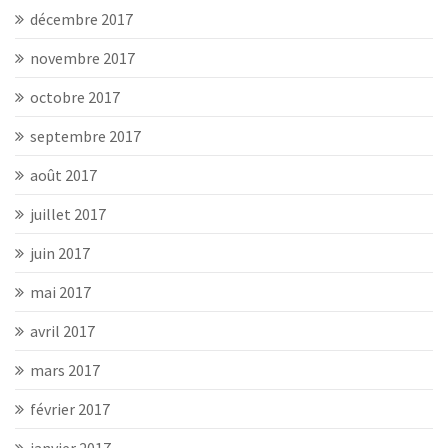
décembre 2017
novembre 2017
octobre 2017
septembre 2017
août 2017
juillet 2017
juin 2017
mai 2017
avril 2017
mars 2017
février 2017