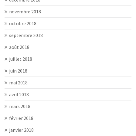
novembre 2018
octobre 2018
septembre 2018
août 2018
juillet 2018
juin 2018
mai 2018
avril 2018
mars 2018
février 2018
janvier 2018