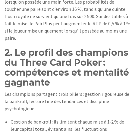
lorsqu’on possède une main forte. Les probabilités de
toucher une paire sont d’environ 16 %, tandis qu’une quinte
flush royale ne survient qu’une fois sur 2 500. Sur des tables à
faible mise, le Pair Plus peut augmenter le RTP de 0,5 % à 1 %
si le joueur mise uniquement lorsqu’il possède au moins une
paire.
2. Le profil des champions
du Three Card Poker :
compétences et mentalité
gagnante
Les champions partagent trois piliers : gestion rigoureuse de
la bankroll, lecture fine des tendances et discipline
psychologique.
Gestion de bankroll : ils limitent chaque mise à 1‑2 % de
leur capital total, évitant ainsi les fluctuations