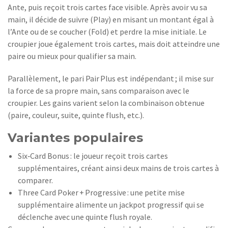
Ante, puis reçoit trois cartes face visible. Après avoir vu sa
main, il décide de suivre (Play) en misant un montant égal à
l’Ante ou de se coucher (Fold) et perdre la mise initiale. Le
croupier joue également trois cartes, mais doit atteindre une
paire ou mieux pour qualifier sa main.
Parallèlement, le pari Pair Plus est indépendant ; il mise sur
la force de sa propre main, sans comparaison avec le
croupier. Les gains varient selon la combinaison obtenue
(paire, couleur, suite, quinte flush, etc.).
Variantes populaires
Six‑Card Bonus : le joueur reçoit trois cartes
supplémentaires, créant ainsi deux mains de trois cartes à
comparer.
Three Card Poker + Progressive : une petite mise
supplémentaire alimente un jackpot progressif qui se
déclenche avec une quinte flush royale.