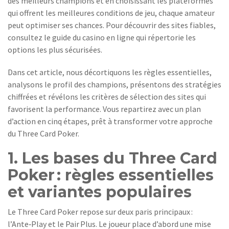
des meilleurs champions et en choisissant les plateformes
qui offrent les meilleures conditions de jeu, chaque amateur
peut optimiser ses chances. Pour découvrir des sites fiables,
consultez le guide du
casino en ligne
qui répertorie les
options les plus sécurisées.
Dans cet article, nous décortiquons les règles essentielles,
analysons le profil des champions, présentons des stratégies
chiffrées et révélons les critères de sélection des sites qui
favorisent la performance. Vous repartirez avec un plan
d’action en cinq étapes, prêt à transformer votre approche
du Three Card Poker.
1. Les bases du Three Card
Poker : règles essentielles
et variantes populaires
Le Three Card Poker repose sur deux paris principaux :
l’Ante‑Play et le Pair Plus. Le joueur place d’abord une mise