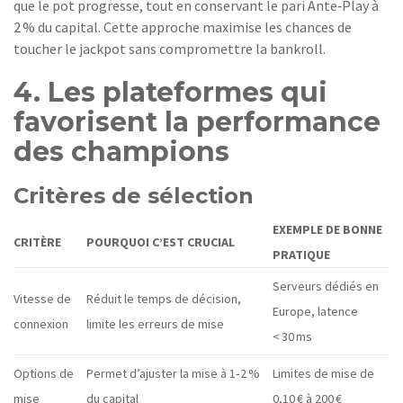
que le pot progresse, tout en conservant le pari Ante‑Play à
2 % du capital. Cette approche maximise les chances de
toucher le jackpot sans compromettre la bankroll.
4. Les plateformes qui
favorisent la performance
des champions
Critères de sélection
EXEMPLE DE BONNE
CRITÈRE
POURQUOI C’EST CRUCIAL
PRATIQUE
Serveurs dédiés en
Vitesse de
Réduit le temps de décision,
Europe, latence
connexion
limite les erreurs de mise
< 30 ms
Options de
Permet d’ajuster la mise à 1‑2 %
Limites de mise de
mise
du capital
0,10 € à 200 €