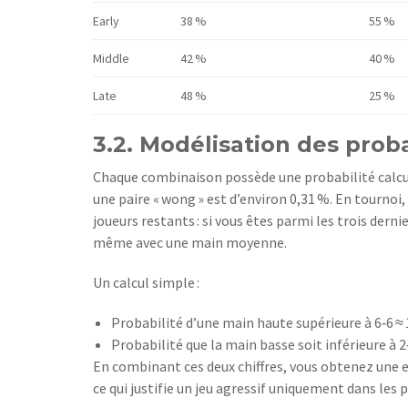
Early
38 %
55 %
Middle
42 %
40 %
Late
48 %
25 %
3.2. Modélisation des prob
Chaque combinaison possède une probabilité calcul
une paire « wong » est d’environ 0,31 %. En tournoi
joueurs restants : si vous êtes parmi les trois dernie
même avec une main moyenne.
Un calcul simple :
Probabilité d’une main haute supérieure à 6‑6 ≈
Probabilité que la main basse soit inférieure à 2
En combinant ces deux chiffres, vous obtenez une 
ce qui justifie un jeu agressif uniquement dans les 