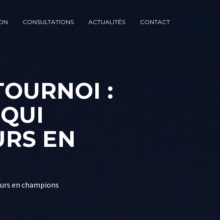
ON
CONSULTATIONS
ACTUALITÉS
CONTACT
TOURNOI :
 QUI
URS EN
ueurs en champions