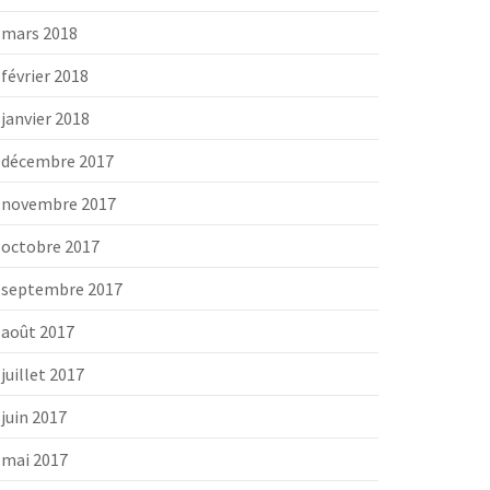
mars 2018
février 2018
janvier 2018
décembre 2017
novembre 2017
octobre 2017
septembre 2017
août 2017
juillet 2017
juin 2017
mai 2017