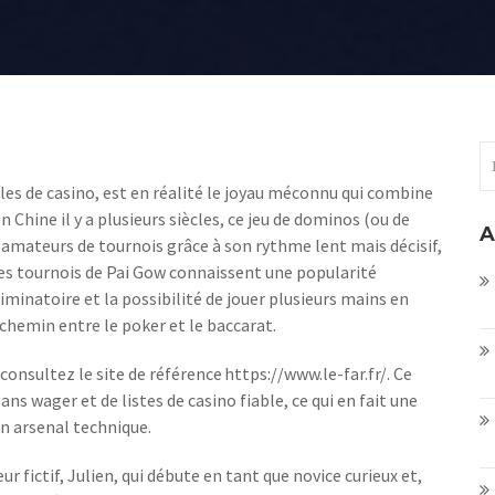
bles de casino, est en réalité le joyau méconnu qui combine
Chine il y a plusieurs siècles, ce jeu de dominos (ou de
A
s amateurs de tournois grâce à son rythme lent mais décisif,
Les tournois de Pai Gow connaissent une popularité
iminatoire et la possibilité de jouer plusieurs mains en
emin entre le poker et le baccarat.
consultez le site de référence
https://www.le-far.fr/
. Ce
ns wager et de listes de casino fiable, ce qui en fait une
n arsenal technique.
ur fictif, Julien, qui débute en tant que novice curieux et,