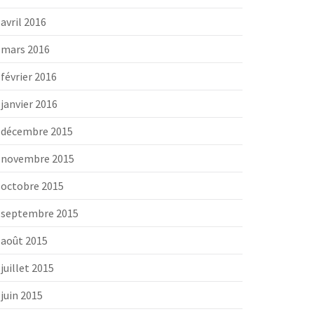
avril 2016
mars 2016
février 2016
janvier 2016
décembre 2015
novembre 2015
octobre 2015
septembre 2015
août 2015
juillet 2015
juin 2015