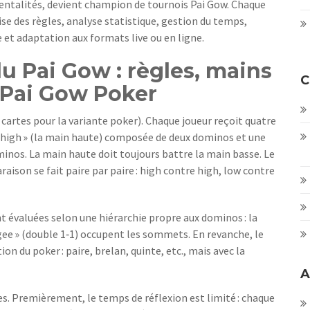
mentalités, devient champion de tournois Pai Gow. Chaque
rise des règles, analyse statistique, gestion du temps,
et adaptation aux formats live ou en ligne.
u Pai Gow : règles, mains
C
e Pai Gow Poker
 cartes pour la variante poker). Chaque joueur reçoit quatre
nd high » (la main haute) composée de deux dominos et une
inos. La main haute doit toujours battre la main basse. Le
ison se fait paire par paire : high contre high, low contre
t évaluées selon une hiérarchie propre aux dominos : la
 « gee » (double 1‑1) occupent les sommets. En revanche, le
tion du poker : paire, brelan, quinte, etc., mais avec la
A
es. Premièrement, le temps de réflexion est limité : chaque