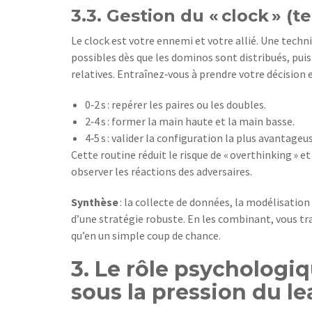
3.3. Gestion du « clock » (
Le clock est votre ennemi et votre allié. Une techni
possibles dès que les dominos sont distribués, pu
relatives. Entraînez‑vous à prendre votre décision 
0‑2 s : repérer les paires ou les doubles.
2‑4 s : former la main haute et la main basse.
4‑5 s : valider la configuration la plus avantageu
Cette routine réduit le risque de « overthinking » 
observer les réactions des adversaires.
Synthèse
: la collecte de données, la modélisation
d’une stratégie robuste. En les combinant, vous t
qu’en un simple coup de chance.
3. Le rôle psychologiq
sous la pression du l