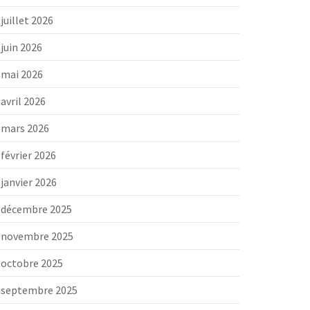
juillet 2026
juin 2026
mai 2026
avril 2026
mars 2026
février 2026
janvier 2026
décembre 2025
novembre 2025
octobre 2025
septembre 2025