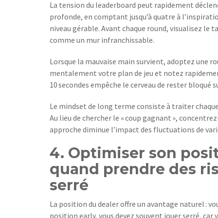
La tension du leaderboard peut rapidement déclench
profonde, en comptant jusqu’à quatre à l’inspiratio
niveau gérable. Avant chaque round, visualisez le 
comme un mur infranchissable.
Lorsque la mauvaise main survient, adoptez une rou
mentalement votre plan de jeu et notez rapidement
10 secondes empêche le cerveau de rester bloqué sur
Le mindset de long terme consiste à traiter chaqu
Au lieu de chercher le « coup gagnant », concentrez‑
approche diminue l’impact des fluctuations de va
4. Optimiser son posit
quand prendre des ri
serré
La position du dealer offre un avantage naturel : vo
position early, vous devez souvent jouer serré, car