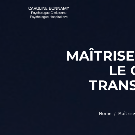
MAÎTRISE
LE 
TRANS
Home
Maîtrise