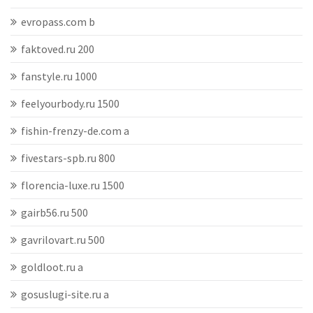
evropass.com b
faktoved.ru 200
fanstyle.ru 1000
feelyourbody.ru 1500
fishin-frenzy-de.com a
fivestars-spb.ru 800
florencia-luxe.ru 1500
gairb56.ru 500
gavrilovart.ru 500
goldloot.ru a
gosuslugi-site.ru a