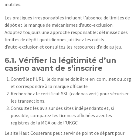
inutiles.
Les pratiques irresponsables incluent l’absence de limites de
dépôt et le manque de mécanismes d’auto‑exclusion.
Adoptez toujours une approche responsable : définissez des
limites de dépôt quotidiennes, utilisez les outils
d’auto‑exclusion et consultez les ressources d’aide au jeu.
6.1. Vérifier la légitimité d’un
casino avant de s’inscrire
Contrôlez l’URL : le domaine doit être en .com, .net ou .org
et correspondre à la marque officielle.
Recherchez le certificat SSL (cadenas vert) pour sécuriser
les transactions.
Consultez les avis sur des sites indépendants et, si
possible, comparez les licences affichées avec les
registres de la MGA ou de l’UKGC.
Le site Haut Couserans peut servir de point de départ pour