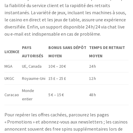
la fiabilité du service client et la rapidité des retraits
instantanés. La variété de jeux, incluant les machines à sous,
le casino en direct et les jeux de table, assure une expérience
diversifiée. Enfin, un support disponible 24 h/24 via chat live
ou e‑mail est indispensable en cas de problème.
PAYS
BONUS SANS DÉPÔT
TEMPS DE RETRAIT
LICENCE
AUTORISÉS
MOYEN
MOYEN
MGA
UE, Canada
10 € – 20 €
24 h
UKGC
Royaume‑Uni
15 £ – 25 £
12 h
Monde
Curacao
5 € – 15 €
48 h
entier
Pour repérer les offres cachées, parcourez les pages
« Promotions » et abonnez‑vous aux newsletters ; les casinos
annoncent souvent des free spins supplémentaires lors de