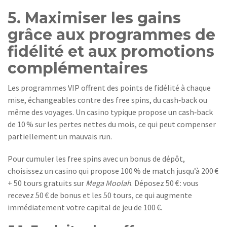
5. Maximiser les gains
grâce aux programmes de
fidélité et aux promotions
complémentaires
Les programmes VIP offrent des points de fidélité à chaque
mise, échangeables contre des free spins, du cash‑back ou
même des voyages. Un casino typique propose un cash‑back
de 10 % sur les pertes nettes du mois, ce qui peut compenser
partiellement un mauvais run.
Pour cumuler les free spins avec un bonus de dépôt,
choisissez un casino qui propose 100 % de match jusqu’à 200 €
+ 50 tours gratuits sur
Mega Moolah
. Déposez 50 € : vous
recevez 50 € de bonus et les 50 tours, ce qui augmente
immédiatement votre capital de jeu de 100 €.