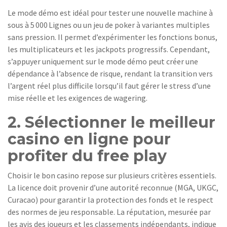
Le mode démo est idéal pour tester une nouvelle machine à
sous à 5 000 Lignes ou un jeu de poker à variantes multiples
sans pression. Il permet d’expérimenter les fonctions bonus,
les multiplicateurs et les jackpots progressifs. Cependant,
s’appuyer uniquement sur le mode démo peut créer une
dépendance à l’absence de risque, rendant la transition vers
l’argent réel plus difficile lorsqu’il faut gérer le stress d’une
mise réelle et les exigences de wagering.
2. Sélectionner le meilleur
casino en ligne pour
profiter du free play
Choisir le bon casino repose sur plusieurs critères essentiels.
La licence doit provenir d’une autorité reconnue (MGA, UKGC,
Curacao) pour garantir la protection des fonds et le respect
des normes de jeu responsable. La réputation, mesurée par
les avis des joueurs et les classements indépendants, indique