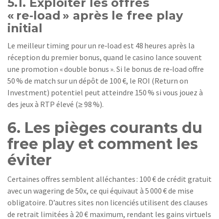
5.1. Exploiter les offres
« re‑load » après le free play
initial
Le meilleur timing pour un re‑load est 48 heures après la
réception du premier bonus, quand le casino lance souvent
une promotion « double bonus ». Si le bonus de re‑load offre
50 % de match sur un dépôt de 100 €, le ROI (Return on
Investment) potentiel peut atteindre 150 % si vous jouez à
des jeux à RTP élevé (≥ 98 %).
6. Les pièges courants du
free play et comment les
éviter
Certaines offres semblent alléchantes : 100 € de crédit gratuit
avec un wagering de 50x, ce qui équivaut à 5 000 € de mise
obligatoire. D’autres sites non licenciés utilisent des clauses
de retrait limitées à 20 € maximum, rendant les gains virtuels