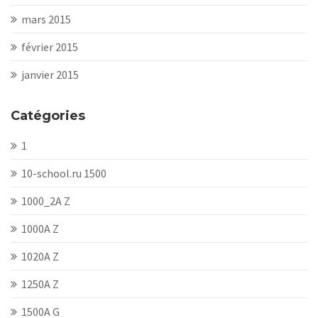
mars 2015
février 2015
janvier 2015
Catégories
1
10-school.ru 1500
1000_2A Z
1000A Z
1020A Z
1250A Z
1500A G