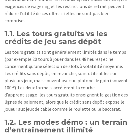
exigences de wagering et les restrictions de retrait peuvent
réduire l’utilité de ces offres si elles ne sont pas bien
comprises.
1.1. Les tours gratuits vs les
crédits de jeu sans dépôt
Les tours gratuits sont généralement limités dans le temps
(par exemple 20 tours à jouer dans les 48 heures) et ne
concernent qu’une sélection de slots à volatilité moyenne.
Les crédits sans dépôt, en revanche, sont utilisables sur
plusieurs jeux, mais souvent avec un plafond de gain (souvent
100 €). Les deux formats accélèrent la courbe
d’apprentissage : les tours gratuits enseignent la gestion des
lignes de paiement, alors que le crédit sans dépôt expose le
joueur aux jeux de table comme le roulette ou le baccarat.
1.2. Les modes démo : un terrain
d’entraînement illimité