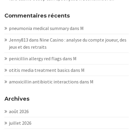
Commentaires récents
pneumonia medical summary
dans
M
Jenny813
dans
Nine Casino : analyse du compte joueur, des
jeux et des retraits
penicillin allergy red flags
dans
M
otitis media treatment basics
dans
M
amoxicillin antibiotic interactions
dans
M
Archives
août 2026
juillet 2026