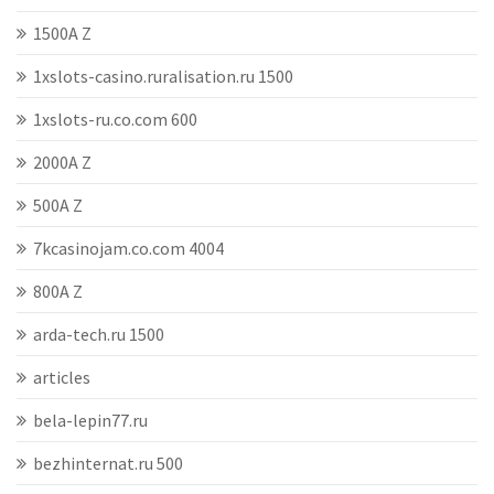
1500A Z
1xslots-casino.ruralisation.ru 1500
1xslots-ru.co.com 600
2000A Z
500A Z
7kcasinojam.co.com 4004
800A Z
arda-tech.ru 1500
articles
bela-lepin77.ru
bezhinternat.ru 500