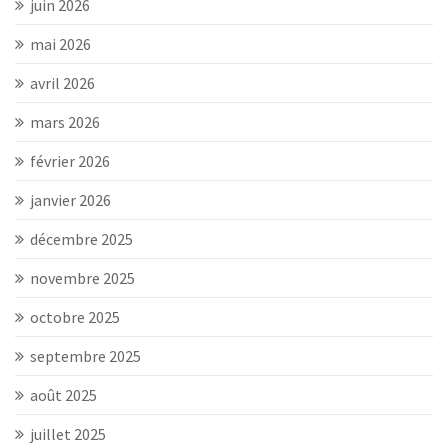
juin 2026
mai 2026
avril 2026
mars 2026
février 2026
janvier 2026
décembre 2025
novembre 2025
octobre 2025
septembre 2025
août 2025
juillet 2025